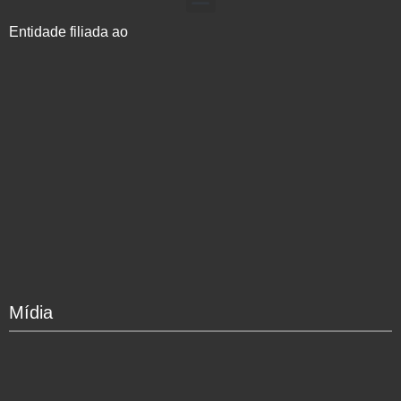
Entidade filiada ao
Mídia