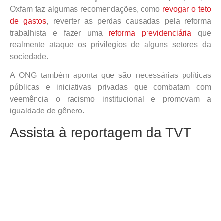
Oxfam faz algumas recomendações, como
revogar o teto
de gastos
, reverter as perdas causadas pela reforma
trabalhista e fazer uma
reforma previdenciária
que
realmente ataque os privilégios de alguns setores da
sociedade.
A ONG também aponta que são necessárias políticas
públicas e iniciativas privadas que combatam com
veemência o racismo institucional e promovam a
igualdade de gênero.
Assista à reportagem da TVT