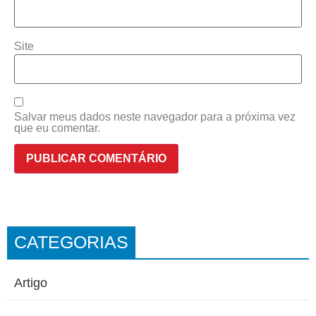
Site
Salvar meus dados neste navegador para a próxima vez
que eu comentar.
CATEGORIAS
Artigo