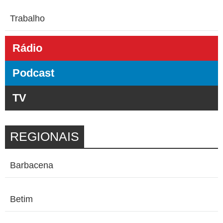
Trabalho
Rádio
Podcast
TV
REGIONAIS
Barbacena
Betim