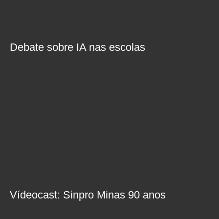
Debate sobre IA nas escolas
Vídeocast: Sinpro Minas 90 anos