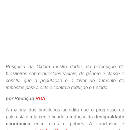
Pesquisa da Oxfam mostra dados da percepção de
brasileiros sobre questões raciais, de gênero e classe e
conclui que a população é a favor do aumento de
impostos para a elite e contra a redução o Estado
por Redação
RBA
A maioria dos brasileiros acredita que o progresso do
país está diretamente ligado à redução da
desigualdade
econômica
entre ricos e pobres. A conclusão é