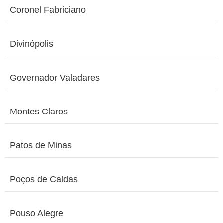
Coronel Fabriciano
Divinópolis
Governador Valadares
Montes Claros
Patos de Minas
Poços de Caldas
Pouso Alegre