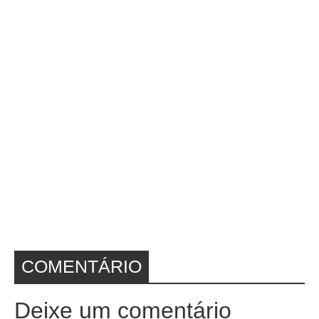
COMENTÁRIO
Deixe um comentário