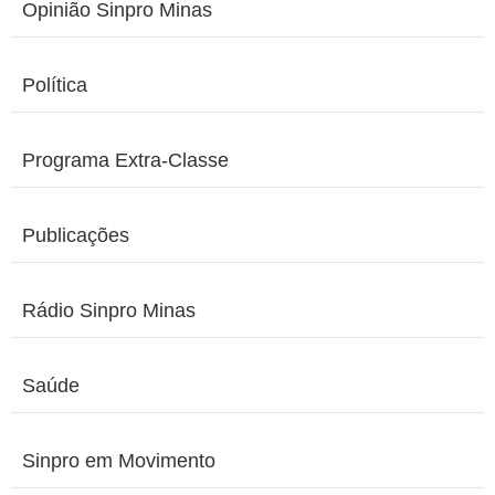
Opinião Sinpro Minas
Política
Programa Extra-Classe
Publicações
Rádio Sinpro Minas
Saúde
Sinpro em Movimento