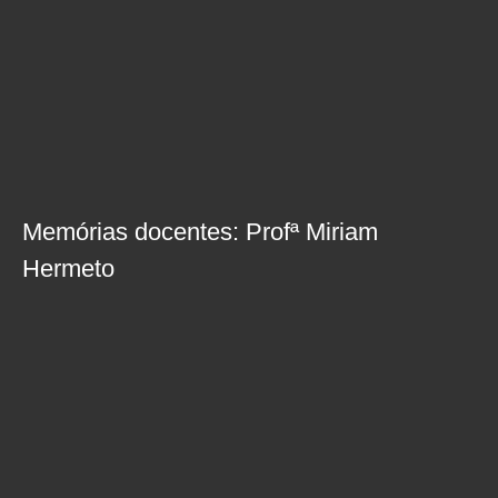
Memórias docentes: Profª Miriam
Hermeto