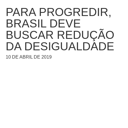
PARA PROGREDIR,
BRASIL DEVE
BUSCAR REDUÇÃO
DA DESIGUALDADE
10 DE ABRIL DE 2019