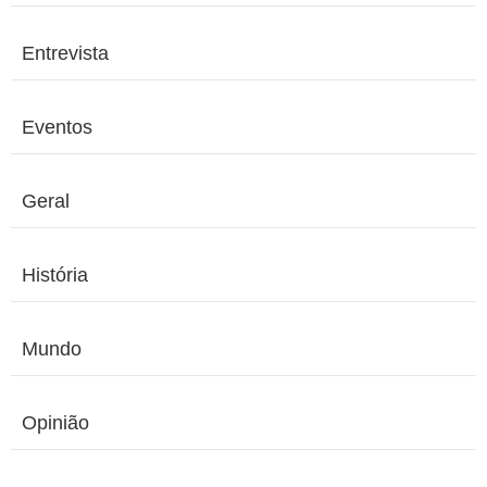
Entrevista
Eventos
Geral
História
Mundo
Opinião