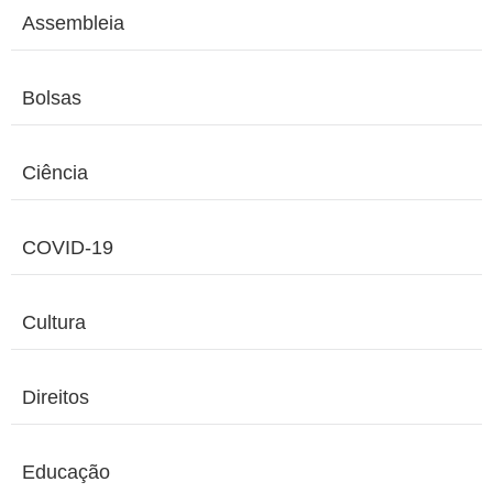
Assembleia
Bolsas
Ciência
COVID-19
Cultura
Direitos
Educação