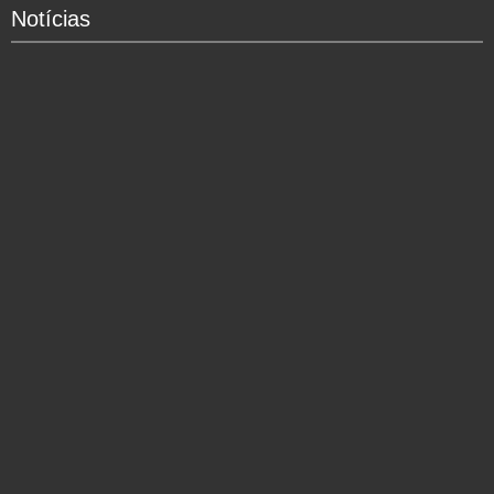
Notícias