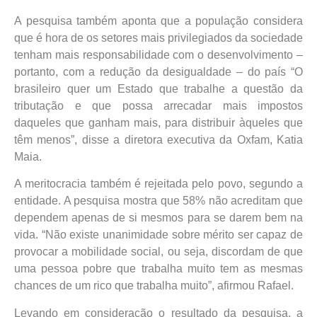
A pesquisa também aponta que a população considera
que é hora de os setores mais privilegiados da sociedade
tenham mais responsabilidade com o desenvolvimento –
portanto, com a redução da desigualdade – do país “O
brasileiro quer um Estado que trabalhe a questão da
tributação e que possa arrecadar mais impostos
daqueles que ganham mais, para distribuir àqueles que
têm menos”, disse a diretora executiva da Oxfam, Katia
Maia.
A meritocracia também é rejeitada pelo povo, segundo a
entidade. A pesquisa mostra que 58% não acreditam que
dependem apenas de si mesmos para se darem bem na
vida. “Não existe unanimidade sobre mérito ser capaz de
provocar a mobilidade social, ou seja, discordam de que
uma pessoa pobre que trabalha muito tem as mesmas
chances de um rico que trabalha muito”, afirmou Rafael.
Levando em consideração o resultado da pesquisa, a