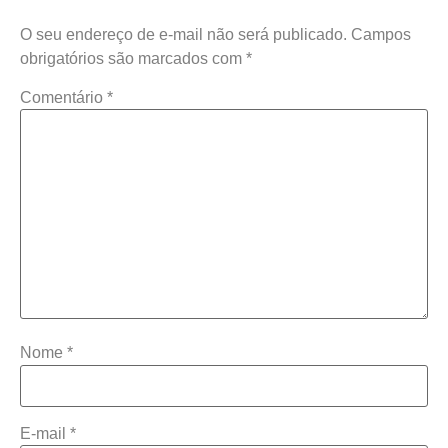
O seu endereço de e-mail não será publicado.
Campos
obrigatórios são marcados com
*
Comentário
*
Nome
*
E-mail
*