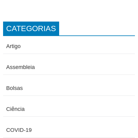
CATEGORIAS
Artigo
Assembleia
Bolsas
Ciência
COVID-19