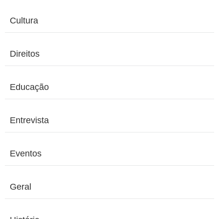
Cultura
Direitos
Educação
Entrevista
Eventos
Geral