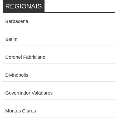
REGIONAIS
Barbacena
Betim
Coronel Fabriciano
Divinópolis
Governador Valadares
Montes Claros