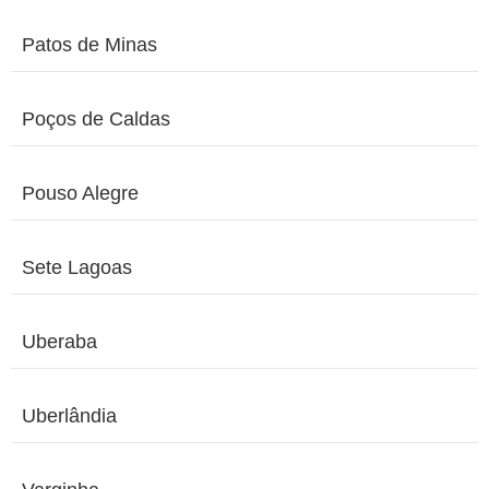
Patos de Minas
Poços de Caldas
Pouso Alegre
Sete Lagoas
Uberaba
Uberlândia