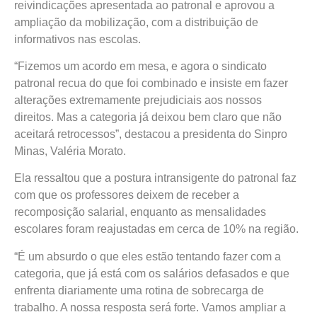
reivindicações apresentada ao patronal e aprovou a
ampliação da mobilização, com a distribuição de
informativos nas escolas.
“Fizemos um acordo em mesa, e agora o sindicato
patronal recua do que foi combinado e insiste em fazer
alterações extremamente prejudiciais aos nossos
direitos. Mas a categoria já deixou bem claro que não
aceitará retrocessos”, destacou a presidenta do Sinpro
Minas, Valéria Morato.
Ela ressaltou que a postura intransigente do patronal faz
com que os professores deixem de receber a
recomposição salarial, enquanto as mensalidades
escolares foram reajustadas em cerca de 10% na região.
“É um absurdo o que eles estão tentando fazer com a
categoria, que já está com os salários defasados e que
enfrenta diariamente uma rotina de sobrecarga de
trabalho. A nossa resposta será forte. Vamos ampliar a