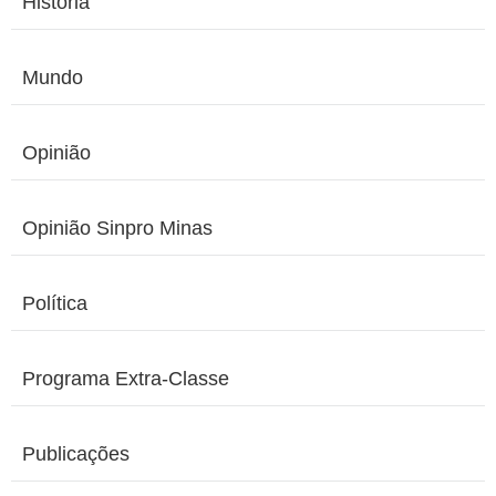
História
Mundo
Opinião
Opinião Sinpro Minas
Política
Programa Extra-Classe
Publicações