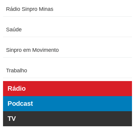
Rádio Sinpro Minas
Saúde
Sinpro em Movimento
Trabalho
Rádio
Podcast
TV