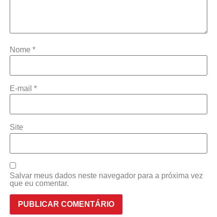
Nome
*
E-mail
*
Site
Salvar meus dados neste navegador para a próxima vez
que eu comentar.