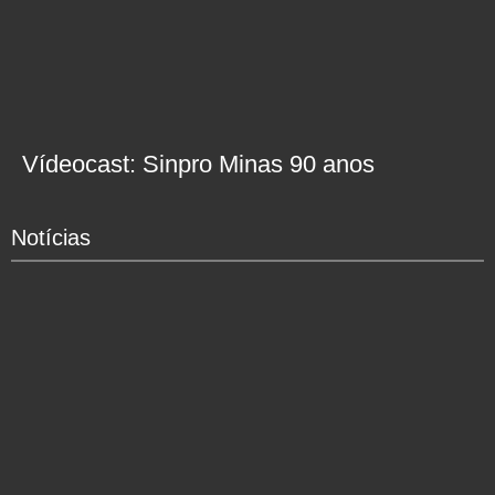
Vídeocast: Sinpro Minas 90 anos
Notícias