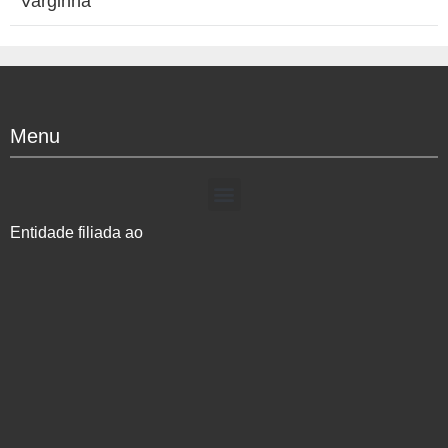
Varginha
Menu
Entidade filiada ao