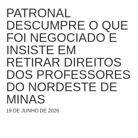
PATRONAL
DESCUMPRE O QUE
FOI NEGOCIADO E
INSISTE EM
RETIRAR DIREITOS
DOS PROFESSORES
DO NORDESTE DE
MINAS
19 DE JUNHO DE 2026