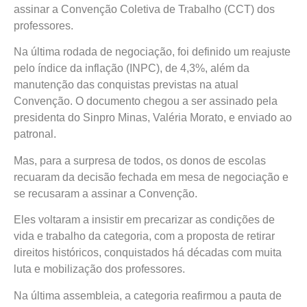
assinar a Convenção Coletiva de Trabalho (CCT) dos
professores.
Na última rodada de negociação, foi definido um reajuste
pelo índice da inflação (INPC), de 4,3%, além da
manutenção das conquistas previstas na atual
Convenção. O documento chegou a ser assinado pela
presidenta do Sinpro Minas, Valéria Morato, e enviado ao
patronal.
Mas, para a surpresa de todos, os donos de escolas
recuaram da decisão fechada em mesa de negociação e
se recusaram a assinar a Convenção.
Eles voltaram a insistir em precarizar as condições de
vida e trabalho da categoria, com a proposta de retirar
direitos históricos, conquistados há décadas com muita
luta e mobilização dos professores.
Na última assembleia, a categoria reafirmou a pauta de