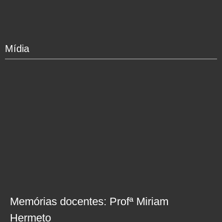
Mídia
Memórias docentes: Profª Miriam
Hermeto