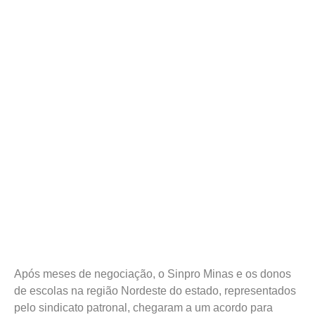
Após meses de negociação, o Sinpro Minas e os donos
de escolas na região Nordeste do estado, representados
pelo sindicato patronal, chegaram a um acordo para