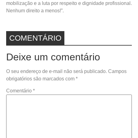
mobilização e a luta por respeito e dignidade profissional.
Nenhum direito a menos!”.
COMENTÁRIO
Deixe um comentário
O seu endereço de e-mail não será publicado.
Campos
obrigatórios são marcados com
*
Comentário
*