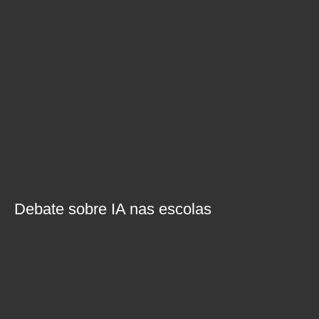
Debate sobre IA nas escolas