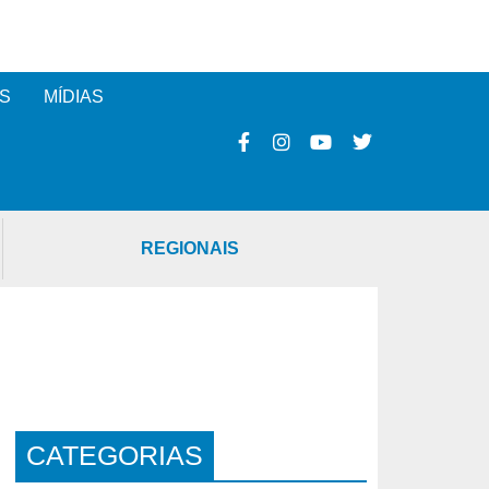
S
MÍDIAS
REGIONAIS
CATEGORIAS