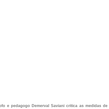
ósofo e pedagogo Demerval Saviani critica as medidas de