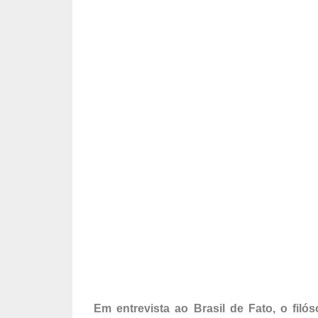
Em entrevista ao Brasil de Fato, o fil