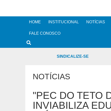
HOME
INSTITUCIONAL
NOTÍCIAS
FALE CONOSCO
SINDICALIZE-SE
NOTÍCIAS
"PEC DO TETO 
INVIABILIZA E