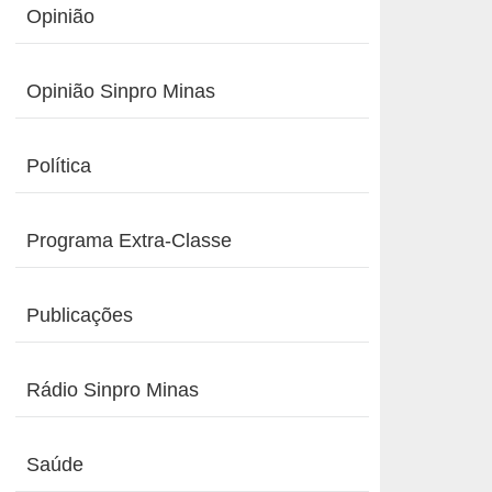
Opinião
Opinião Sinpro Minas
Política
Programa Extra-Classe
Publicações
Rádio Sinpro Minas
Saúde