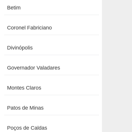
Betim
Coronel Fabriciano
Divinópolis
Governador Valadares
Montes Claros
Patos de Minas
Poços de Caldas