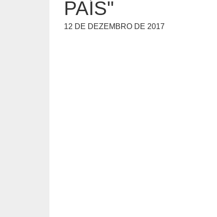
PAÍS"
12 DE DEZEMBRO DE 2017