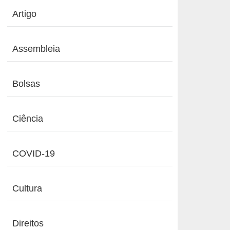
Artigo
Assembleia
Bolsas
Ciência
COVID-19
Cultura
Direitos