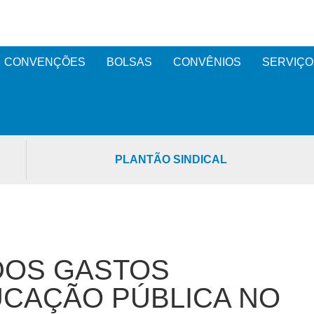
CONVENÇÕES
BOLSAS
CONVÊNIOS
SERVIÇO
PLANTÃO SINDICAL
DOS GASTOS
DUCAÇÃO PÚBLICA NO