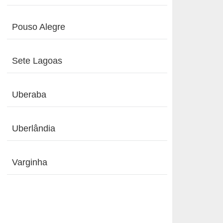
Pouso Alegre
Sete Lagoas
Uberaba
Uberlândia
Varginha