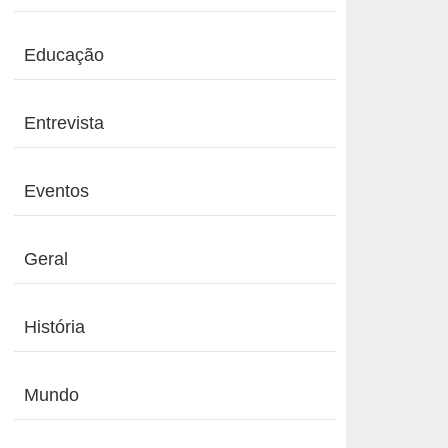
Educação
Entrevista
Eventos
Geral
História
Mundo