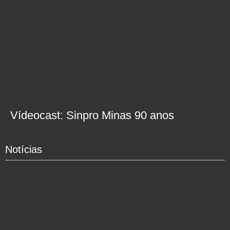
Vídeocast: Sinpro Minas 90 anos
Notícias