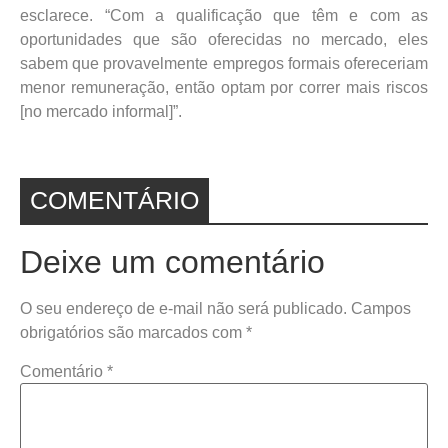
esclarece. “Com a qualificação que têm e com as
oportunidades que são oferecidas no mercado, eles
sabem que provavelmente empregos formais ofereceriam
menor remuneração, então optam por correr mais riscos
[no mercado informal]”.
COMENTÁRIO
Deixe um comentário
O seu endereço de e-mail não será publicado.
Campos
obrigatórios são marcados com
*
Comentário
*