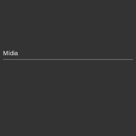
Mídia