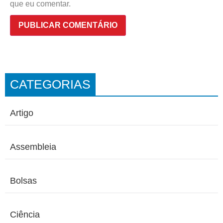
que eu comentar.
CATEGORIAS
Artigo
Assembleia
Bolsas
Ciência