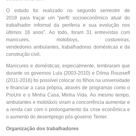
O estudo foi realizado no segundo semestre de
2018 para traçar um “perfil socioeconômico atual do
trabalhador informal da periferia e sua evolução nos
últimos 16 anos”. Ao todo, foram 31 entrevistas com
manicures, motoboys, costureiras,
vendedores ambulantes, trabalhadoras domésticas e da
construção civil.
Manicures e domésticas, especialmente, lembraram que
durante os governos Lula (2003-2010) e Dilma Rousseff
(2011-2016) foi possível colocar os filhos na universidade
e financiar a casa própria, através de programas como o
ProUni e o Minha Casa, Minha Vida. Ao mesmo tempo,
ambulantes e mototáxis viram a concorrência aumentar e
a renda cair com o prolongamento da crise econômica e
o aumento do desemprego pós-governo Temer.
Organização dos trabalhadores