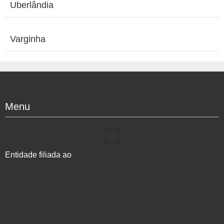
Uberlândia
Varginha
Menu
Entidade filiada ao