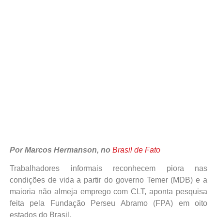
Por Marcos Hermanson, no
Brasil de Fato
Trabalhadores informais reconhecem piora nas
condições de vida a partir do governo Temer (MDB) e a
maioria não almeja emprego com CLT, aponta pesquisa
feita pela Fundação Perseu Abramo (FPA) em oito
estados do Brasil.