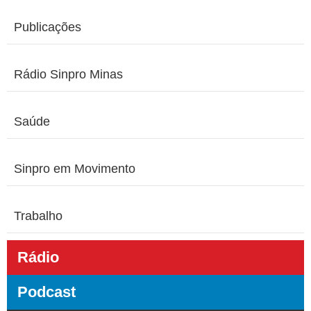
Publicações
Rádio Sinpro Minas
Saúde
Sinpro em Movimento
Trabalho
Rádio
Podcast