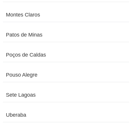
Montes Claros
Patos de Minas
Poços de Caldas
Pouso Alegre
Sete Lagoas
Uberaba