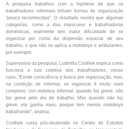
A pesquisa trabalhou com a hipótese de que os
trabalhadores informais tinham formas de organização
“pouco reconhecidas”. O resultado mostra que algumas
categorias, como a das manicures e trabalhadoras
domésticas, realmente tem maior dificuldade de se
organizar por conta da dispersão espacial de seu
trabalho, o que não se aplica a motoboys e ambulantes,
por exemplo.
Supervisora da pesquisa, Ludmilla Costhek explica como
funciona a luta coletiva dos trabalhadores, nesse
caso. “Existe consciência e busca por organização, mas,
na condição de informal, se organizar é muito mais
complexo. Um motoboy informal, quando faz greve, não
faz greve pelo dia de trabalho. Mas quando não faz
greve, ele ganha mais, porque tem menos motoboys
trabalhando”, analisa.
Costhek cursa pós-doutorado no Centro de Estudos