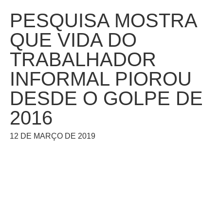
PESQUISA MOSTRA
QUE VIDA DO
TRABALHADOR
INFORMAL PIOROU
DESDE O GOLPE DE
2016
12 DE MARÇO DE 2019