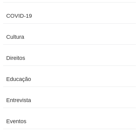
COVID-19
Cultura
Direitos
Educação
Entrevista
Eventos