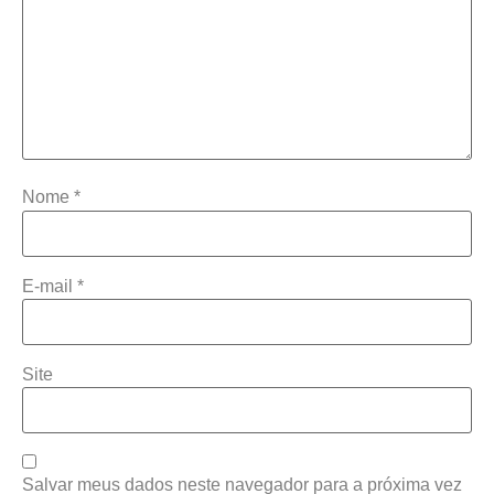
Nome
*
E-mail
*
Site
Salvar meus dados neste navegador para a próxima vez