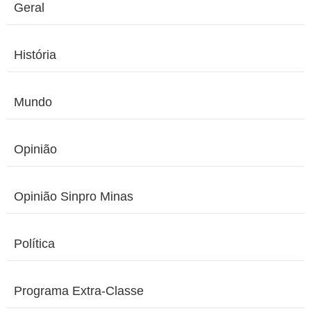
Geral
História
Mundo
Opinião
Opinião Sinpro Minas
Política
Programa Extra-Classe