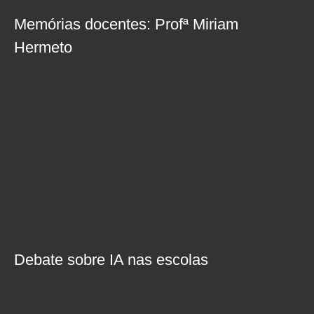
Memórias docentes: Profª Miriam
Hermeto
Debate sobre IA nas escolas