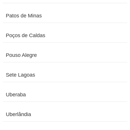
Patos de Minas
Poços de Caldas
Pouso Alegre
Sete Lagoas
Uberaba
Uberlândia