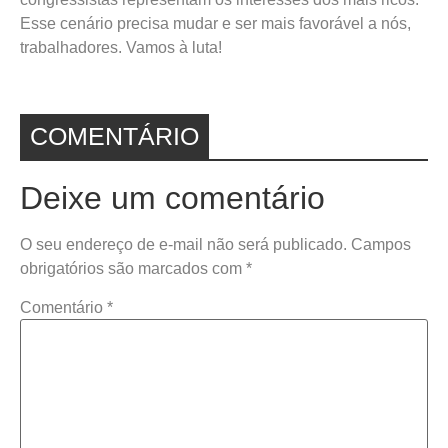
Esse cenário precisa mudar e ser mais favorável a nós,
trabalhadores. Vamos à luta!
COMENTÁRIO
Deixe um comentário
O seu endereço de e-mail não será publicado.
Campos
obrigatórios são marcados com
*
Comentário
*