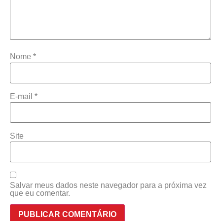
Nome
*
E-mail
*
Site
Salvar meus dados neste navegador para a próxima vez
que eu comentar.