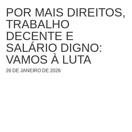
POR MAIS DIREITOS,
TRABALHO
DECENTE E
SALÁRIO DIGNO:
VAMOS À LUTA
26 DE JANEIRO DE 2026