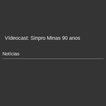
Vídeocast: Sinpro Minas 90 anos
Notícias