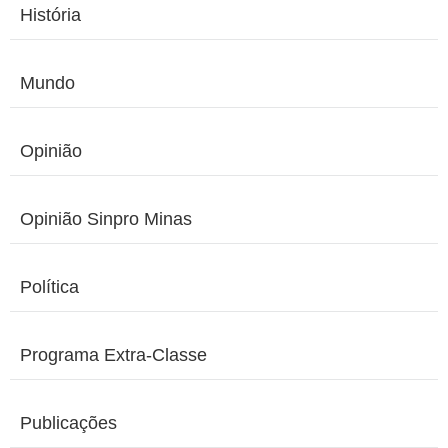
História
Mundo
Opinião
Opinião Sinpro Minas
Política
Programa Extra-Classe
Publicações