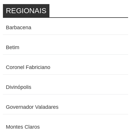
REGIONAIS
Barbacena
Betim
Coronel Fabriciano
Divinópolis
Governador Valadares
Montes Claros