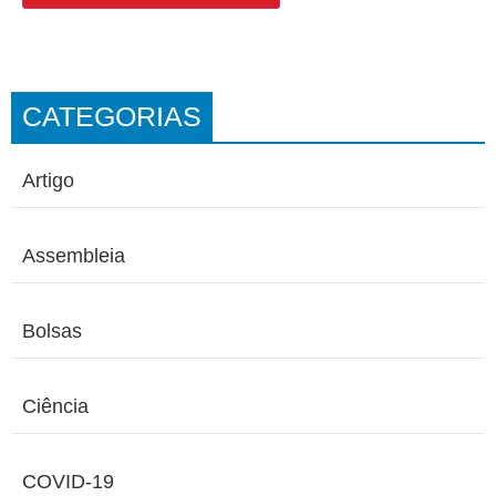
CATEGORIAS
Artigo
Assembleia
Bolsas
Ciência
COVID-19