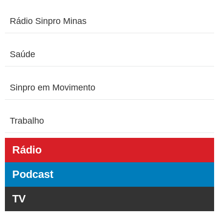
Rádio Sinpro Minas
Saúde
Sinpro em Movimento
Trabalho
Rádio
Podcast
TV