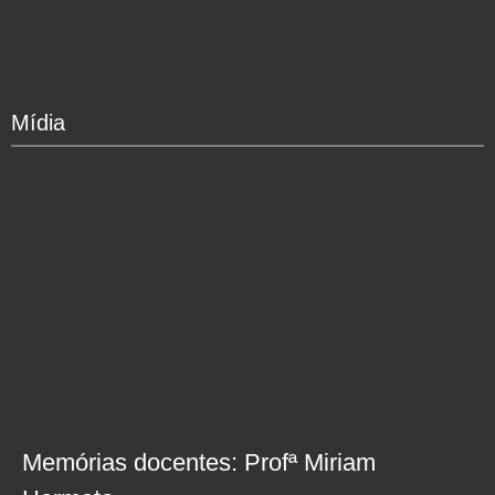
Mídia
Memórias docentes: Profª Miriam