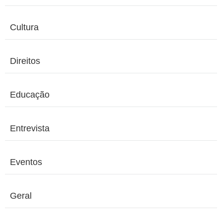
Cultura
Direitos
Educação
Entrevista
Eventos
Geral