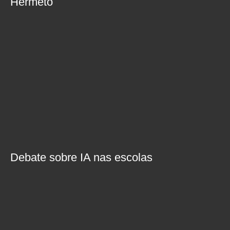
Hermeto
Debate sobre IA nas escolas