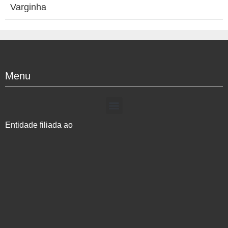
Varginha
Menu
Entidade filiada ao