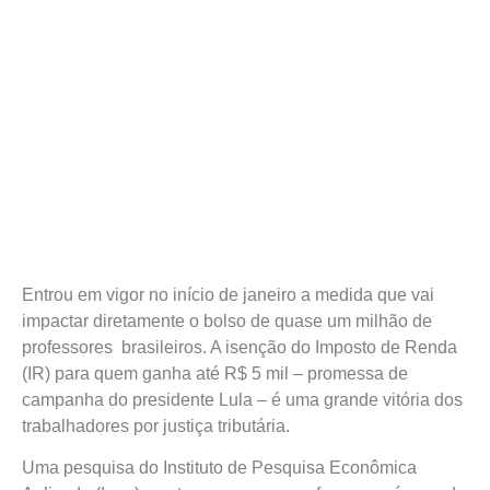
Entrou em vigor no início de janeiro a medida que vai
impactar diretamente o bolso de quase um milhão de
professores brasileiros. A isenção do Imposto de Renda
(IR) para quem ganha até R$ 5 mil – promessa de
campanha do presidente Lula – é uma grande vitória dos
trabalhadores por justiça tributária.
Uma pesquisa do Instituto de Pesquisa Econômica