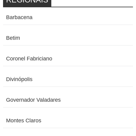
Barbacena
Betim
Coronel Fabriciano
Divinópolis
Governador Valadares
Montes Claros