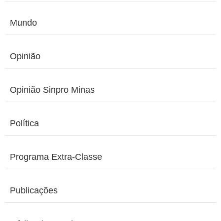
Mundo
Opinião
Opinião Sinpro Minas
Política
Programa Extra-Classe
Publicações