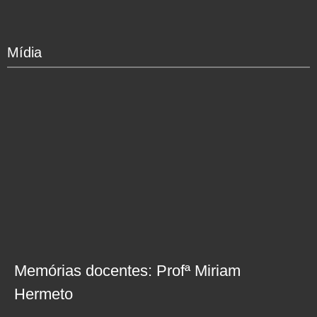
Mídia
Memórias docentes: Profª Miriam
Hermeto