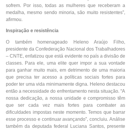
sofrem. Por isso, todas as mulheres que receberam a
medalha, mesmo sendo minoria, são muito resistentes”,
afirmou.
Inspiração e resistência
O também homenageado Heleno Araújo Filho,
presidente da Confederação Nacional dos Trabalhadores
– CNTE, enfatizou que está evidente no país a divisão de
classes. Para ele, uma elite quer impor a sua vontade
para ganhar muito mais, em detrimento de uma maioria
que precisa ter acesso a políticas sociais fortes para
poder ter uma vida minimamente digna. Heleno destacou
então a necessidade do enfrentamento nesta situação. “A
nossa dedicação, a nossa unidade e compromisso têm
que ser cada vez mais fortes para combater as
dificuldades impostas neste momento. Temos que barrar
esse processo e continuar avançando”, concluiu. Análise
também da deputada federal Luciana Santos, presente