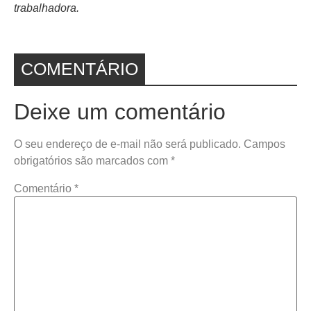
trabalhadora.
COMENTÁRIO
Deixe um comentário
O seu endereço de e-mail não será publicado.
Campos
obrigatórios são marcados com
*
Comentário
*