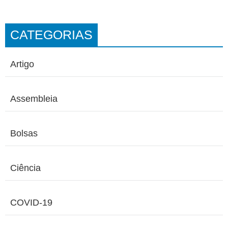
CATEGORIAS
Artigo
Assembleia
Bolsas
Ciência
COVID-19