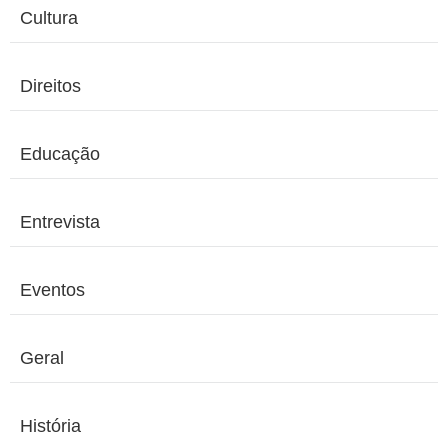
Cultura
Direitos
Educação
Entrevista
Eventos
Geral
História