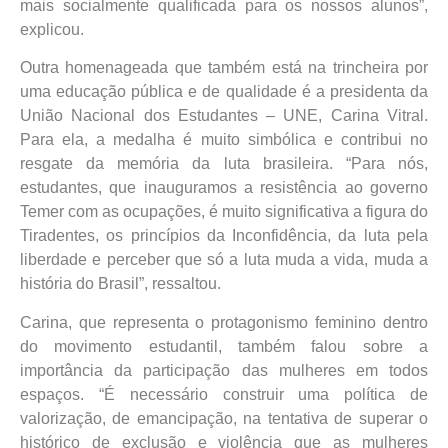
mais socialmente qualificada para os nossos alunos”,
explicou.
Outra homenageada que também está na trincheira por
uma educação pública e de qualidade é a presidenta da
União Nacional dos Estudantes – UNE, Carina Vitral.
Para ela, a medalha é muito simbólica e contribui no
resgate da memória da luta brasileira. “Para nós,
estudantes, que inauguramos a resistência ao governo
Temer com as ocupações, é muito significativa a figura do
Tiradentes, os princípios da Inconfidência, da luta pela
liberdade e perceber que só a luta muda a vida, muda a
história do Brasil”, ressaltou.
Carina, que representa o protagonismo feminino dentro
do movimento estudantil, também falou sobre a
importância da participação das mulheres em todos
espaços. “É necessário construir uma política de
valorização, de emancipação, na tentativa de superar o
histórico de exclusão e violência que as mulheres