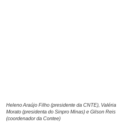
Heleno Araújo Filho (presidente da CNTE), Valéria
Morato (presidenta do Sinpro Minas) e Gilson Reis
(coordenador da Contee)