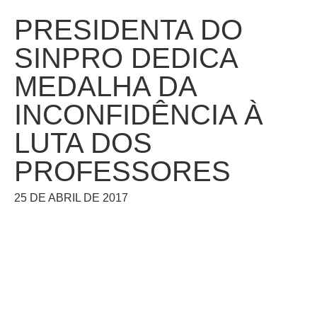
PRESIDENTA DO
SINPRO DEDICA
MEDALHA DA
INCONFIDÊNCIA À
LUTA DOS
PROFESSORES
25 DE ABRIL DE 2017