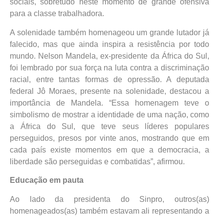
sociais, sobretudo neste momento de grande ofensiva
para a classe trabalhadora.
A solenidade também homenageou um grande lutador já
falecido, mas que ainda inspira a resistência por todo
mundo. Nelson Mandela, ex-presidente da África do Sul,
foi lembrado por sua força na luta contra a discriminação
racial, entre tantas formas de opressão. A deputada
federal Jô Moraes, presente na solenidade, destacou a
importância de Mandela. “Essa homenagem teve o
simbolismo de mostrar a identidade de uma nação, como
a África do Sul, que teve seus líderes populares
perseguidos, presos por vinte anos, mostrando que em
cada país existe momentos em que a democracia, a
liberdade são perseguidas e combatidas”, afirmou.
Educação em pauta
Ao lado da presidenta do Sinpro, outros(as)
homenageados(as) também estavam ali representando a