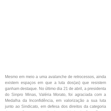
Mesmo em meio a uma avalanche de retrocessos, ainda
existem espaços em que a luta dos(as) que resistem
ganham destaque. No último dia 21 de abril, a presidenta
do Sinpro Minas, Valéria Morato, foi agraciada com a
Medalha da Inconfidência, em valorização a sua luta
junto ao Sindicato, em defesa dos direitos da categoria