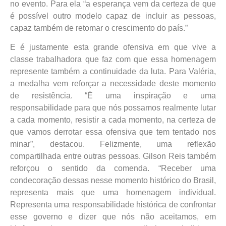
no evento. Para ela “a esperança vem da certeza de que
é possível outro modelo capaz de incluir as pessoas,
capaz também de retomar o crescimento do país.”
E é justamente esta grande ofensiva em que vive a
classe trabalhadora que faz com que essa homenagem
represente também a continuidade da luta. Para Valéria,
a medalha vem reforçar a necessidade deste momento
de resistência. “É uma inspiração e uma
responsabilidade para que nós possamos realmente lutar
a cada momento, resistir a cada momento, na certeza de
que vamos derrotar essa ofensiva que tem tentado nos
minar”, destacou. Felizmente, uma reflexão
compartilhada entre outras pessoas. Gilson Reis também
reforçou o sentido da comenda. “Receber uma
condecoração dessas nesse momento histórico do Brasil,
representa mais que uma homenagem individual.
Representa uma responsabilidade histórica de confrontar
esse governo e dizer que nós não aceitamos, em