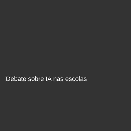
Debate sobre IA nas escolas