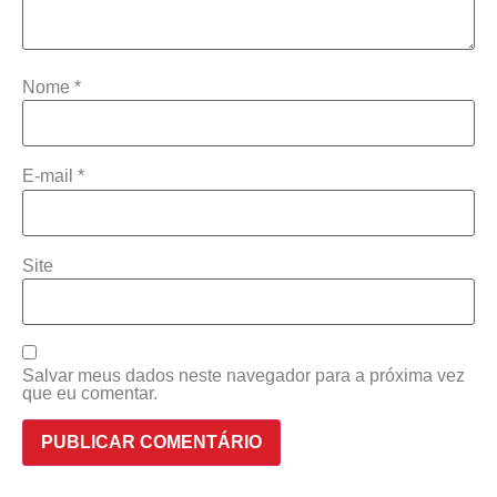
Nome
*
E-mail
*
Site
Salvar meus dados neste navegador para a próxima vez
que eu comentar.