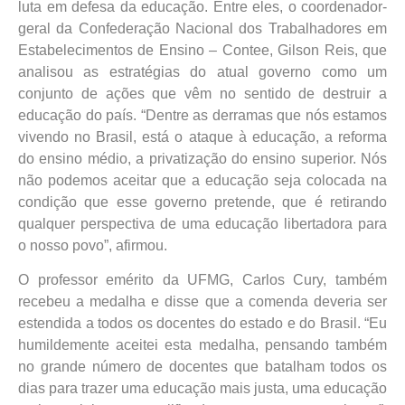
luta em defesa da educação. Entre eles, o coordenador-
geral da Confederação Nacional dos Trabalhadores em
Estabelecimentos de Ensino – Contee, Gilson Reis, que
analisou as estratégias do atual governo como um
conjunto de ações que vêm no sentido de destruir a
educação do país. “Dentre as derramas que nós estamos
vivendo no Brasil, está o ataque à educação, a reforma
do ensino médio, a privatização do ensino superior. Nós
não podemos aceitar que a educação seja colocada na
condição que esse governo pretende, que é retirando
qualquer perspectiva de uma educação libertadora para
o nosso povo”, afirmou.
O professor emérito da UFMG, Carlos Cury, também
recebeu a medalha e disse que a comenda deveria ser
estendida a todos os docentes do estado e do Brasil. “Eu
humildemente aceitei esta medalha, pensando também
no grande número de docentes que batalham todos os
dias para trazer uma educação mais justa, uma educação