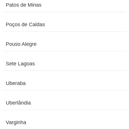
Patos de Minas
Poços de Caldas
Pouso Alegre
Sete Lagoas
Uberaba
Uberlândia
Varginha