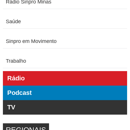
Rádio Sinpro Minas
Saúde
Sinpro em Movimento
Trabalho
Rádio
Podcast
TV
REGIONAIS