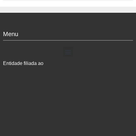
Menu
Entidade filiada ao