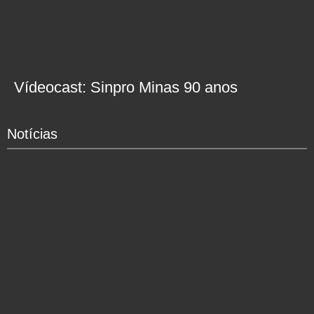
Vídeocast: Sinpro Minas 90 anos
Notícias