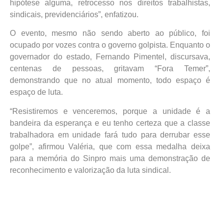
hipótese alguma, retrocesso nos direitos trabalhistas,
sindicais, previdenciários”, enfatizou.
O evento, mesmo não sendo aberto ao público, foi
ocupado por vozes contra o governo golpista. Enquanto o
governador do estado, Fernando Pimentel, discursava,
centenas de pessoas, gritavam “Fora Temer”,
demonstrando que no atual momento, todo espaço é
espaço de luta.
“Resistiremos e venceremos, porque a unidade é a
bandeira da esperança e eu tenho certeza que a classe
trabalhadora em unidade fará tudo para derrubar esse
golpe”, afirmou Valéria, que com essa medalha deixa
para a memória do Sinpro mais uma demonstração de
reconhecimento e valorização da luta sindical.