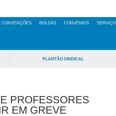
CONVENÇÕES
BOLSAS
CONVÊNIOS
SERVIÇO
PLANTÃO SINDICAL
 E PROFESSORES
IR EM GREVE