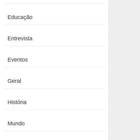
Educação
Entrevista
Eventos
Geral
História
Mundo