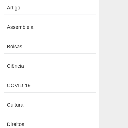
Artigo
Assembleia
Bolsas
Ciência
COVID-19
Cultura
Direitos