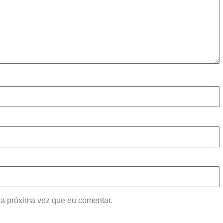
a próxima vez que eu comentar.