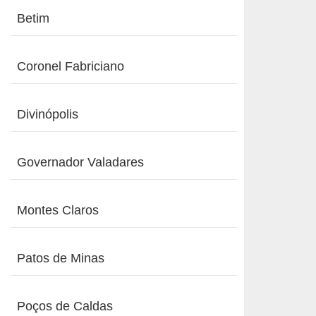
Betim
Coronel Fabriciano
Divinópolis
Governador Valadares
Montes Claros
Patos de Minas
Poços de Caldas