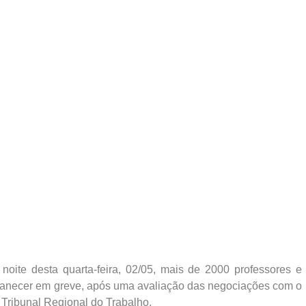
noite desta quarta-feira, 02/05, mais de 2000 professores e
rmanecer em greve, após uma avaliação das negociações com o
 Tribunal Regional do Trabalho.