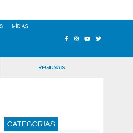
S
MÍDIAS
REGIONAIS
CATEGORIAS