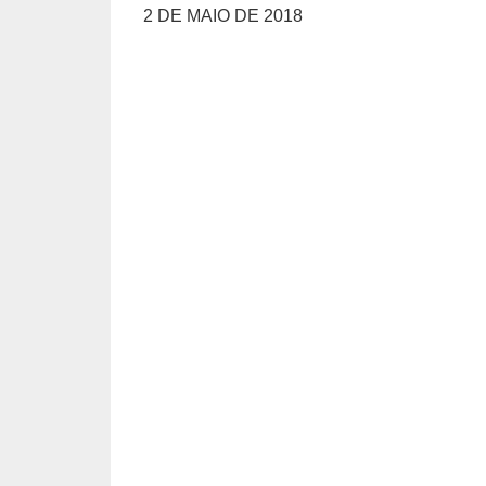
2 DE MAIO DE 2018