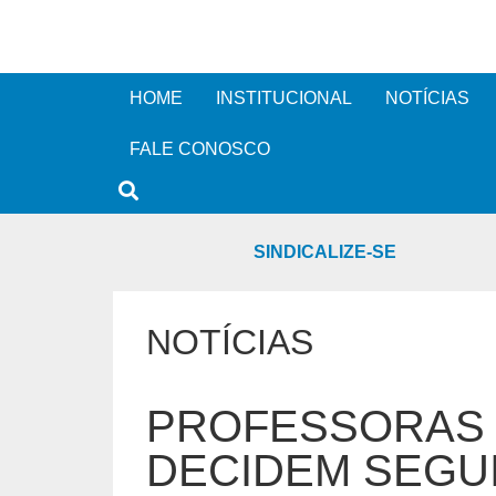
HOME
INSTITUCIONAL
NOTÍCIAS
FALE CONOSCO
SINDICALIZE-SE
NOTÍCIAS
PROFESSORAS
DECIDEM SEGU