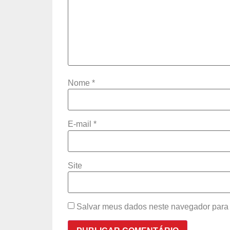
Nome
*
E-mail
*
Site
Salvar meus dados neste navegador para 