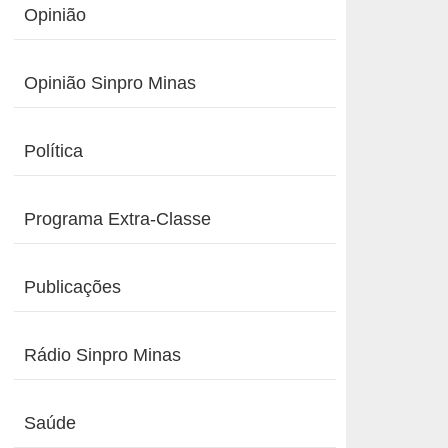
Opinião
Opinião Sinpro Minas
Política
Programa Extra-Classe
Publicações
Rádio Sinpro Minas
Saúde