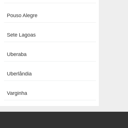
Pouso Alegre
Sete Lagoas
Uberaba
Uberlândia
Varginha