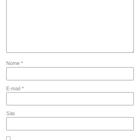
Nome
*
E-mail
*
Site