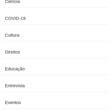
Ciência
COVID-19
Cultura
Direitos
Educação
Entrevista
Eventos