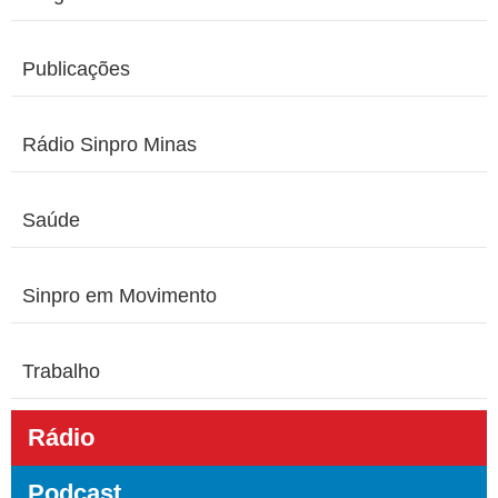
Publicações
Rádio Sinpro Minas
Saúde
Sinpro em Movimento
Trabalho
Rádio
Podcast