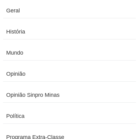
Geral
História
Mundo
Opinião
Opinião Sinpro Minas
Política
Programa Extra-Classe