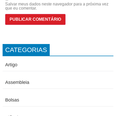
Salvar meus dados neste navegador para a próxima vez
que eu comentar.
CATEGORIAS
Artigo
Assembleia
Bolsas