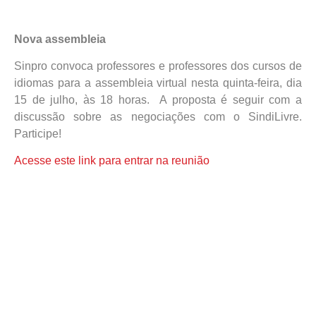
Nova assembleia
Sinpro convoca professores e professores dos cursos de
idiomas para a assembleia virtual nesta quinta-feira, dia
15 de julho, às 18 horas. A proposta é seguir com a
discussão sobre as negociações com o SindiLivre.
Participe!
Acesse este link para entrar na reunião