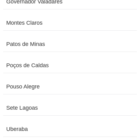
Governador Valadares
Montes Claros
Patos de Minas
Poços de Caldas
Pouso Alegre
Sete Lagoas
Uberaba