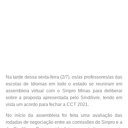
Na tarde dessa sexta-feira (2/7), os/as professores/as das
escolas de Idiomas em todo o estado se reuniram em
assembleia virtual com o Sinpro Minas para deliberar
sobre a proposta apresentada pelo Sindilivre, tendo em
vista um acordo para fechar a CCT 2021.
No início da assembleia foi feita uma avaliação das
rodadas de negociação entre as comissões do Sinpro e a