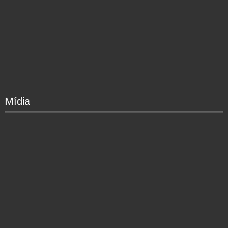
Mídia