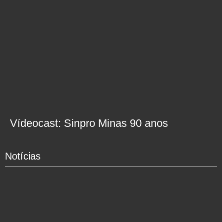
Vídeocast: Sinpro Minas 90 anos
Notícias