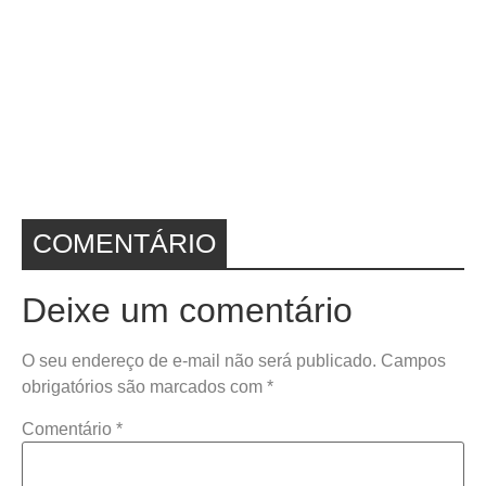
COMENTÁRIO
Deixe um comentário
O seu endereço de e-mail não será publicado.
Campos
obrigatórios são marcados com
*
Comentário
*