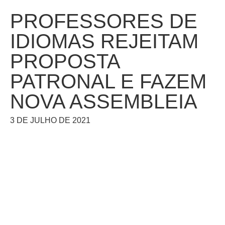
PROFESSORES DE
IDIOMAS REJEITAM
PROPOSTA
PATRONAL E FAZEM
NOVA ASSEMBLEIA
3 DE JULHO DE 2021