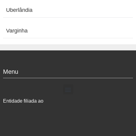
Uberlândia
Varginha
Menu
Entidade filiada ao