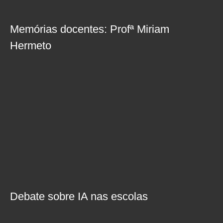
Memórias docentes: Profª Miriam
Hermeto
Debate sobre IA nas escolas