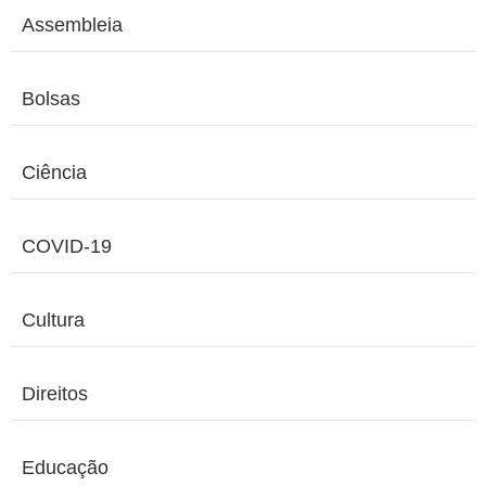
Assembleia
Bolsas
Ciência
COVID-19
Cultura
Direitos
Educação