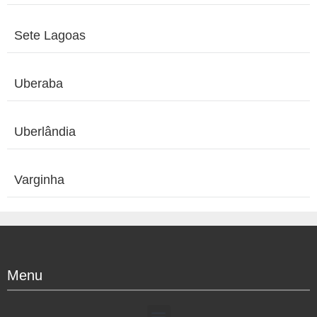
Sete Lagoas
Uberaba
Uberlândia
Varginha
Menu