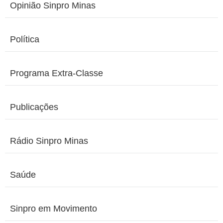
Opinião Sinpro Minas
Política
Programa Extra-Classe
Publicações
Rádio Sinpro Minas
Saúde
Sinpro em Movimento