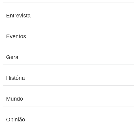
Entrevista
Eventos
Geral
História
Mundo
Opinião