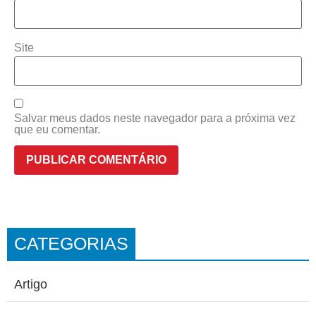
Site
Salvar meus dados neste navegador para a próxima vez
que eu comentar.
CATEGORIAS
Artigo