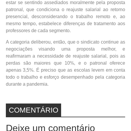
estar se sentindo assediados moralmente pela proposta
patronal, que condiciona o reajuste salarial ao retorno
presencial, desconsiderando o trabalho remoto e, ao
mesmo tempo, estabelece diferenças de tratamento aos
professores de cada segmento.
A categoria deliberou, então, que o sindicato continue as
negociações visando uma proposta melhor, e
reafirmaram a necessidade de reajuste salarial, pois as
perdas são maiores que 10%, e o patronal oferece
apenas 3,5%. É preciso que as escolas levem em conta
todo o trabalho e esforço desempenhado pela categoria
durante a pandemia.
COMENTÁRIO
Deixe um comentário