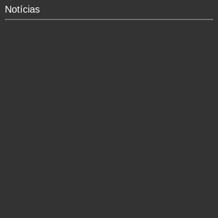
Notícias