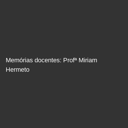
Memórias docentes: Profª Miriam
Hermeto