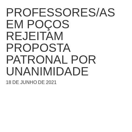
PROFESSORES/AS
EM POÇOS
REJEITAM
PROPOSTA
PATRONAL POR
UNANIMIDADE
18 DE JUNHO DE 2021