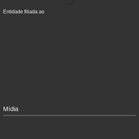
Entidade filiada ao
Mídia