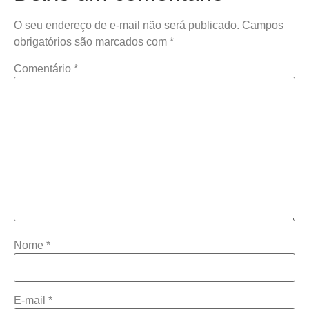
O seu endereço de e-mail não será publicado.
Campos
obrigatórios são marcados com
*
Comentário
*
Nome
*
E-mail
*