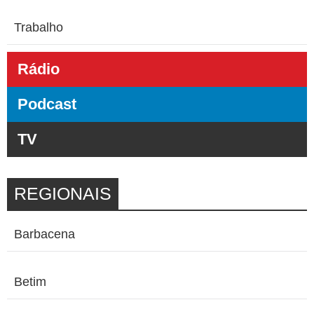
Trabalho
Rádio
Podcast
TV
REGIONAIS
Barbacena
Betim