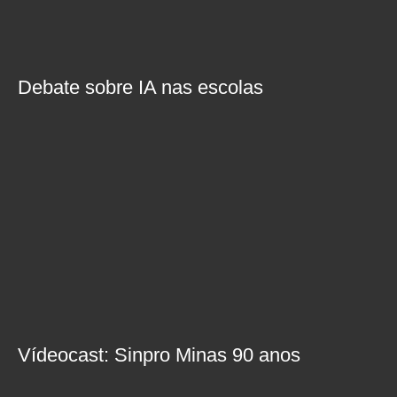
Debate sobre IA nas escolas
Vídeocast: Sinpro Minas 90 anos