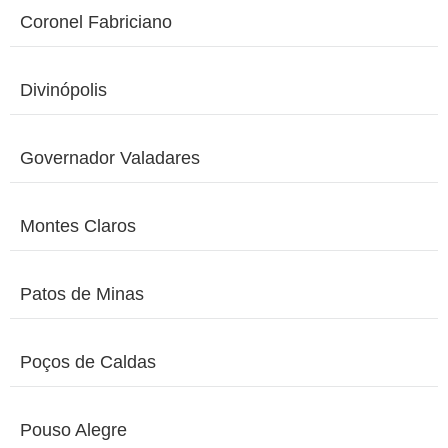
Coronel Fabriciano
Divinópolis
Governador Valadares
Montes Claros
Patos de Minas
Poços de Caldas
Pouso Alegre