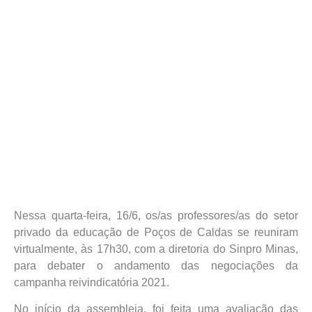
Nessa quarta-feira, 16/6, os/as professores/as do setor
privado da educação de Poços de Caldas se reuniram
virtualmente, às 17h30, com a diretoria do Sinpro Minas,
para debater o andamento das negociações da
campanha reivindicatória 2021.
No início da assembleia, foi feita uma avaliação das