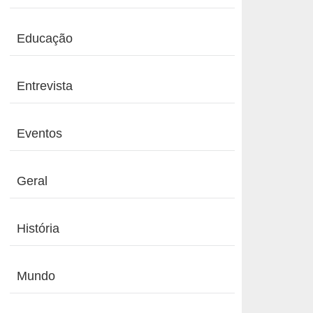
Educação
Entrevista
Eventos
Geral
História
Mundo