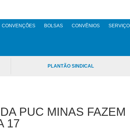
CONVENÇÕES
BOLSAS
CONVÊNIOS
SERVIÇO
PLANTÃO SINDICAL
DA PUC MINAS FAZEM
A 17