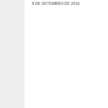
9 DE SETEMBRO DE 2016