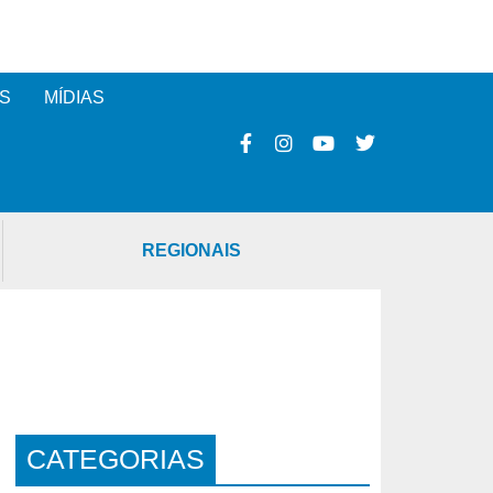
S
MÍDIAS
REGIONAIS
CATEGORIAS