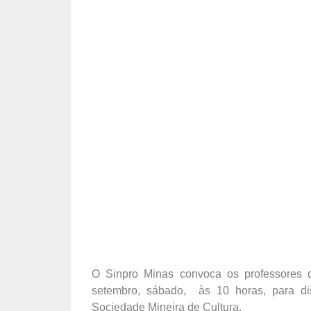
O Sinpro Minas convoca os professores
setembro, sábado, às 10 horas, para di
Sociedade Mineira de Cultura.