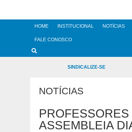
HOME
INSTITUCIONAL
NOTÍCIAS
FALE CONOSCO
SINDICALIZE-SE
NOTÍCIAS
PROFESSORES 
ASSEMBLEIA DI