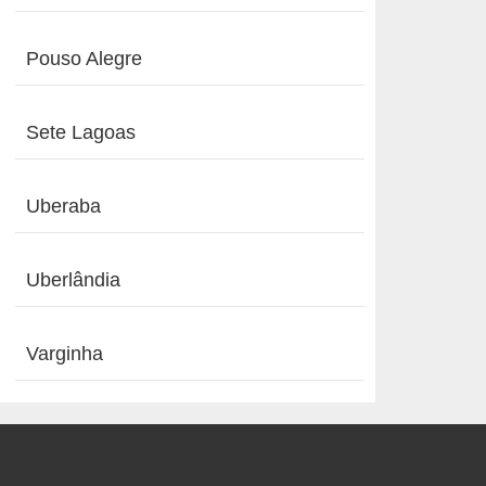
Pouso Alegre
Sete Lagoas
Uberaba
Uberlândia
Varginha