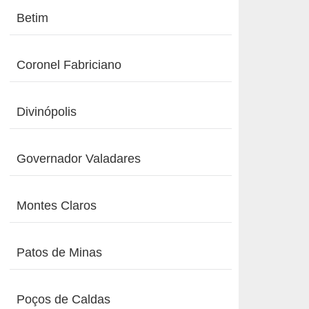
Betim
Coronel Fabriciano
Divinópolis
Governador Valadares
Montes Claros
Patos de Minas
Poços de Caldas