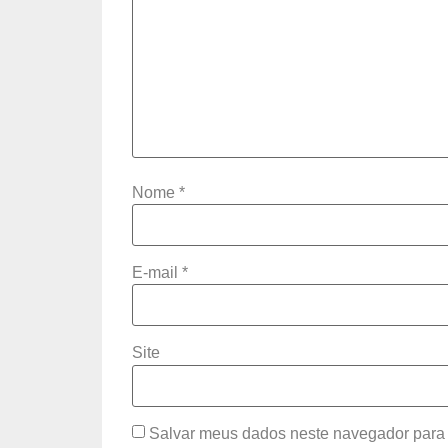
Nome
*
E-mail
*
Site
Salvar meus dados neste navegador para 