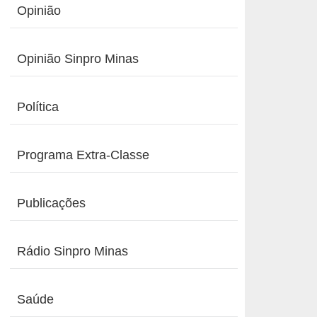
Opinião
Opinião Sinpro Minas
Política
Programa Extra-Classe
Publicações
Rádio Sinpro Minas
Saúde