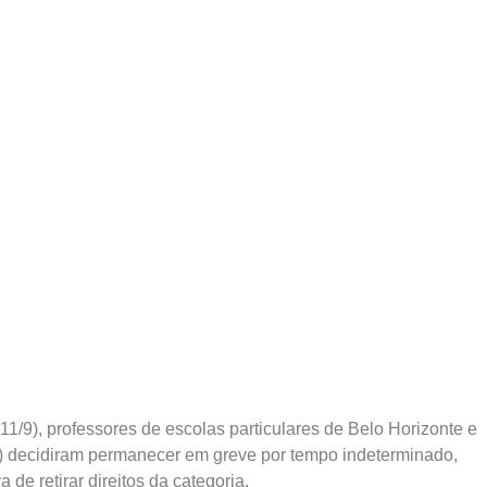
11/9), professores de escolas particulares de Belo Horizonte e
 decidiram permanecer em greve por tempo indeterminado,
a de retirar direitos da categoria.