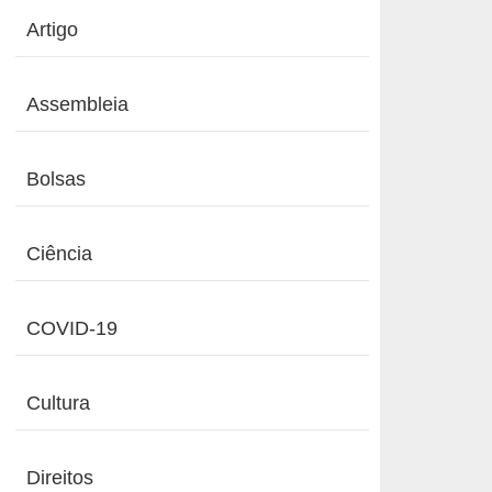
Artigo
Assembleia
Bolsas
Ciência
COVID-19
Cultura
Direitos