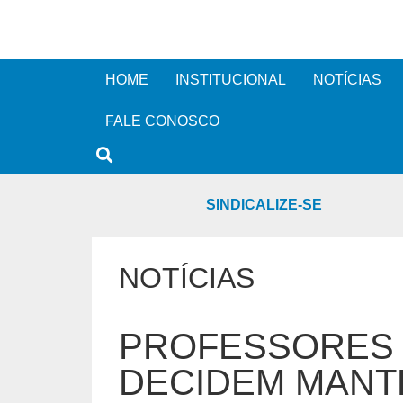
HOME
INSTITUCIONAL
NOTÍCIAS
FALE CONOSCO
SINDICALIZE-SE
NOTÍCIAS
PROFESSORES 
DECIDEM MANT