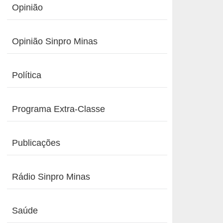
Opinião
Opinião Sinpro Minas
Política
Programa Extra-Classe
Publicações
Rádio Sinpro Minas
Saúde