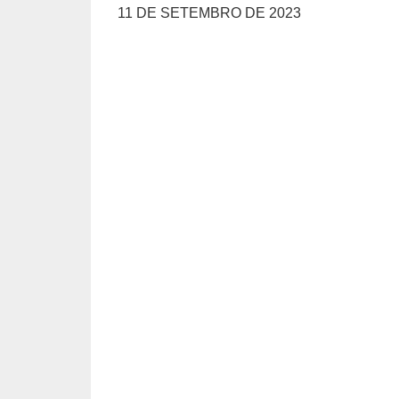
11 DE SETEMBRO DE 2023