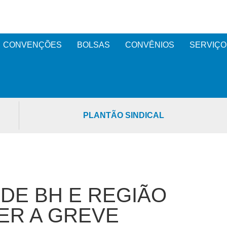
CONVENÇÕES
BOLSAS
CONVÊNIOS
SERVIÇO
PLANTÃO SINDICAL
DE BH E REGIÃO
ER A GREVE