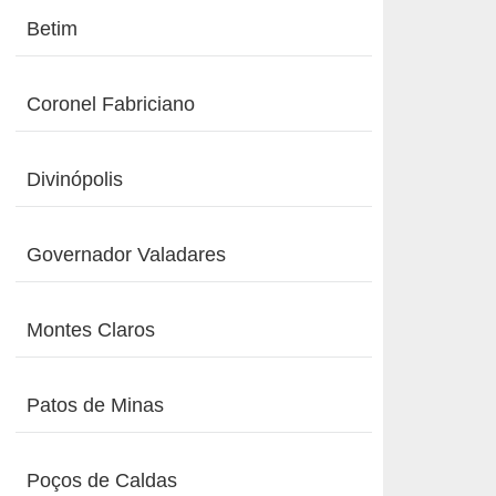
Betim
Coronel Fabriciano
Divinópolis
Governador Valadares
Montes Claros
Patos de Minas
Poços de Caldas