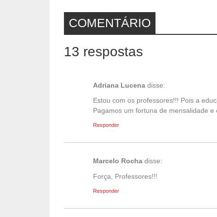
COMENTÁRIO
13 respostas
Adriana Lucena
disse:
Estou com os professores!!! Pois a ed
Pagamos um fortuna de mensalidade e e
Responder
Marcelo Rocha
disse:
Força, Professores!!!
Responder