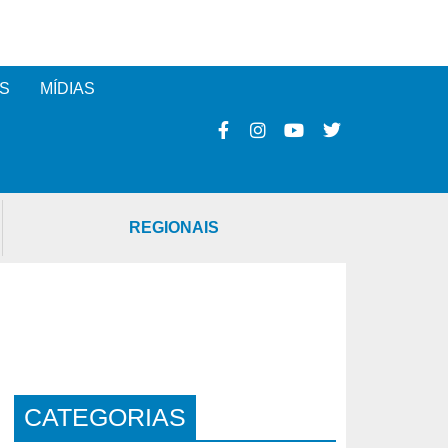
S
MÍDIAS
REGIONAIS
CATEGORIAS