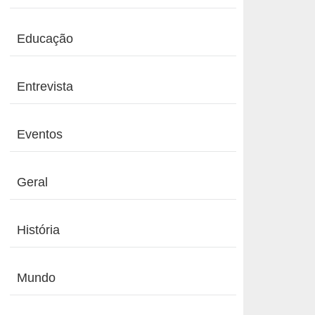
Educação
Entrevista
Eventos
Geral
História
Mundo