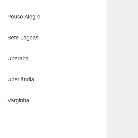
Pouso Alegre
Sete Lagoas
Uberaba
Uberlândia
Varginha