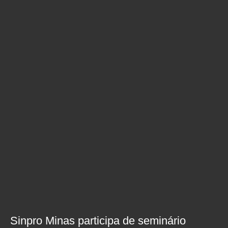
Sinpro Minas participa de seminário