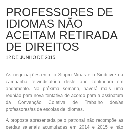
PROFESSORES DE
IDIOMAS NÃO
ACEITAM RETIRADA
DE DIREITOS
12 DE JUNHO DE 2015
As negociações entre o Sinpro Minas e o Sindilivre na
campanha reivindicatória deste ano continuam em
andamento. Na próxima semana, haverá mais uma
reunião para nova tentativa de acordo para a assinatura
da Convenção Coletiva de Trabalho dos/as
professores/as de escolas de idiomas.
A proposta apresentada pelo patronal não recompõe as
perdas salariais acumuladas em 2014 e 2015 e não