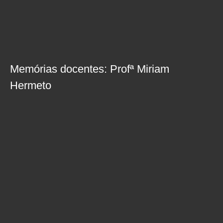
Memórias docentes: Profª Miriam
Hermeto