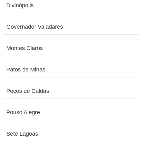
Divinópolis
Governador Valadares
Montes Claros
Patos de Minas
Poços de Caldas
Pouso Alegre
Sete Lagoas