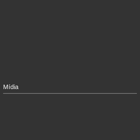
Mídia