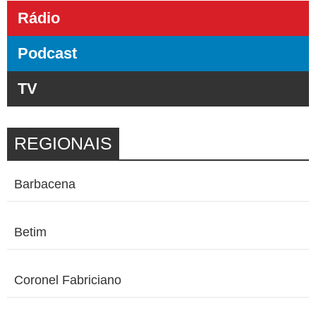
Rádio
Podcast
TV
REGIONAIS
Barbacena
Betim
Coronel Fabriciano