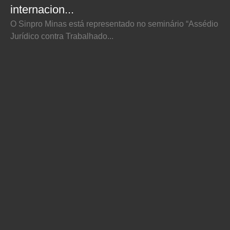
internacion...
O Sinpro Minas está representado no seminário “Assédio
Jurídico contra Trabalhado...