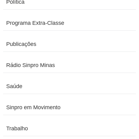
Política
Programa Extra-Classe
Publicações
Rádio Sinpro Minas
Saúde
Sinpro em Movimento
Trabalho