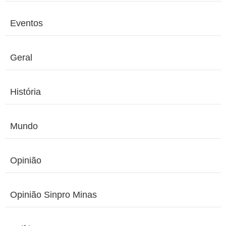
Eventos
Geral
História
Mundo
Opinião
Opinião Sinpro Minas