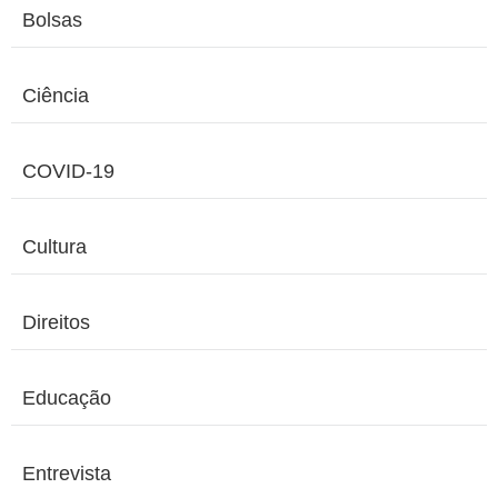
Bolsas
Ciência
COVID-19
Cultura
Direitos
Educação
Entrevista