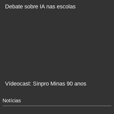
Debate sobre IA nas escolas
Vídeocast: Sinpro Minas 90 anos
Notícias