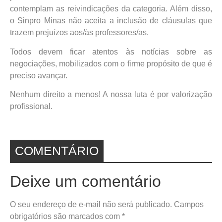
contemplam as reivindicações da categoria. Além disso,
o Sinpro Minas não aceita a inclusão de cláusulas que
trazem prejuízos aos/às professores/as.
Todos devem ficar atentos às notícias sobre as
negociações, mobilizados com o firme propósito de que é
preciso avançar.
Nenhum direito a menos! A nossa luta é por valorização
profissional.
COMENTÁRIO
Deixe um comentário
O seu endereço de e-mail não será publicado.
Campos
obrigatórios são marcados com
*