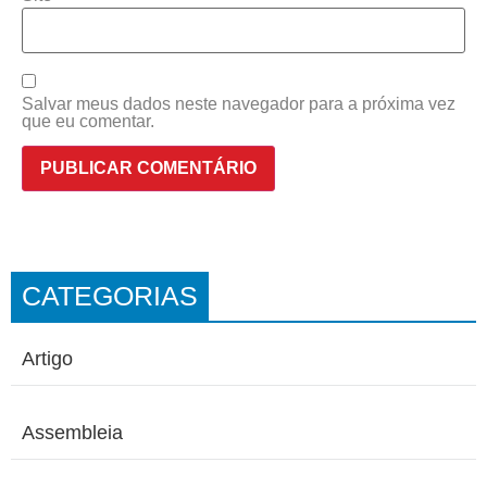
Salvar meus dados neste navegador para a próxima vez
que eu comentar.
CATEGORIAS
Artigo
Assembleia