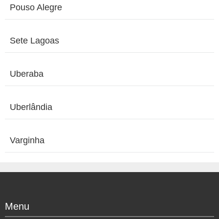
Pouso Alegre
Sete Lagoas
Uberaba
Uberlândia
Varginha
Menu