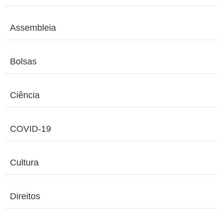
Assembleia
Bolsas
Ciência
COVID-19
Cultura
Direitos