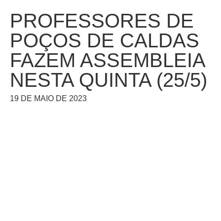
PROFESSORES DE
POÇOS DE CALDAS
FAZEM ASSEMBLEIA
NESTA QUINTA (25/5)
19 DE MAIO DE 2023