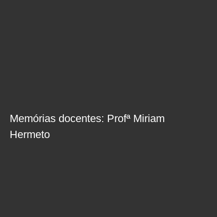
Memórias docentes: Profª Miriam
Hermeto