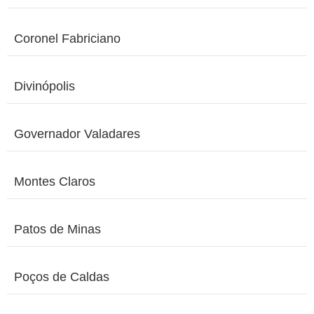
Coronel Fabriciano
Divinópolis
Governador Valadares
Montes Claros
Patos de Minas
Poços de Caldas