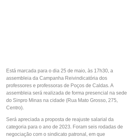
Está marcada para o dia 25 de maio, às 17h30, a
assembleia da Campanha Reivindicatória dos
professores e professoras de Poços de Caldas. A
assembleia será realizada de forma presencial na sede
do Sinpro Minas na cidade (Rua Mato Grosso, 275,
Centro).
Será apreciada a proposta de reajuste salarial da
categoria para o ano de 2023. Foram seis rodadas de
negociação com o sindicato patronal, em que