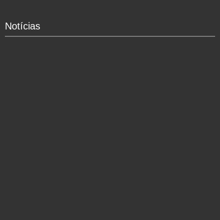
Notícias