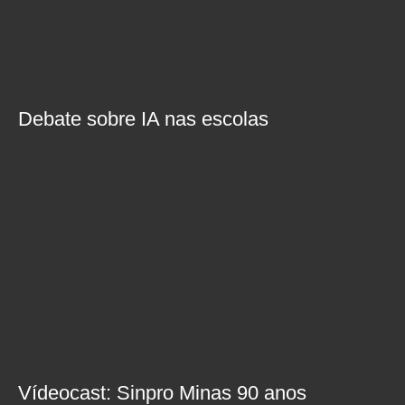
Debate sobre IA nas escolas
Vídeocast: Sinpro Minas 90 anos