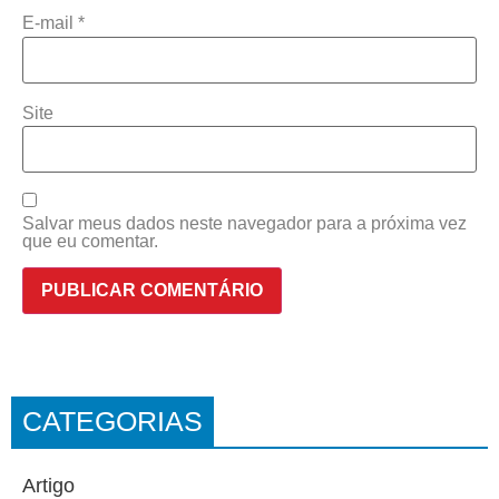
E-mail
*
Site
Salvar meus dados neste navegador para a próxima vez
que eu comentar.
CATEGORIAS
Artigo