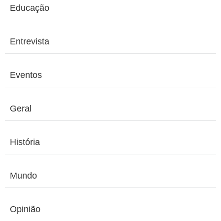
Educação
Entrevista
Eventos
Geral
História
Mundo
Opinião