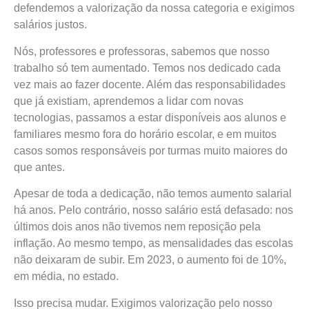
defendemos a valorização da nossa categoria e exigimos
salários justos.
Nós, professores e professoras, sabemos que nosso
trabalho só tem aumentado. Temos nos dedicado cada
vez mais ao fazer docente. Além das responsabilidades
que já existiam, aprendemos a lidar com novas
tecnologias, passamos a estar disponíveis aos alunos e
familiares mesmo fora do horário escolar, e em muitos
casos somos responsáveis por turmas muito maiores do
que antes.
Apesar de toda a dedicação, não temos aumento salarial
há anos. Pelo contrário, nosso salário está defasado: nos
últimos dois anos não tivemos nem reposição pela
inflação. Ao mesmo tempo, as mensalidades das escolas
não deixaram de subir. Em 2023, o aumento foi de 10%,
em média, no estado.
Isso precisa mudar. Exigimos valorização pelo nosso