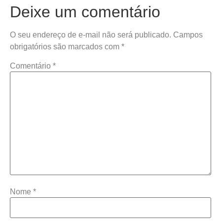
Deixe um comentário
O seu endereço de e-mail não será publicado.
Campos
obrigatórios são marcados com
*
Comentário
*
Nome
*