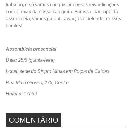
trabalho, e só vamos conquistar nossas reivindicações
com a união da nossa categoria. Por isso, participe da
assembleia, vamos garantir avanços e defender nossos
direitos!
Assembleia presencial
Data: 25/5 (quinta-feira)
Local: sede do Sinpro Minas em Poços de Caldas
Rua Mato Grosso, 275, Centro
Horário: 17h30
COMENTÁRIO