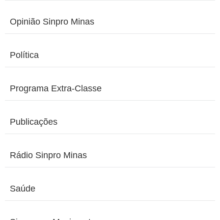
Opinião Sinpro Minas
Política
Programa Extra-Classe
Publicações
Rádio Sinpro Minas
Saúde