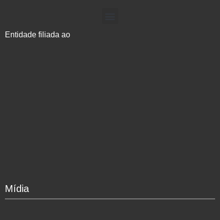
Entidade filiada ao
Mídia