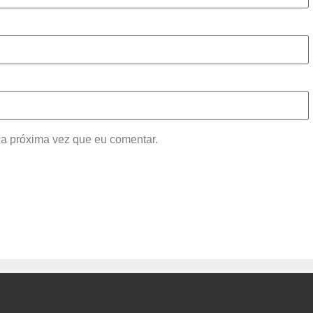
a próxima vez que eu comentar.