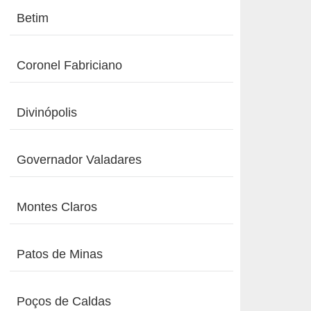
Betim
Coronel Fabriciano
Divinópolis
Governador Valadares
Montes Claros
Patos de Minas
Poços de Caldas