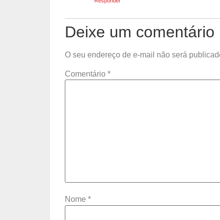
Responder
Deixe um comentário
O seu endereço de e-mail não será publicad
Comentário
*
Nome
*