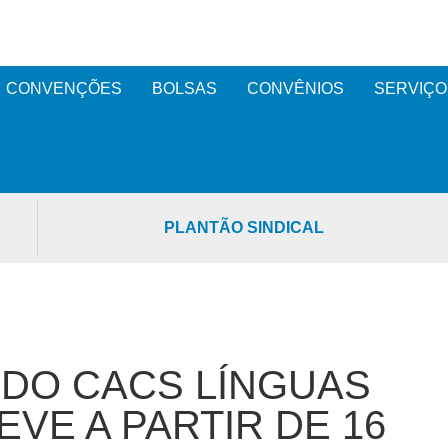
CONVENÇÕES
BOLSAS
CONVÊNIOS
SERVIÇO
PLANTÃO SINDICAL
DO CACS LÍNGUAS
VE A PARTIR DE 16