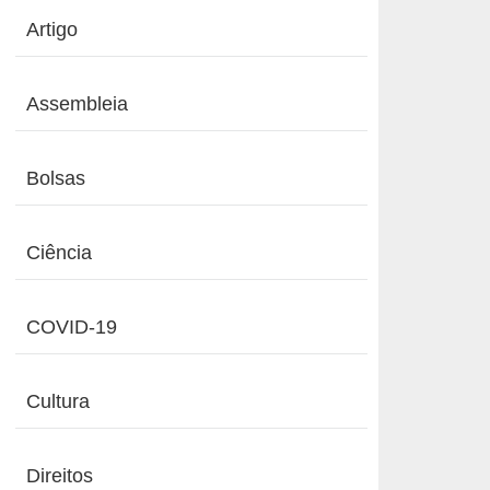
Artigo
Assembleia
Bolsas
Ciência
COVID-19
Cultura
Direitos