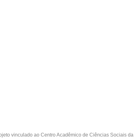
ojeto vinculado ao Centro Acadêmico de Ciências Sociais da