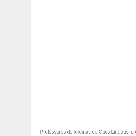
Professores de idiomas do Cacs Línguas, pr