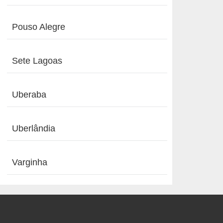
Pouso Alegre
Sete Lagoas
Uberaba
Uberlândia
Varginha