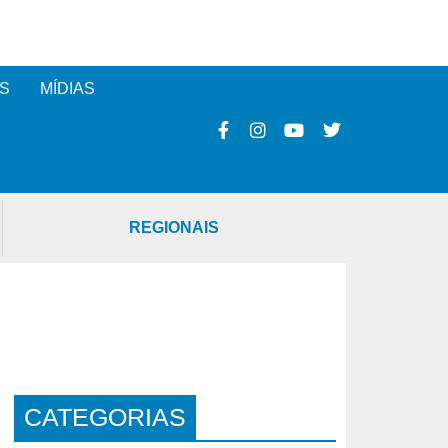
S
MÍDIAS
REGIONAIS
CATEGORIAS