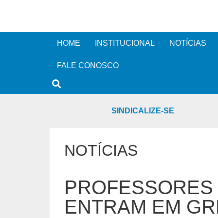
HOME
INSTITUCIONAL
NOTÍCIAS
FALE CONOSCO
SINDICALIZE-SE
NOTÍCIAS
PROFESSORES 
ENTRAM EM GRE