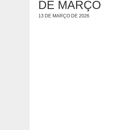
DE MARÇO
13 DE MARÇO DE 2026