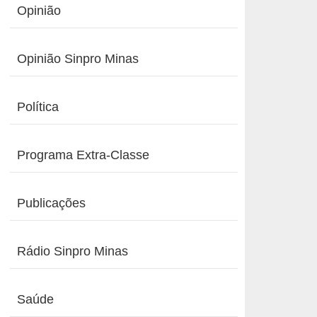
Opinião
Opinião Sinpro Minas
Política
Programa Extra-Classe
Publicações
Rádio Sinpro Minas
Saúde