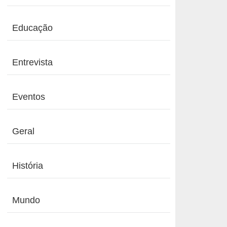
Educação
Entrevista
Eventos
Geral
História
Mundo