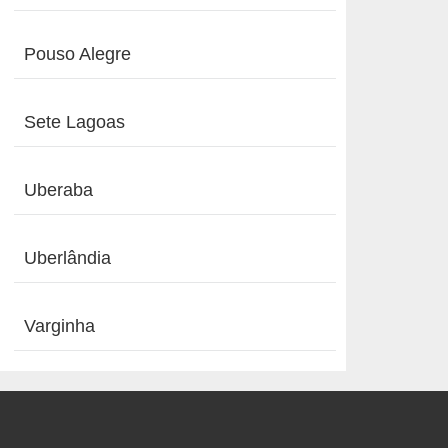
Pouso Alegre
Sete Lagoas
Uberaba
Uberlândia
Varginha