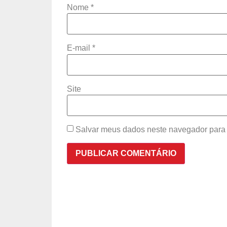
Nome
*
E-mail
*
Site
Salvar meus dados neste navegador para 