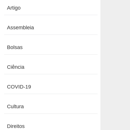
Artigo
Assembleia
Bolsas
Ciência
COVID-19
Cultura
Direitos