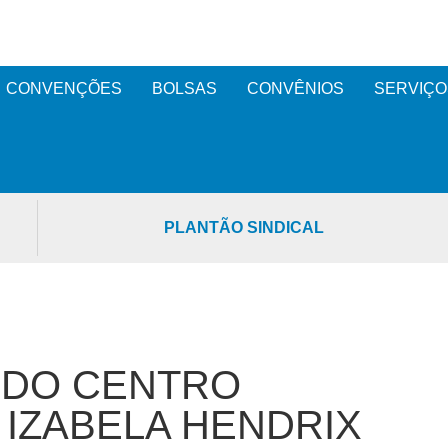
CONVENÇÕES
BOLSAS
CONVÊNIOS
SERVIÇO
PLANTÃO SINDICAL
 DO CENTRO
 IZABELA HENDRIX