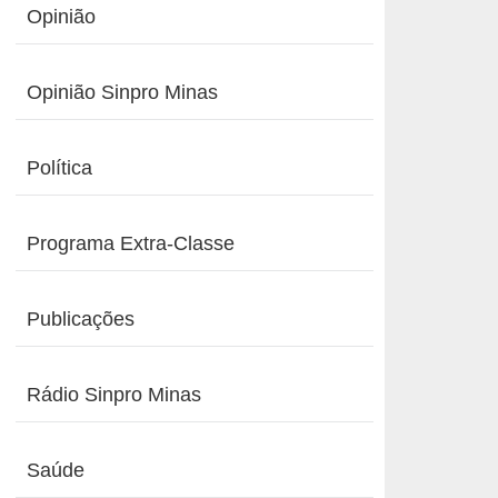
Opinião
Opinião Sinpro Minas
Política
Programa Extra-Classe
Publicações
Rádio Sinpro Minas
Saúde