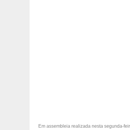
Em assembleia realizada nesta segunda-feira