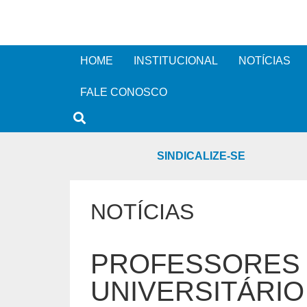
HOME
INSTITUCIONAL
NOTÍCIAS
FALE CONOSCO
SINDICALIZE-SE
NOTÍCIAS
PROFESSORES
UNIVERSITÁRIO