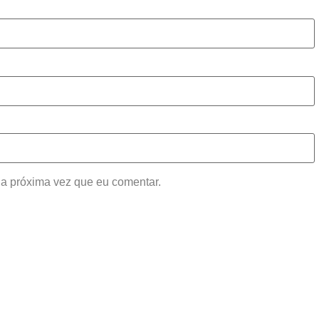
a próxima vez que eu comentar.