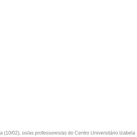
 (10/02), os/as professores/as do Centro Universitário Izabela