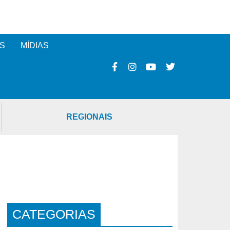
S
MÍDIAS
REGIONAIS
CATEGORIAS