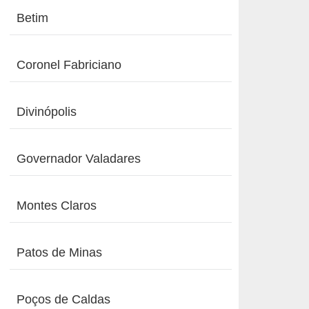
Betim
Coronel Fabriciano
Divinópolis
Governador Valadares
Montes Claros
Patos de Minas
Poços de Caldas