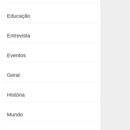
Educação
Entrevista
Eventos
Geral
História
Mundo