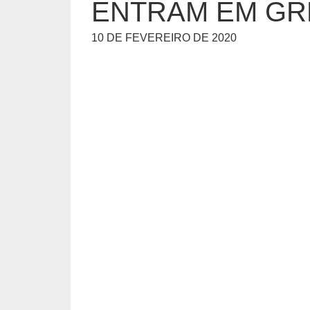
ENTRAM EM GR
10 DE FEVEREIRO DE 2020