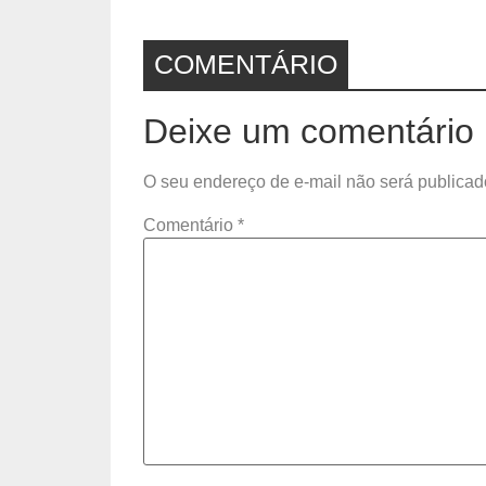
COMENTÁRIO
Deixe um comentário
O seu endereço de e-mail não será publicad
Comentário
*