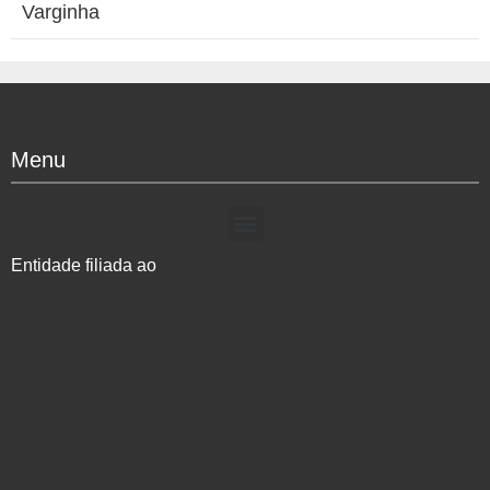
Varginha
Menu
Entidade filiada ao