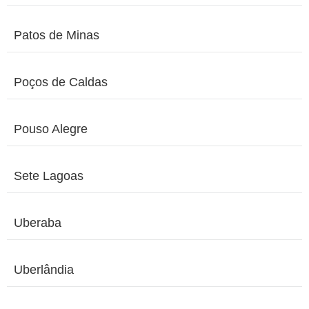
Patos de Minas
Poços de Caldas
Pouso Alegre
Sete Lagoas
Uberaba
Uberlândia