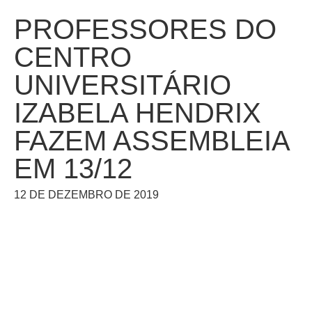
PROFESSORES DO
CENTRO
UNIVERSITÁRIO
IZABELA HENDRIX
FAZEM ASSEMBLEIA
EM 13/12
12 DE DEZEMBRO DE 2019