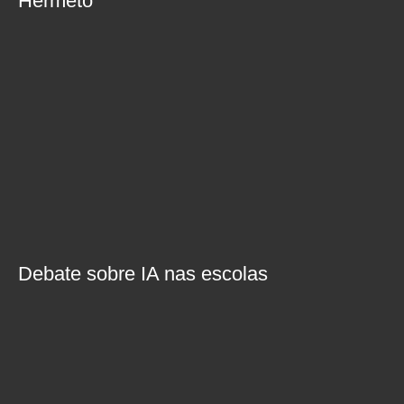
Hermeto
Debate sobre IA nas escolas