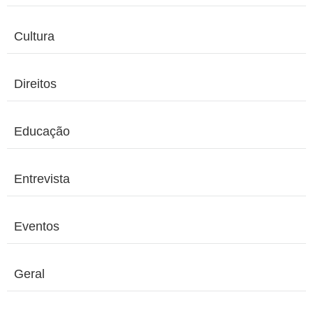
Cultura
Direitos
Educação
Entrevista
Eventos
Geral