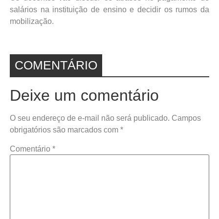
salários na instituição de ensino e decidir os rumos da
mobilização.
COMENTÁRIO
Deixe um comentário
O seu endereço de e-mail não será publicado.
Campos
obrigatórios são marcados com
*
Comentário
*