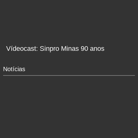
Vídeocast: Sinpro Minas 90 anos
Notícias