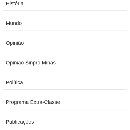
História
Mundo
Opinião
Opinião Sinpro Minas
Política
Programa Extra-Classe
Publicações