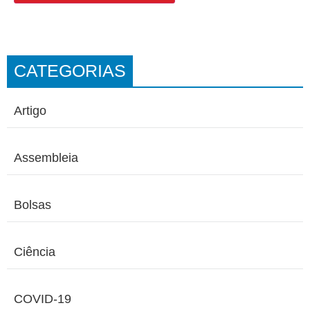
CATEGORIAS
Artigo
Assembleia
Bolsas
Ciência
COVID-19