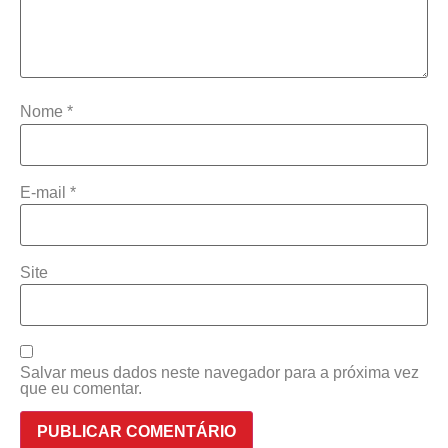
Nome
*
E-mail
*
Site
Salvar meus dados neste navegador para a próxima vez
que eu comentar.