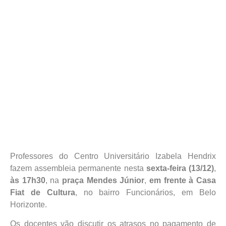
Professores do Centro Universitário Izabela Hendrix
fazem assembleia permanente nesta
sexta-feira (13/12)
,
às 17h30
, na
praça Mendes Júnior
,
em frente à Casa
Fiat de Cultura
, no bairro Funcionários, em Belo
Horizonte.
Os docentes vão discutir os atrasos no pagamento de