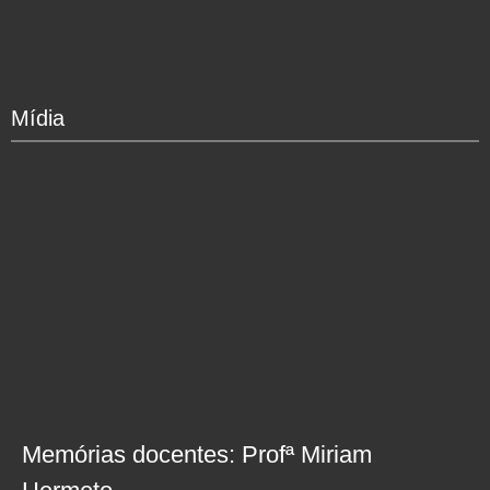
Mídia
Memórias docentes: Profª Miriam