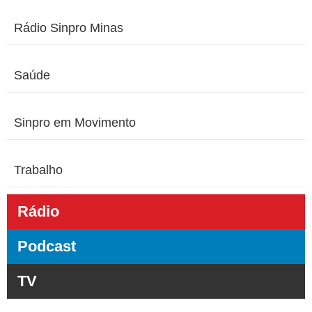
Rádio Sinpro Minas
Saúde
Sinpro em Movimento
Trabalho
Rádio
Podcast
TV