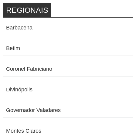
REGIONAIS
Barbacena
Betim
Coronel Fabriciano
Divinópolis
Governador Valadares
Montes Claros