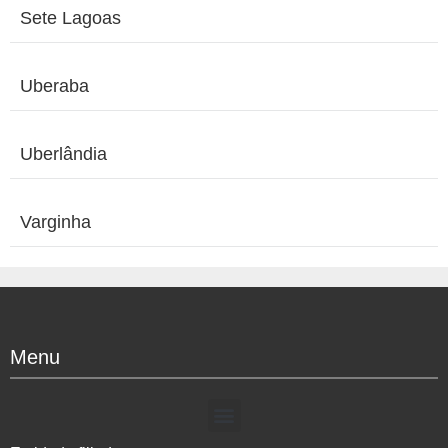
Sete Lagoas
Uberaba
Uberlândia
Varginha
Menu