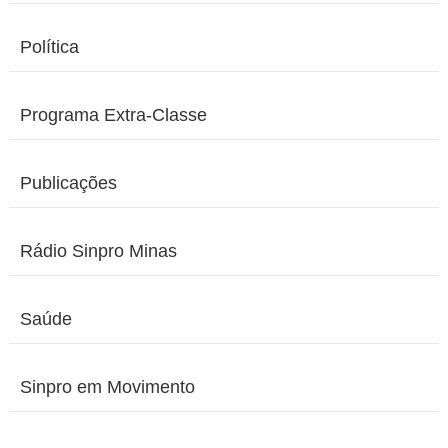
Política
Programa Extra-Classe
Publicações
Rádio Sinpro Minas
Saúde
Sinpro em Movimento