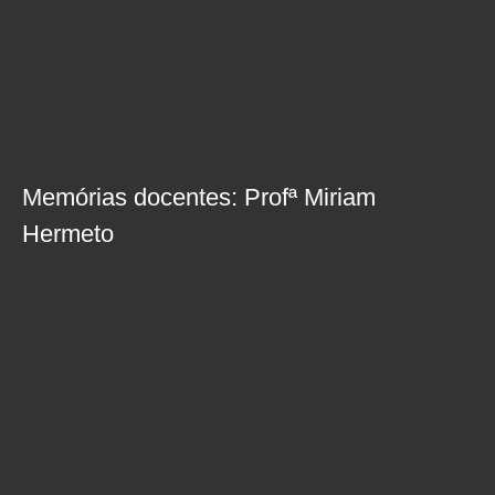
Memórias docentes: Profª Miriam
Hermeto