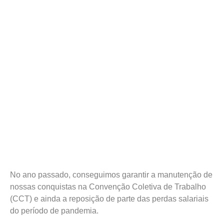
No ano passado, conseguimos garantir a manutenção de
nossas conquistas na Convenção Coletiva de Trabalho
(CCT) e ainda a reposição de parte das perdas salariais
do período de pandemia.