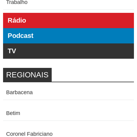
Trabalho
Rádio
Podcast
TV
REGIONAIS
Barbacena
Betim
Coronel Fabriciano