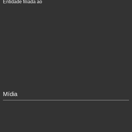
Entidade filiada ao
Mídia