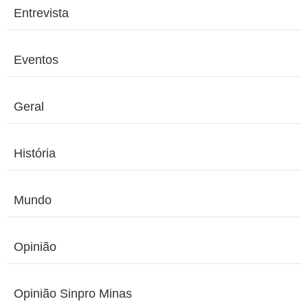
Entrevista
Eventos
Geral
História
Mundo
Opinião
Opinião Sinpro Minas