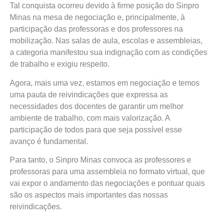
Tal conquista ocorreu devido à firme posição do Sinpro
Minas na mesa de negociação e, principalmente, à
participação das professoras e dos professores na
mobilização. Nas salas de aula, escolas e assembleias,
a categoria manifestou sua indignação com as condições
de trabalho e exigiu respeito.
Agora, mais uma vez, estamos em negociação e temos
uma pauta de reivindicações que expressa as
necessidades dos docentes de garantir um melhor
ambiente de trabalho, com mais valorização. A
participação de todos para que seja possível esse
avanço é fundamental.
Para tanto, o Sinpro Minas convoca as professores e
professoras para uma assembleia no formato virtual, que
vai expor o andamento das negociações e pontuar quais
são os aspectos mais importantes das nossas
reivindicações.