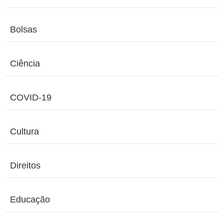
Bolsas
Ciência
COVID-19
Cultura
Direitos
Educação