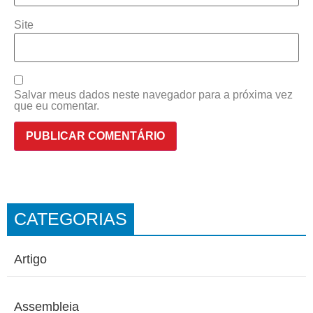
Site
Salvar meus dados neste navegador para a próxima vez
que eu comentar.
CATEGORIAS
Artigo
Assembleia