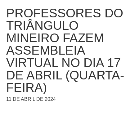
PROFESSORES DO
TRIÂNGULO
MINEIRO FAZEM
ASSEMBLEIA
VIRTUAL NO DIA 17
DE ABRIL (QUARTA-
FEIRA)
11 DE ABRIL DE 2024