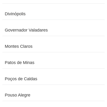
Divinópolis
Governador Valadares
Montes Claros
Patos de Minas
Poços de Caldas
Pouso Alegre