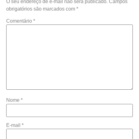
O seu endereço de e-mail não será publicado.
Campos
obrigatórios são marcados com
*
Comentário
*
Nome
*
E-mail
*