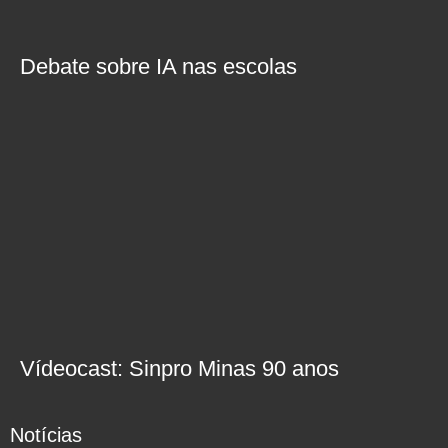
Debate sobre IA nas escolas
Vídeocast: Sinpro Minas 90 anos
Notícias