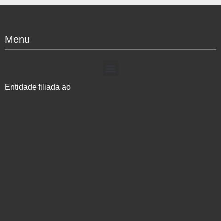
Menu
Entidade filiada ao