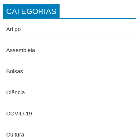
CATEGORIAS
Artigo
Assembleia
Bolsas
Ciência
COVID-19
Cultura