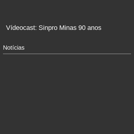
Vídeocast: Sinpro Minas 90 anos
Notícias