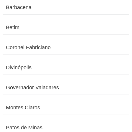
Barbacena
Betim
Coronel Fabriciano
Divinópolis
Governador Valadares
Montes Claros
Patos de Minas