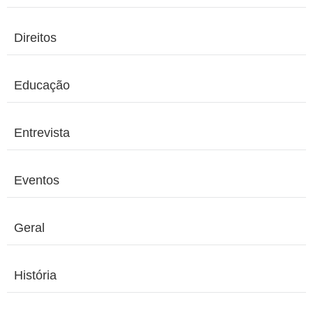
Direitos
Educação
Entrevista
Eventos
Geral
História