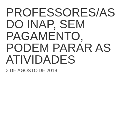
PROFESSORES/AS
DO INAP, SEM
PAGAMENTO,
PODEM PARAR AS
ATIVIDADES
3 DE AGOSTO DE 2018