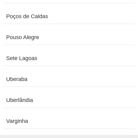
Poços de Caldas
Pouso Alegre
Sete Lagoas
Uberaba
Uberlândia
Varginha