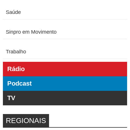
Saúde
Sinpro em Movimento
Trabalho
Rádio
Podcast
TV
REGIONAIS