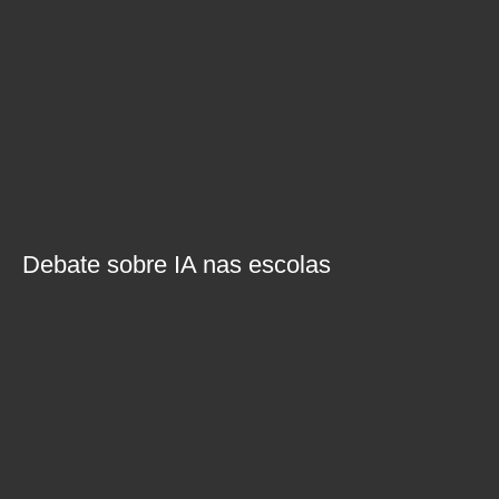
Debate sobre IA nas escolas