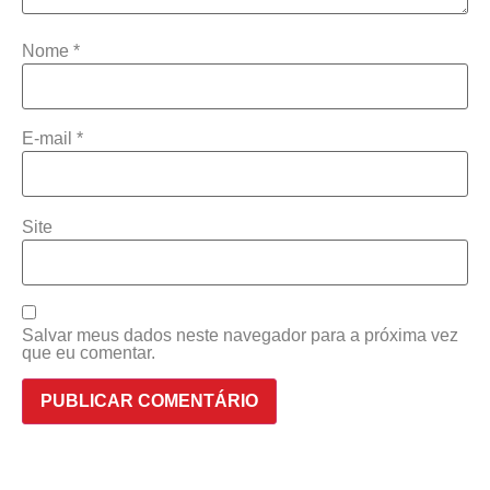
Nome
*
E-mail
*
Site
Salvar meus dados neste navegador para a próxima vez
que eu comentar.