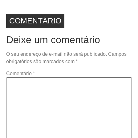
COMENTÁRIO
Deixe um comentário
O seu endereço de e-mail não será publicado.
Campos
obrigatórios são marcados com
*
Comentário
*