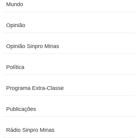
Mundo
Opinião
Opinião Sinpro Minas
Política
Programa Extra-Classe
Publicações
Rádio Sinpro Minas