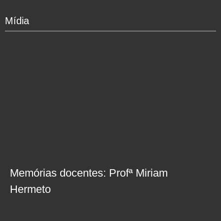
Mídia
Memórias docentes: Profª Miriam
Hermeto