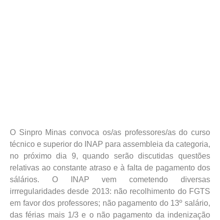
O Sinpro Minas convoca os/as professores/as do curso
técnico e superior do INAP para assembleia da categoria,
no próximo dia 9, quando serão discutidas questões
relativas ao constante atraso e à falta de pagamento dos
sálários. O INAP vem cometendo diversas
irrregularidades desde 2013: não recolhimento do FGTS
em favor dos professores; não pagamento do 13º salário,
das férias mais 1/3 e o não pagamento da indenização