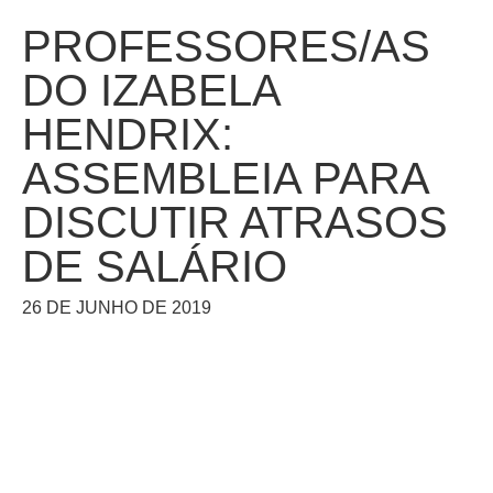
PROFESSORES/AS
DO IZABELA
HENDRIX:
ASSEMBLEIA PARA
DISCUTIR ATRASOS
DE SALÁRIO
26 DE JUNHO DE 2019