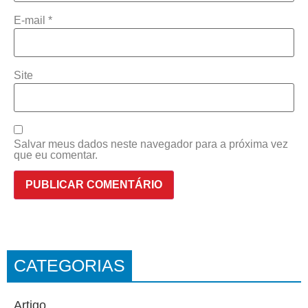
E-mail
*
Site
Salvar meus dados neste navegador para a próxima vez
que eu comentar.
CATEGORIAS
Artigo