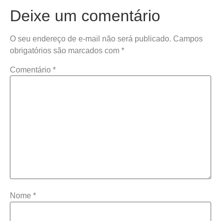
Deixe um comentário
O seu endereço de e-mail não será publicado.
Campos
obrigatórios são marcados com
*
Comentário
*
Nome
*