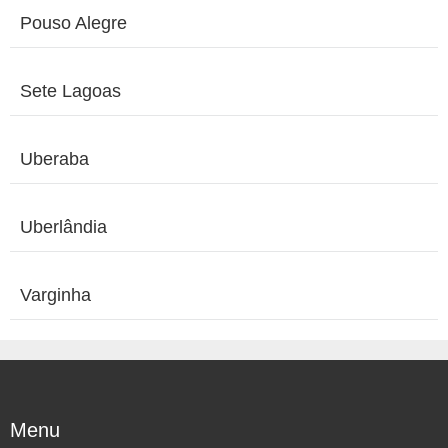
Pouso Alegre
Sete Lagoas
Uberaba
Uberlândia
Varginha
Menu