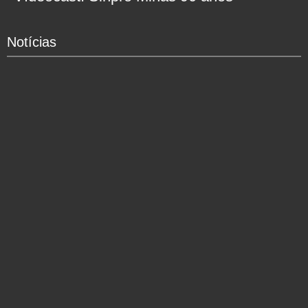
Notícias