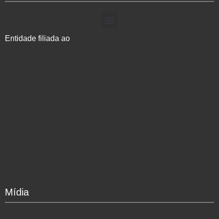
Entidade filiada ao
Mídia