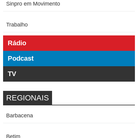
Sinpro em Movimento
Trabalho
Rádio
Podcast
TV
REGIONAIS
Barbacena
Betim