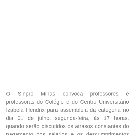
O Sinpro Minas convoca professores e
professoras do Colégio e do Centro Universitário
Izabela Hendrix para assembleia da categoria no
dia 01 de julho, segunda-feira, às 17 horas,
quando serão discutidos os atrasos constantes do
pagamento dos salários e os descumprimentos