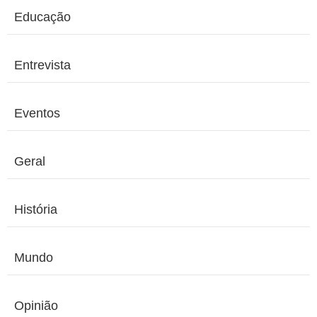
Educação
Entrevista
Eventos
Geral
História
Mundo
Opinião