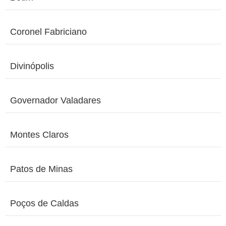
Coronel Fabriciano
Divinópolis
Governador Valadares
Montes Claros
Patos de Minas
Poços de Caldas