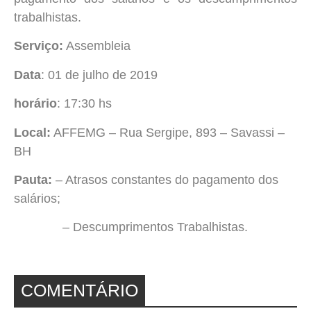
trabalhistas.
Serviço:
Assembleia
Data
: 01 de julho de 2019
horário
: 17:30 hs
Local:
AFFEMG – Rua Sergipe, 893 – Savassi –
BH
Pauta:
– Atrasos constantes do pagamento dos
salários;
– Descumprimentos Trabalhistas.
COMENTÁRIO