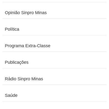
Opinião Sinpro Minas
Política
Programa Extra-Classe
Publicações
Rádio Sinpro Minas
Saúde