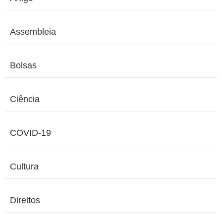
Assembleia
Bolsas
Ciência
COVID-19
Cultura
Direitos