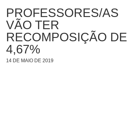
PROFESSORES/AS
VÃO TER
RECOMPOSIÇÃO DE
4,67%
14 DE MAIO DE 2019