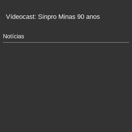
Vídeocast: Sinpro Minas 90 anos
Notícias