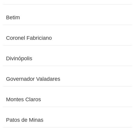
Betim
Coronel Fabriciano
Divinópolis
Governador Valadares
Montes Claros
Patos de Minas