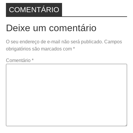
COMENTÁRIO
Deixe um comentário
O seu endereço de e-mail não será publicado.
Campos
obrigatórios são marcados com
*
Comentário
*