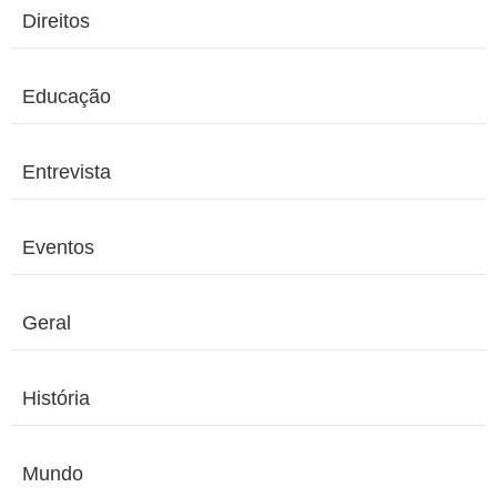
Direitos
Educação
Entrevista
Eventos
Geral
História
Mundo