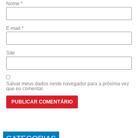
Nome
*
E-mail
*
Site
Salvar meus dados neste navegador para a próxima vez
que eu comentar.