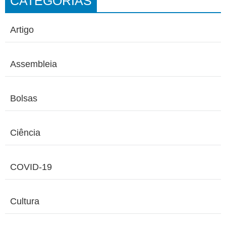
CATEGORIAS
Artigo
Assembleia
Bolsas
Ciência
COVID-19
Cultura