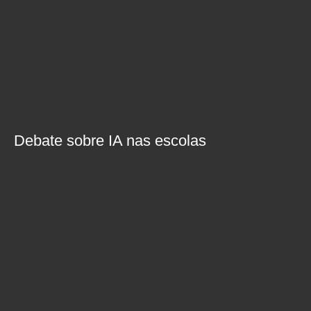
Debate sobre IA nas escolas