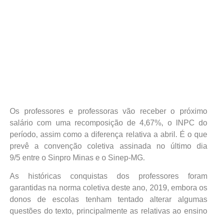
Os professores e professoras vão receber o próximo
salário com uma recomposição de 4,67%, o INPC do
período, assim como a diferença relativa a abril. É o que
prevê a convenção coletiva assinada no último dia
9/5 entre o Sinpro Minas e o Sinep-MG.
As históricas conquistas dos professores foram
garantidas na norma coletiva deste ano, 2019, embora os
donos de escolas tenham tentado alterar algumas
questões do texto, principalmente as relativas ao ensino