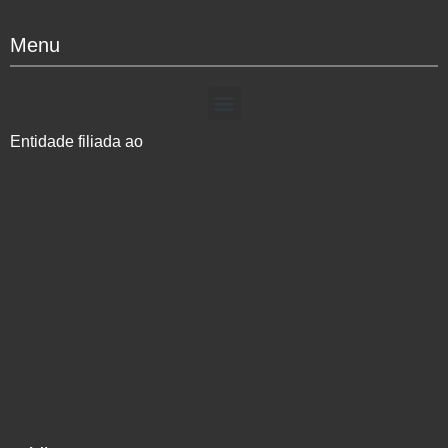
Menu
Entidade filiada ao