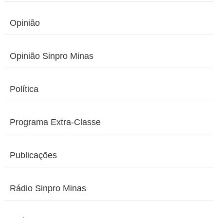
Opinião
Opinião Sinpro Minas
Política
Programa Extra-Classe
Publicações
Rádio Sinpro Minas