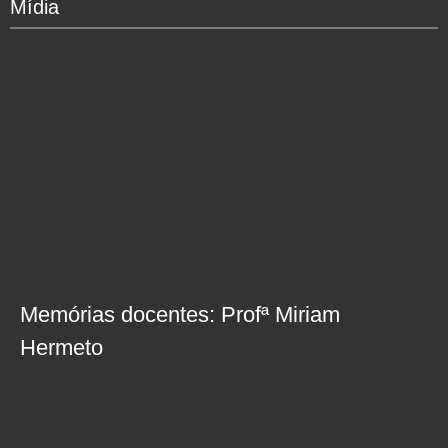
Mídia
Memórias docentes: Profª Miriam
Hermeto