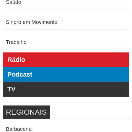
Saúde
Sinpro em Movimento
Trabalho
Rádio
Podcast
TV
REGIONAIS
Barbacena