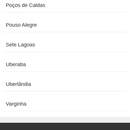
Poços de Caldas
Pouso Alegre
Sete Lagoas
Uberaba
Uberlândia
Varginha