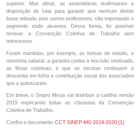
superior. Mas afinal, as assembleias reafirmaram a
disposição de lutar para garantir que nenhum direito
fosse retirado, pois somos professores, não importando o
segmento onde atuamos. Dessa forma, foi possível
renovar a Convenção Coletiva de Trabalho sem
retrocessos.
Foram mantidas, por exemplo, as bolsas de estudo, a
isonomia salarial, a garantia contra a rescisão imotivada,
as férias coletivas, e que as escolas continuem a
descontar em folha a contribuição social dos associados
que a autorizaram.
Em breve, o Sinpro Minas vai distribuir a cartilha versão
2019 explicando todas as cláusulas da Convenção
Coletiva de Trabalho.
Confira o documento:
CCT SINEP-MG 2019-2020 (1)