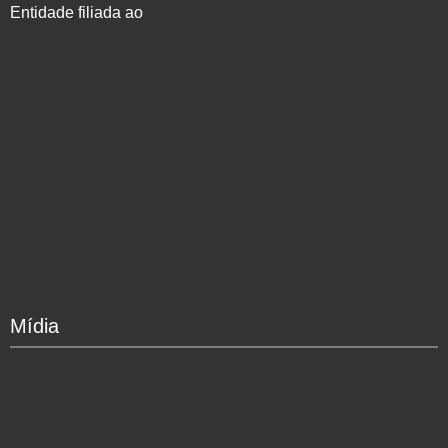
Entidade filiada ao
Mídia