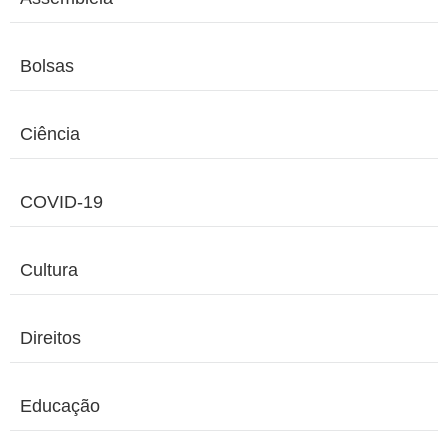
Bolsas
Ciência
COVID-19
Cultura
Direitos
Educação