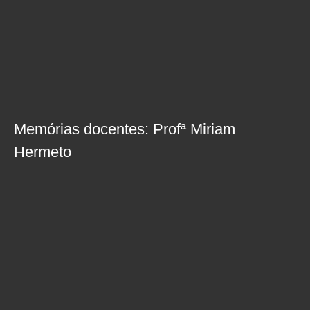
Memórias docentes: Profª Miriam
Hermeto