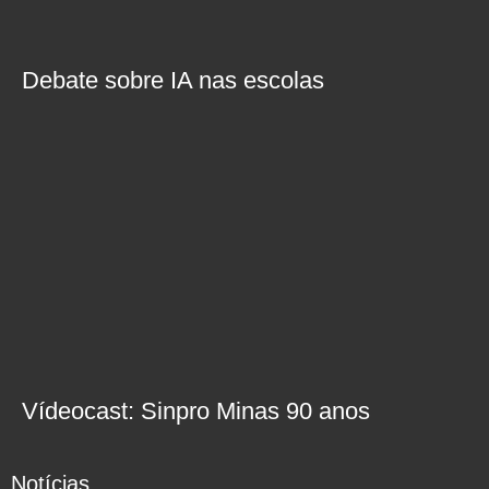
Debate sobre IA nas escolas
Vídeocast: Sinpro Minas 90 anos
Notícias