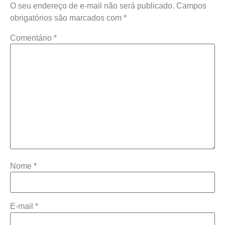
O seu endereço de e-mail não será publicado.
Campos
obrigatórios são marcados com
*
Comentário
*
Nome
*
E-mail
*