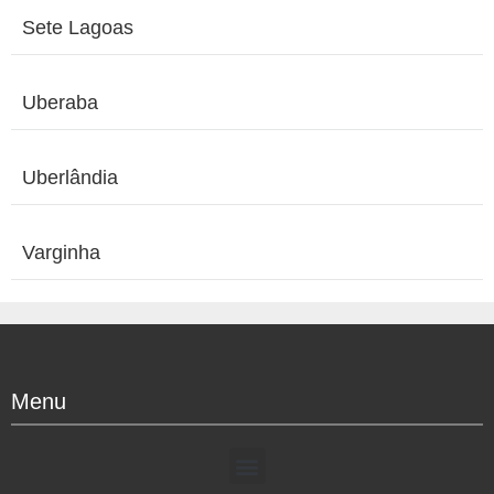
Sete Lagoas
Uberaba
Uberlândia
Varginha
Menu