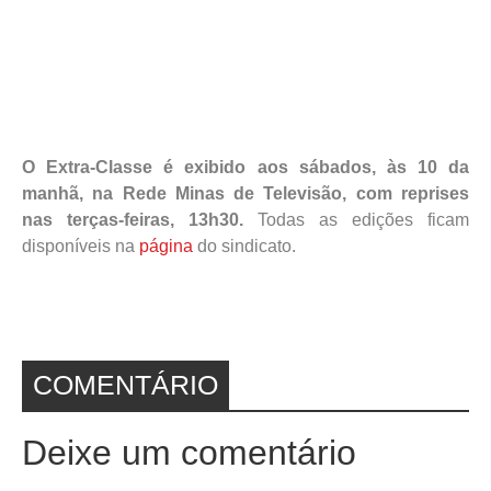
O Extra-Classe é exibido aos sábados, às 10 da
manhã, na Rede Minas de Televisão, com reprises
nas terças-feiras, 13h30.
Todas as edições ficam
disponíveis na
página
do sindicato.
COMENTÁRIO
Deixe um comentário