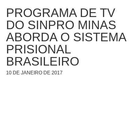
PROGRAMA DE TV
DO SINPRO MINAS
ABORDA O SISTEMA
PRISIONAL
BRASILEIRO
10 DE JANEIRO DE 2017