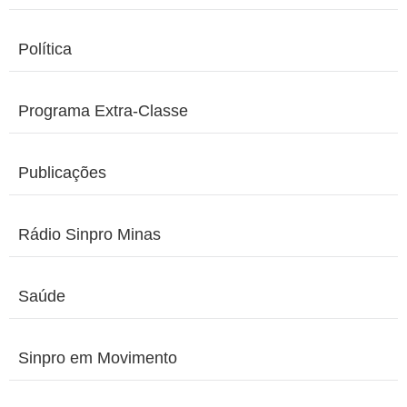
Política
Programa Extra-Classe
Publicações
Rádio Sinpro Minas
Saúde
Sinpro em Movimento