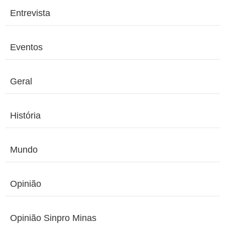
Entrevista
Eventos
Geral
História
Mundo
Opinião
Opinião Sinpro Minas