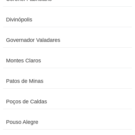
Divinópolis
Governador Valadares
Montes Claros
Patos de Minas
Poços de Caldas
Pouso Alegre