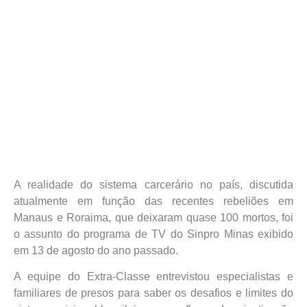
A realidade do sistema carcerário no país, discutida
atualmente em função das recentes rebeliões em
Manaus e Roraima, que deixaram quase 100 mortos, foi
o assunto do programa de TV do Sinpro Minas exibido
em 13 de agosto do ano passado.
A equipe do Extra-Classe entrevistou especialistas e
familiares de presos para saber os desafios e limites do