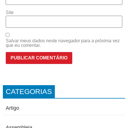
Site
Salvar meus dados neste navegador para a próxima vez
que eu comentar.
CATEGORIAS
Artigo
Assembleia