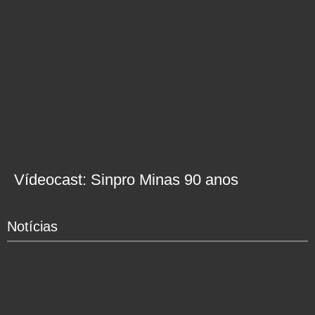
Vídeocast: Sinpro Minas 90 anos
Notícias