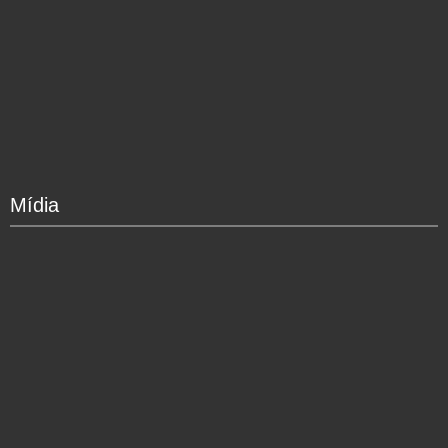
Mídia