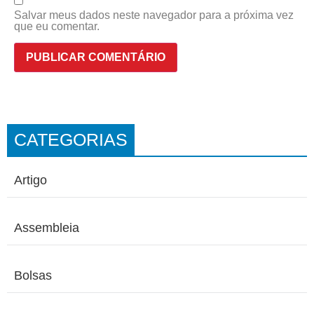
Salvar meus dados neste navegador para a próxima vez
que eu comentar.
CATEGORIAS
Artigo
Assembleia
Bolsas