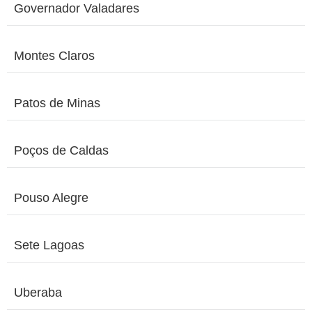
Governador Valadares
Montes Claros
Patos de Minas
Poços de Caldas
Pouso Alegre
Sete Lagoas
Uberaba