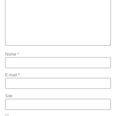
Nome
*
E-mail
*
Site