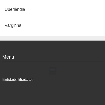
Uberlândia
Varginha
Menu
Entidade filiada ao