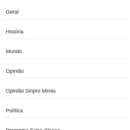
Geral
História
Mundo
Opinião
Opinião Sinpro Minas
Política