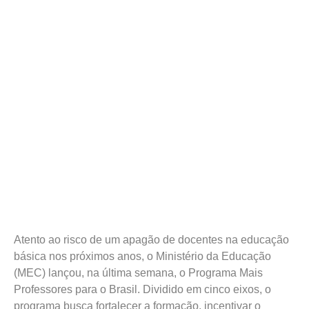
Atento ao risco de um apagão de docentes na educação
básica nos próximos anos, o Ministério da Educação
(MEC) lançou, na última semana, o Programa Mais
Professores para o Brasil. Dividido em cinco eixos, o
programa busca fortalecer a formação, incentivar o