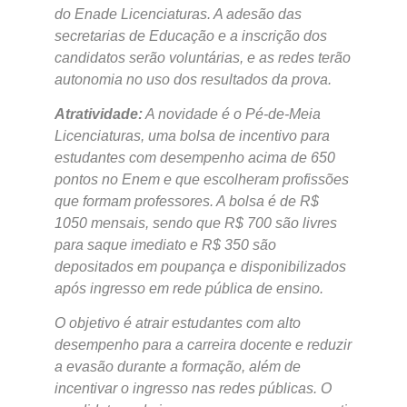
do Enade Licenciaturas. A adesão das
secretarias de Educação e a inscrição dos
candidatos serão voluntárias, e as redes terão
autonomia no uso dos resultados da prova.
Atratividade:
A novidade é o Pé-de-Meia
Licenciaturas, uma bolsa de incentivo para
estudantes com desempenho acima de 650
pontos no Enem e que escolheram profissões
que formam professores. A bolsa é de R$
1050 mensais, sendo que R$ 700 são livres
para saque imediato e R$ 350 são
depositados em poupança e disponibilizados
após ingresso em rede pública de ensino.
O objetivo é atrair estudantes com alto
desempenho para a carreira docente e reduzir
a evasão durante a formação, além de
incentivar o ingresso nas redes públicas. O