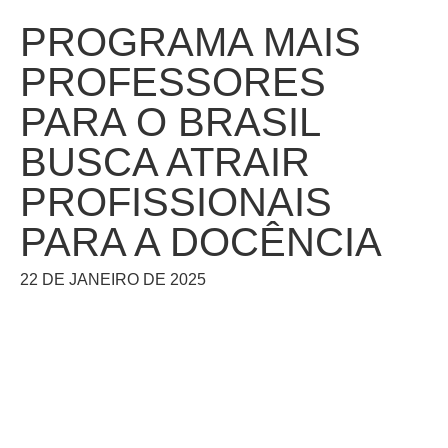
PROGRAMA MAIS
PROFESSORES
PARA O BRASIL
BUSCA ATRAIR
PROFISSIONAIS
PARA A DOCÊNCIA
22 DE JANEIRO DE 2025