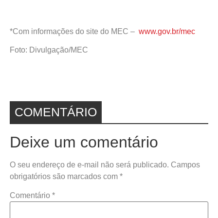
*Com informações do site do MEC –
www.gov.br/mec
Foto: Divulgação/MEC
COMENTÁRIO
Deixe um comentário
O seu endereço de e-mail não será publicado.
Campos
obrigatórios são marcados com
*
Comentário
*