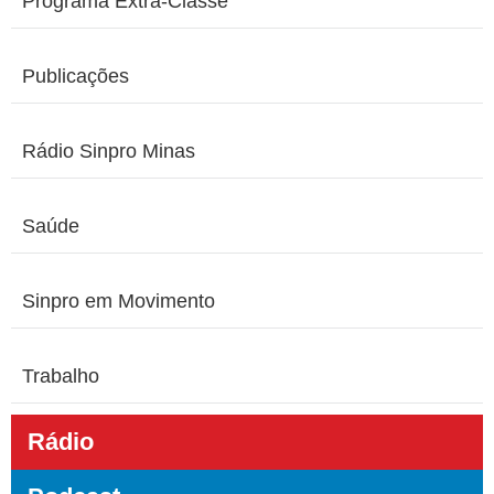
Programa Extra-Classe
Publicações
Rádio Sinpro Minas
Saúde
Sinpro em Movimento
Trabalho
Rádio