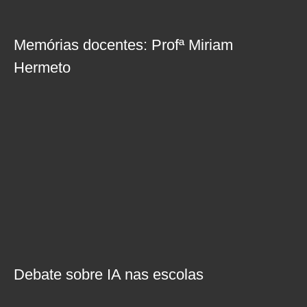
Memórias docentes: Profª Miriam
Hermeto
Debate sobre IA nas escolas