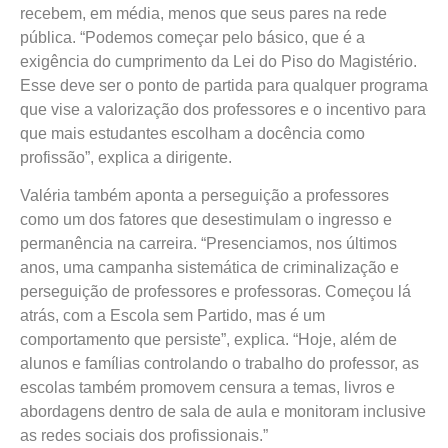
recebem, em média, menos que seus pares na rede
pública. “Podemos começar pelo básico, que é a
exigência do cumprimento da Lei do Piso do Magistério.
Esse deve ser o ponto de partida para qualquer programa
que vise a valorização dos professores e o incentivo para
que mais estudantes escolham a docência como
profissão”, explica a dirigente.
Valéria também aponta a perseguição a professores
como um dos fatores que desestimulam o ingresso e
permanência na carreira. “Presenciamos, nos últimos
anos, uma campanha sistemática de criminalização e
perseguição de professores e professoras. Começou lá
atrás, com a Escola sem Partido, mas é um
comportamento que persiste”, explica. “Hoje, além de
alunos e famílias controlando o trabalho do professor, as
escolas também promovem censura a temas, livros e
abordagens dentro de sala de aula e monitoram inclusive
as redes sociais dos profissionais.”