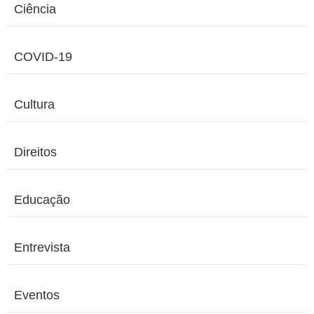
Ciência
COVID-19
Cultura
Direitos
Educação
Entrevista
Eventos