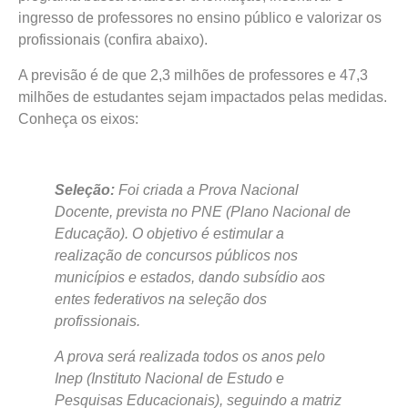
ingresso de professores no ensino público e valorizar os
profissionais (confira abaixo).
A previsão é de que 2,3 milhões de professores e 47,3
milhões de estudantes sejam impactados pelas medidas.
Conheça os eixos:
Seleção:
Foi criada a Prova Nacional
Docente, prevista no PNE (Plano Nacional de
Educação). O objetivo é estimular a
realização de concursos públicos nos
municípios e estados, dando subsídio aos
entes federativos na seleção dos
profissionais.
A prova será realizada todos os anos pelo
Inep (Instituto Nacional de Estudo e
Pesquisas Educacionais), seguindo a matriz