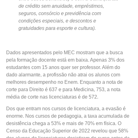
de crédito sem anuidade, empréstimos,
seguros, consórcio e previdência com
condições especiais, e descontos e
gratuidades para esporte e cultura).
Dados apresentados pelo MEC mostram que a busca
pela formação docente está em baixa. Apenas 3% dos
estudantes com 15 anos quer ser professor. Além do
dado alarmante, a profissão não atrai os alunos com
melhores desempenho no Enem. Enquanto a nota de
corte para Direito é 637 e para Medicina, 753, a nota
média de corte nas licenciaturas é de 572.
Dos que entram nos cursos de licenciatura, a evasão é
enorme. Nos cursos de pedagogia, a taxa acumulada de
desistência chega a 53% e mais de 70% em física. O
Censo da Educação Superior de 2022 revelou que 58%