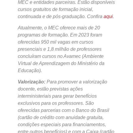
MEC e entidades parceiras. Estão disponíveis
cursos gratuitos de formação inicial,
continuada e de pós-graduação. Confira
aqui
.
Atualmente, o MEC oferece mais de 20
programas de formação. Em 2023 foram
oferecidas 950 mil vagas em cursos
presenciais e 1,8 milhão de professores
concluíram cursos no Avamec (Ambiente
Virtual de Aprendizagem do Ministério da
Educação).
Valorização:
Para promover a valorização
docente, estão previstas ações
interministeriais para gerar benefícios
exclusivos para os professores. São
oferecidas parcerias com o Banco do Brasil
(cartão de crédito com anuidade gratuita,
condições especiais para financiamentos,
entre outros benefícios) e com a Caixa (cartão