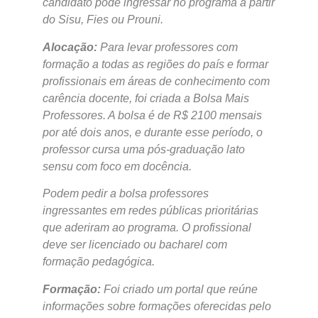
candidato pode ingressar no programa a partir
do Sisu, Fies ou Prouni.
Alocação:
Para levar professores com
formação a todas as regiões do país e formar
profissionais em áreas de conhecimento com
carência docente, foi criada a Bolsa Mais
Professores. A bolsa é de R$ 2100 mensais
por até dois anos, e
durante esse período, o
professor cursa uma pós-graduação lato
sensu com foco em docência.
Podem pedir a bolsa professores
ingressantes em redes públicas prioritárias
que aderiram ao programa. O profissional
deve ser licenciado ou bacharel com
formação pedagógica.
Formação:
Foi criado um portal que reúne
informações sobre formações oferecidas pelo