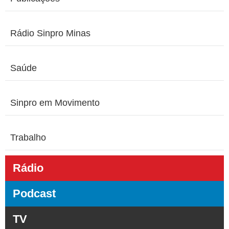
Rádio Sinpro Minas
Saúde
Sinpro em Movimento
Trabalho
Rádio
Podcast
TV