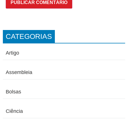
CATEGORIAS
Artigo
Assembleia
Bolsas
Ciência