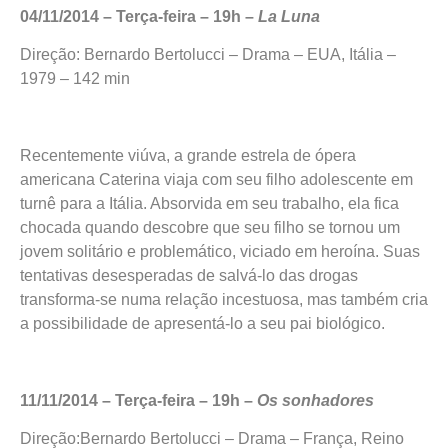
04/11/2014 – Terça-feira – 19h –
La Luna
Direção: Bernardo Bertolucci – Drama – EUA, Itália –
1979 – 142 min
Recentemente viúva, a grande estrela de ópera
americana Caterina viaja com seu filho adolescente em
turnê para a Itália. Absorvida em seu trabalho, ela fica
chocada quando descobre que seu filho se tornou um
jovem solitário e problemático, viciado em heroína. Suas
tentativas desesperadas de salvá-lo das drogas
transforma-se numa relação incestuosa, mas também cria
a possibilidade de apresentá-lo a seu pai biológico.
11/11/2014 – Terça-feira – 19h –
Os sonhadores
Direção:Bernardo Bertolucci – Drama – França, Reino