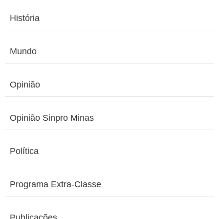
História
Mundo
Opinião
Opinião Sinpro Minas
Política
Programa Extra-Classe
Publicações