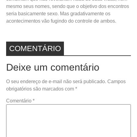
mesmo seus nomes, sendo que o objetivo dos encontros
seria basicamente sexo. Mas gradativamente os
acontecimentos vão fugindo do controle de ambos.
COMENTÁRIO
Deixe um comentário
O seu endereço de e-mail não será publicado.
Campos
obrigatórios são marcados com
*
Comentário
*