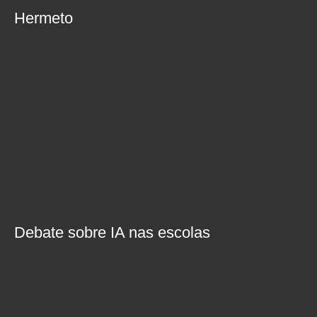
Hermeto
Debate sobre IA nas escolas