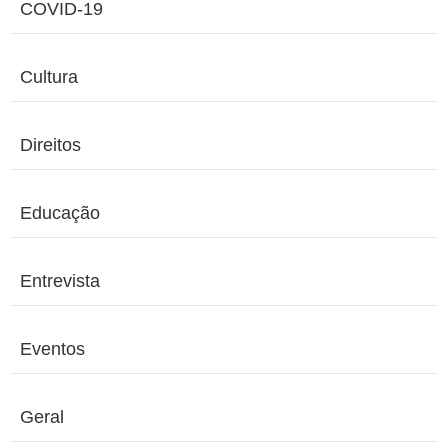
COVID-19
Cultura
Direitos
Educação
Entrevista
Eventos
Geral