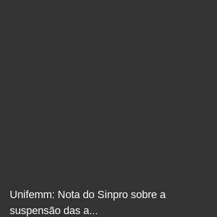
Unifemm: Nota do Sinpro sobre a
suspensão das a...