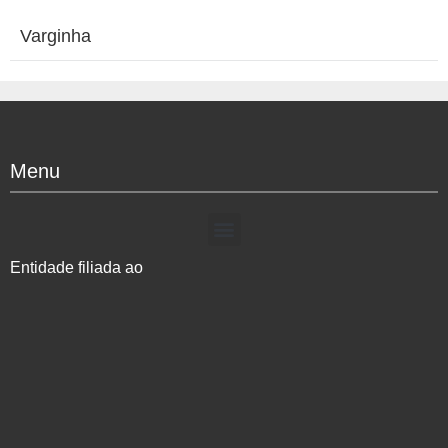
Varginha
Menu
Entidade filiada ao