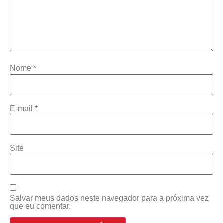
Nome
*
E-mail
*
Site
Salvar meus dados neste navegador para a próxima vez
que eu comentar.