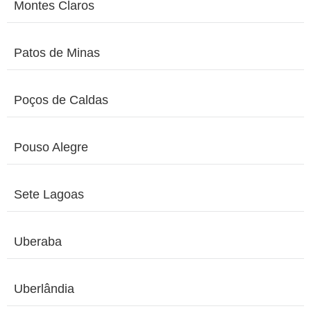
Montes Claros
Patos de Minas
Poços de Caldas
Pouso Alegre
Sete Lagoas
Uberaba
Uberlândia