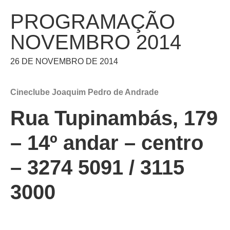
PROGRAMAÇÃO
NOVEMBRO 2014
26 DE NOVEMBRO DE 2014
Cineclube Joaquim Pedro de Andrade
Rua Tupinambás, 179
– 14º andar – centro
– 3274 5091 / 3115
3000