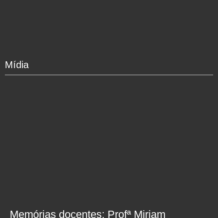
Mídia
Memórias docentes: Profª Miriam