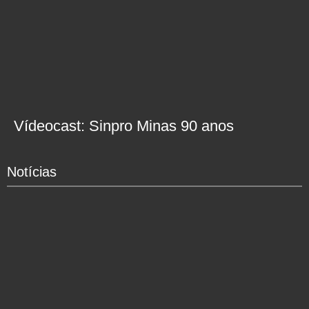
Vídeocast: Sinpro Minas 90 anos
Notícias