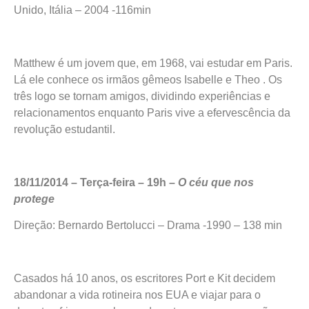
Unido, Itália – 2004 -116min
Matthew é um jovem que, em 1968, vai estudar em Paris.
Lá ele conhece os irmãos gêmeos Isabelle e Theo . Os
três logo se tornam amigos, dividindo experiências e
relacionamentos enquanto Paris vive a efervescência da
revolução estudantil.
18/11/2014 – Terça-feira – 19h –
O céu que nos
protege
Direção: Bernardo Bertolucci – Drama -1990 – 138 min
Casados há 10 anos, os escritores Port e Kit decidem
abandonar a vida rotineira nos EUA e viajar para o