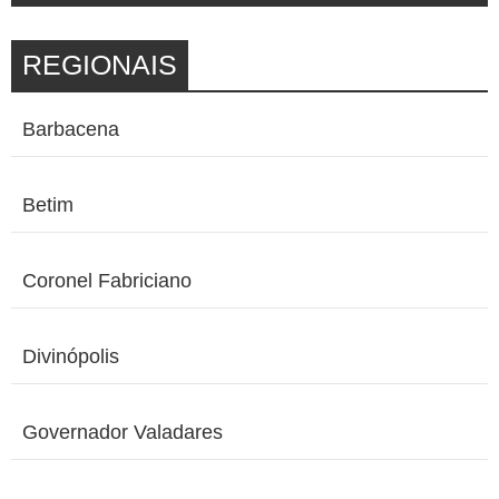
REGIONAIS
Barbacena
Betim
Coronel Fabriciano
Divinópolis
Governador Valadares