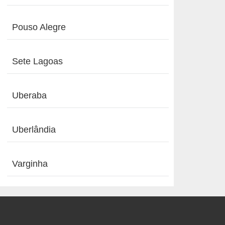
Pouso Alegre
Sete Lagoas
Uberaba
Uberlândia
Varginha