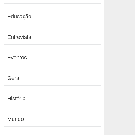
Educação
Entrevista
Eventos
Geral
História
Mundo