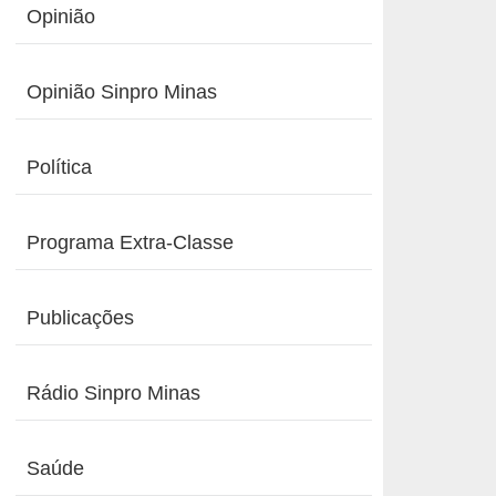
Opinião
Opinião Sinpro Minas
Política
Programa Extra-Classe
Publicações
Rádio Sinpro Minas
Saúde