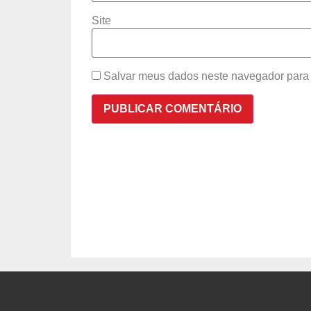
Site
Salvar meus dados neste navegador para 