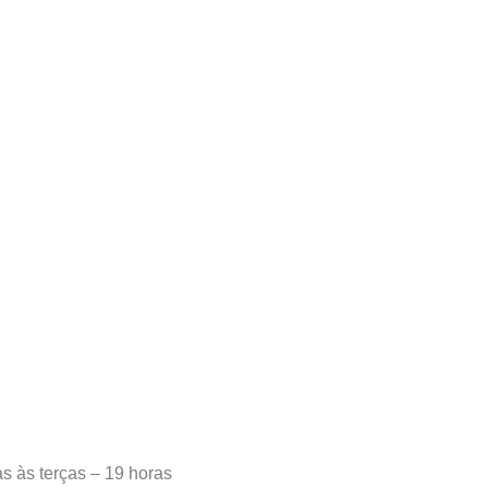
 terças – 19 horas