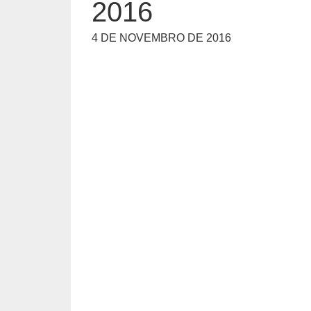
2016
4 DE NOVEMBRO DE 2016