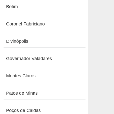
Betim
Coronel Fabriciano
Divinópolis
Governador Valadares
Montes Claros
Patos de Minas
Poços de Caldas