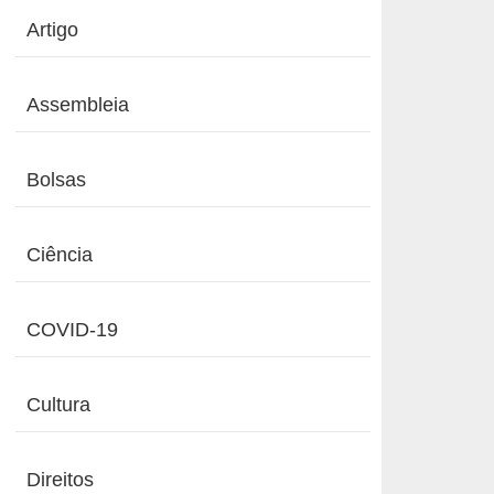
Artigo
Assembleia
Bolsas
Ciência
COVID-19
Cultura
Direitos