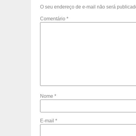
O seu endereço de e-mail não será publicad
Comentário
*
Nome
*
E-mail
*