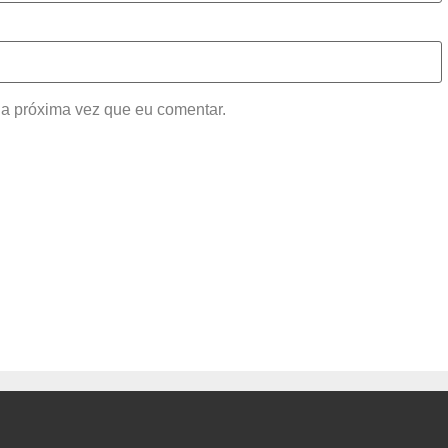
a próxima vez que eu comentar.