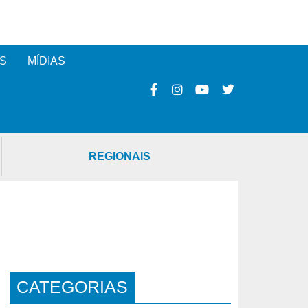
S
MÍDIAS
REGIONAIS
CATEGORIAS