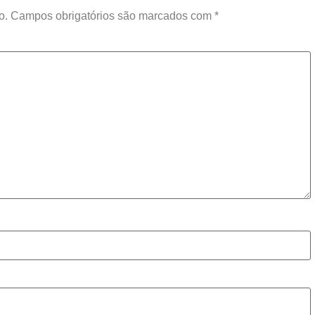
o.
Campos obrigatórios são marcados com
*