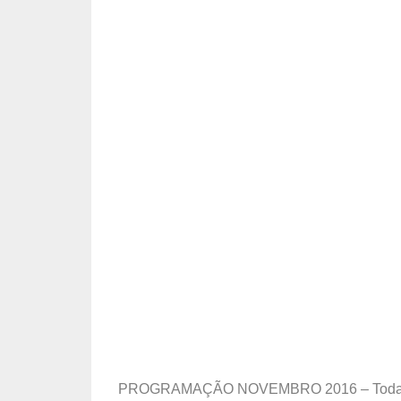
PROGRAMAÇÃO NOVEMBRO 2016 – Todas às