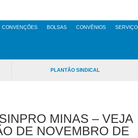
CONVENÇÕES
BOLSAS
CONVÊNIOS
SERVIÇO
PLANTÃO SINDICAL
SINPRO MINAS – VEJA
O DE NOVEMBRO DE