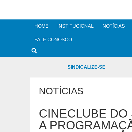
HOME
INSTITUCIONAL
NOTÍCIAS
FALE CONOSCO
SINDICALIZE-SE
NOTÍCIAS
CINECLUBE DO 
A PROGRAMAÇÃ