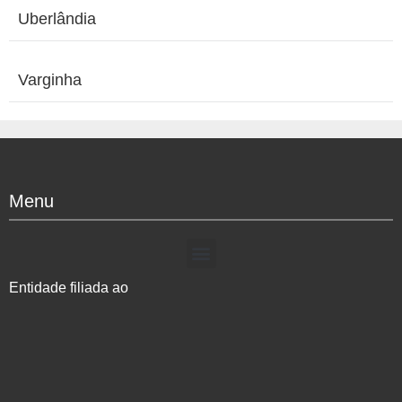
Uberlândia
Varginha
Menu
Entidade filiada ao