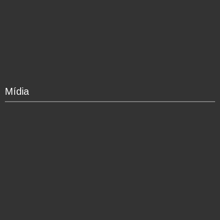
Mídia