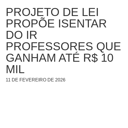
PROJETO DE LEI
PROPÕE ISENTAR
DO IR
PROFESSORES QUE
GANHAM ATÉ R$ 10
MIL
11 DE FEVEREIRO DE 2026