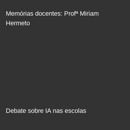
Memórias docentes: Profª Miriam
Hermeto
Debate sobre IA nas escolas