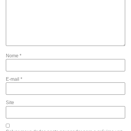
Nome
*
E-mail
*
Site