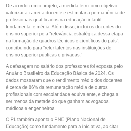
De acordo com o projeto, a medida tem como objetivo
valorizar a carreira docente e estimular a permanência de
profissionais qualificados na educação infantil,
fundamental e média. Além disso, inclui os docentes do
ensino superior pela “relevância estratégica dessa etapa
na formação de quadros técnicos e científicos do país”,
contribuindo para “reter talentos nas instituições de
ensino superior públicas e privadas.”
A defasagem no salário dos professores foi exposta pelo
Anuário Brasileiro da Educação Básica de 2024. Os
dados mostraram que o rendimento médio dos docentes
é cerca de 86% da remuneração média de outros
profissionais com escolaridade equivalente, e chega a
ser menos da metade do que ganham advogados,
médicos e engenheiros.
O PL também aponta o PNE (Plano Nacional de
Educação) como fundamento para a iniciativa, ao citar