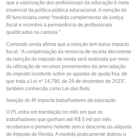
que a valorização dos profissionais da educação é meta
essencial da política pública educacional. A isenção do
IR funcionaria como “medida complementar de justiça
fiscal e incentivo à permanência de profissionais
qualificados na carreira.”
Contarato ainda afirma que a isenção tem baixo impacto
fiscal. “A compensação da renúncia de receita decorrente
da isenção do imposto de renda será realizada por meio
da utilização de recursos provenientes da arrecadação
do imposto incidente sobre as apostas de quota fixa, de
que trata a Lei nº 14.790, de 29 de dezembro de 2023”,
também conhecida como Lei das Bets.
Isenção do IR impacta trabalhadores da educação
O PL entra em tramitação no mês em que os
trabalhadores que ganham até R$ 5 mil por mês
receberam o primeiro holerite sem o desconto da alíquota
do Imposto de Renda. A medida praticamente dobrou o