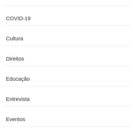
COVID-19
Cultura
Direitos
Educação
Entrevista
Eventos