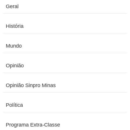
Geral
História
Mundo
Opinião
Opinião Sinpro Minas
Política
Programa Extra-Classe