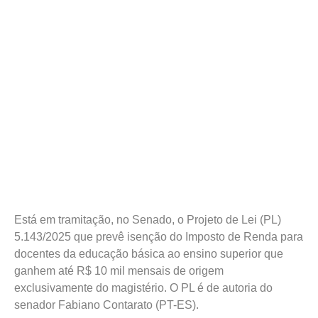
Está em tramitação, no Senado, o Projeto de Lei (PL)
5.143/2025 que prevê isenção do Imposto de Renda para
docentes da educação básica ao ensino superior que
ganhem até R$ 10 mil mensais de origem
exclusivamente do magistério. O PL é de autoria do
senador Fabiano Contarato (PT-ES).