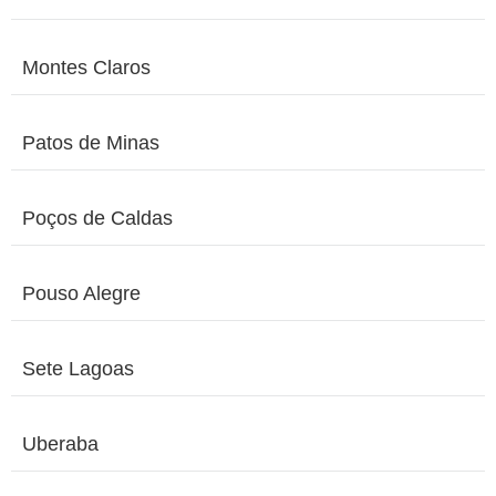
Montes Claros
Patos de Minas
Poços de Caldas
Pouso Alegre
Sete Lagoas
Uberaba