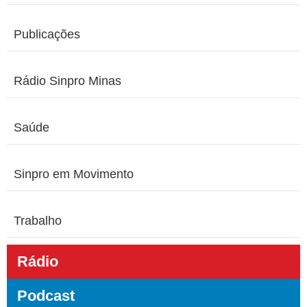
Publicações
Rádio Sinpro Minas
Saúde
Sinpro em Movimento
Trabalho
Rádio
Podcast