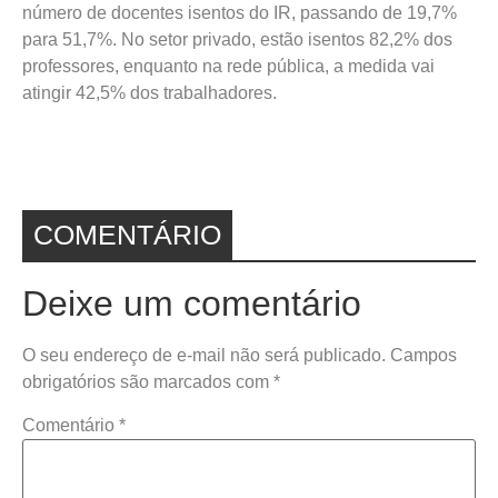
número de docentes isentos do IR, passando de 19,7%
para 51,7%. No setor privado, estão isentos 82,2% dos
professores, enquanto na rede pública, a medida vai
atingir 42,5% dos trabalhadores.
COMENTÁRIO
Deixe um comentário
O seu endereço de e-mail não será publicado.
Campos
obrigatórios são marcados com
*
Comentário
*