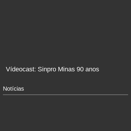
Vídeocast: Sinpro Minas 90 anos
Notícias