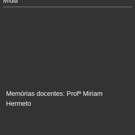
Mídia
Memórias docentes: Profª Miriam
Hermeto