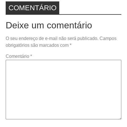
COMENTÁRIO
Deixe um comentário
O seu endereço de e-mail não será publicado.
Campos
obrigatórios são marcados com
*
Comentário
*