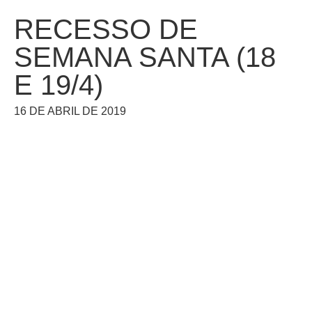
RECESSO DE
SEMANA SANTA (18
E 19/4)
16 DE ABRIL DE 2019