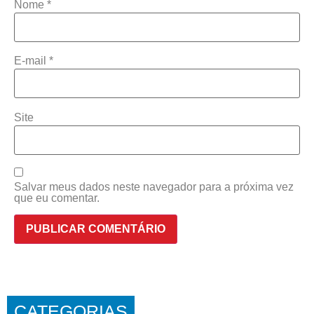
Nome
*
E-mail
*
Site
Salvar meus dados neste navegador para a próxima vez
que eu comentar.
CATEGORIAS