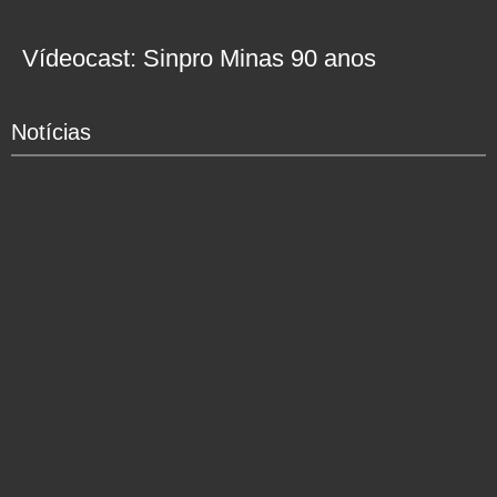
Vídeocast: Sinpro Minas 90 anos
Notícias