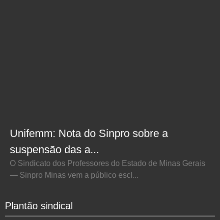
Unifemm: Nota do Sinpro sobre a
suspensão das a...
O Sindicato dos Professores do Estado de Minas Gerais
— Sinpro Minas vem a público escl...
Plantão sindical