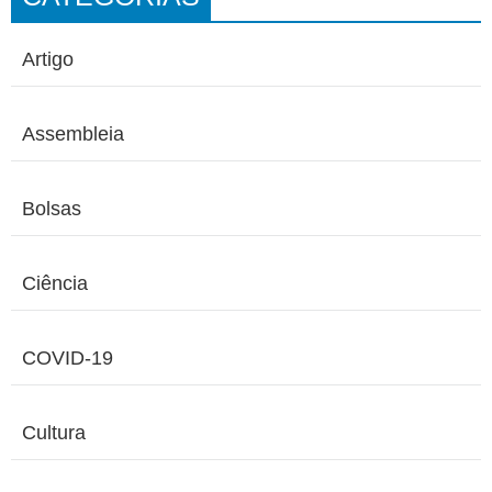
Artigo
Assembleia
Bolsas
Ciência
COVID-19
Cultura