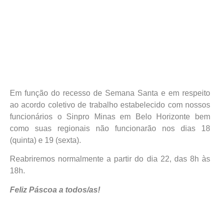
Em função do recesso de Semana Santa e em respeito
ao acordo coletivo de trabalho estabelecido com nossos
funcionários o Sinpro Minas em Belo Horizonte bem
como suas regionais não funcionarão nos dias 18
(quinta) e 19 (sexta).
Reabriremos normalmente a partir do dia 22, das 8h às
18h.
Feliz Páscoa a todos/as!