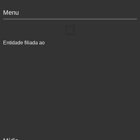
Menu
Entidade filiada ao