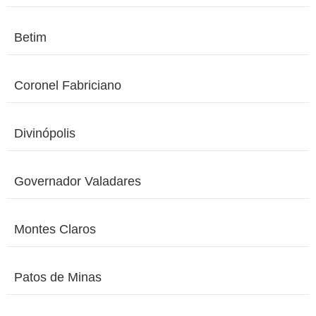
Betim
Coronel Fabriciano
Divinópolis
Governador Valadares
Montes Claros
Patos de Minas