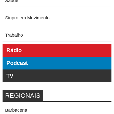
Saúde
Sinpro em Movimento
Trabalho
Rádio
Podcast
TV
REGIONAIS
Barbacena