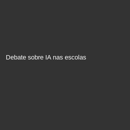
Debate sobre IA nas escolas