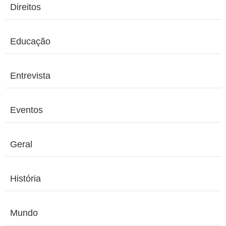
Direitos
Educação
Entrevista
Eventos
Geral
História
Mundo