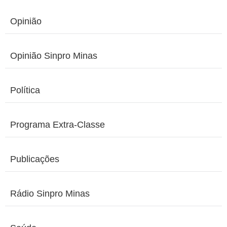
Opinião
Opinião Sinpro Minas
Política
Programa Extra-Classe
Publicações
Rádio Sinpro Minas