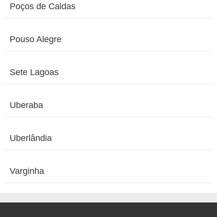
Poços de Caldas
Pouso Alegre
Sete Lagoas
Uberaba
Uberlândia
Varginha