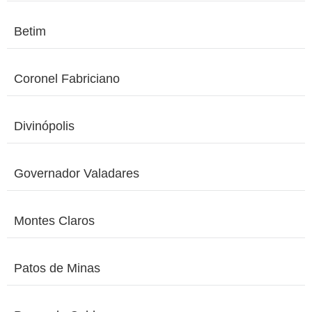
Betim
Coronel Fabriciano
Divinópolis
Governador Valadares
Montes Claros
Patos de Minas