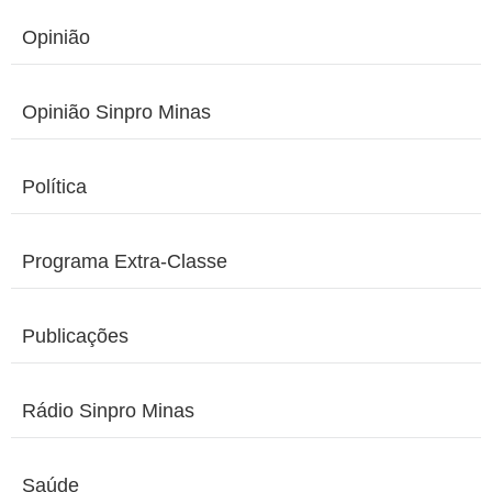
Opinião
Opinião Sinpro Minas
Política
Programa Extra-Classe
Publicações
Rádio Sinpro Minas
Saúde