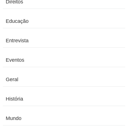
Direitos
Educação
Entrevista
Eventos
Geral
História
Mundo