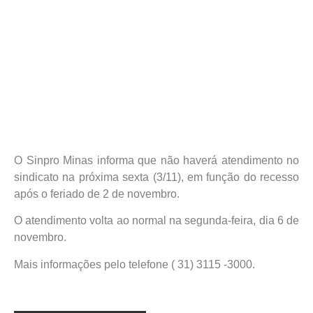
O Sinpro Minas informa que não haverá atendimento no
sindicato na próxima sexta (3/11), em função do recesso
após o feriado de 2 de novembro.
O atendimento volta ao normal na segunda-feira, dia 6 de
novembro.
Mais informações pelo telefone ( 31) 3115 -3000.