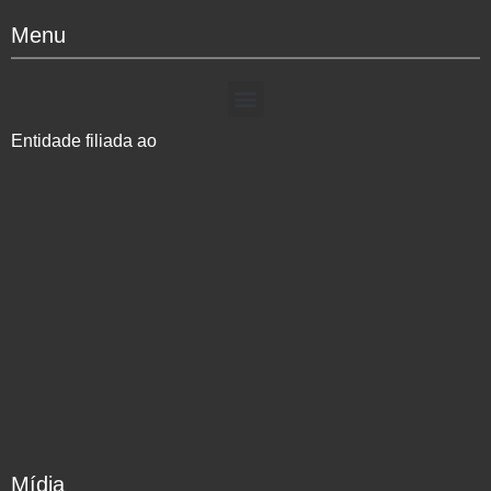
Menu
Entidade filiada ao
Mídia