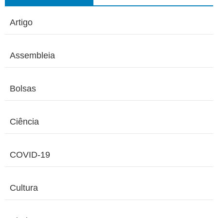
Artigo
Assembleia
Bolsas
Ciência
COVID-19
Cultura