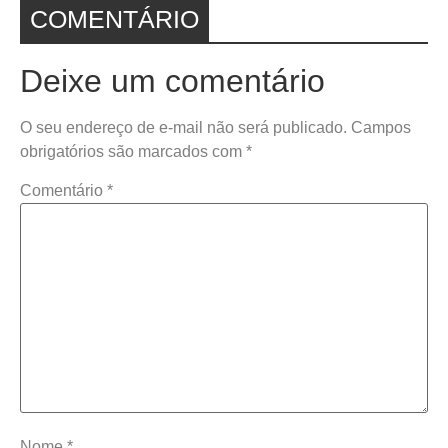
COMENTÁRIO
Deixe um comentário
O seu endereço de e-mail não será publicado.
Campos
obrigatórios são marcados com
*
Comentário
*
Nome
*