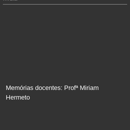
Memórias docentes: Profª Miriam
Hermeto