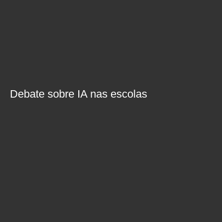
Debate sobre IA nas escolas