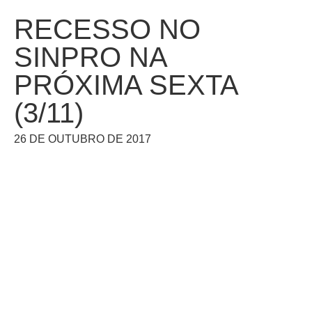
RECESSO NO
SINPRO NA
PRÓXIMA SEXTA
(3/11)
26 DE OUTUBRO DE 2017