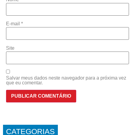
E-mail
*
Site
Salvar meus dados neste navegador para a próxima vez
que eu comentar.
CATEGORIAS