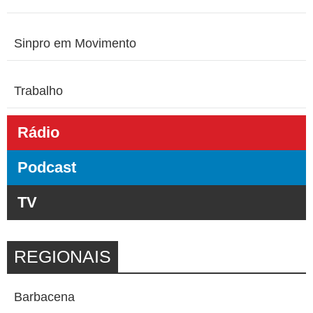
Sinpro em Movimento
Trabalho
Rádio
Podcast
TV
REGIONAIS
Barbacena