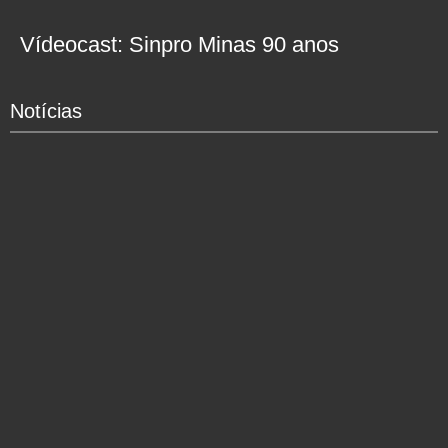
Vídeocast: Sinpro Minas 90 anos
Notícias