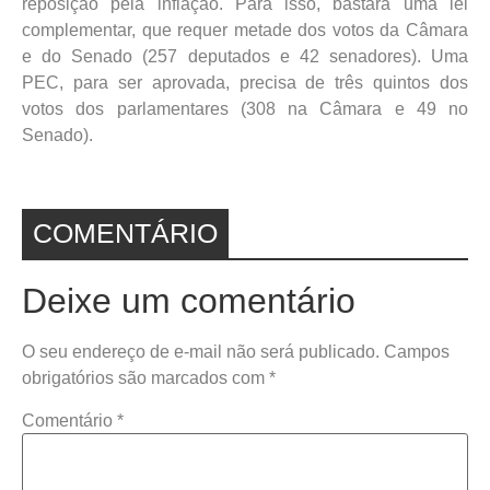
reposição pela inflação. Para isso, bastará uma lei
complementar, que requer metade dos votos da Câmara
e do Senado (257 deputados e 42 senadores). Uma
PEC, para ser aprovada, precisa de três quintos dos
votos dos parlamentares (308 na Câmara e 49 no
Senado).
COMENTÁRIO
Deixe um comentário
O seu endereço de e-mail não será publicado.
Campos
obrigatórios são marcados com
*
Comentário
*