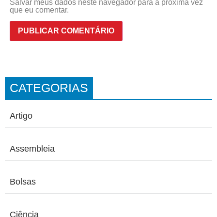
Salvar meus dados neste navegador para a próxima vez
que eu comentar.
CATEGORIAS
Artigo
Assembleia
Bolsas
Ciência