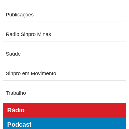
Publicações
Rádio Sinpro Minas
Saúde
Sinpro em Movimento
Trabalho
Rádio
Podcast