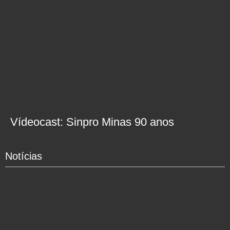
Vídeocast: Sinpro Minas 90 anos
Notícias