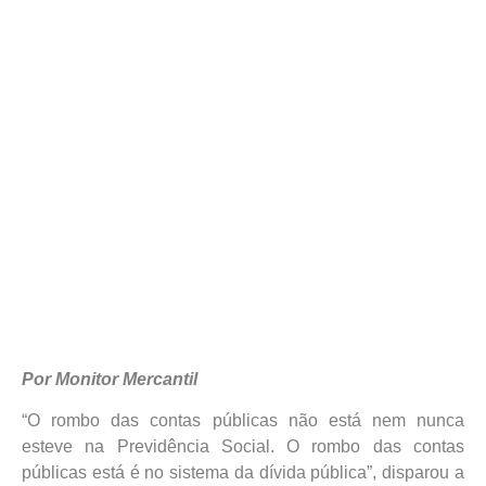
Por Monitor Mercantil
“O rombo das contas públicas não está nem nunca
esteve na Previdência Social. O rombo das contas
públicas está é no sistema da dívida pública”, disparou a