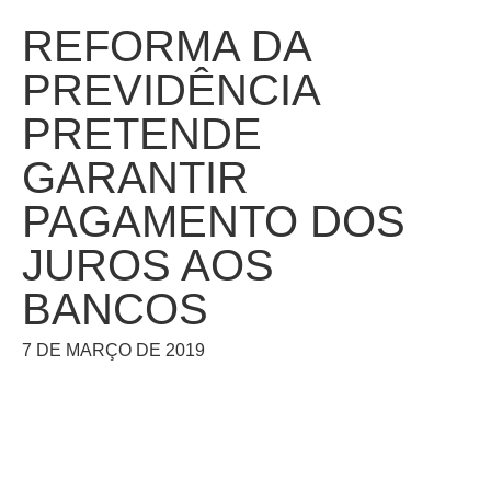
REFORMA DA
PREVIDÊNCIA
PRETENDE
GARANTIR
PAGAMENTO DOS
JUROS AOS
BANCOS
7 DE MARÇO DE 2019