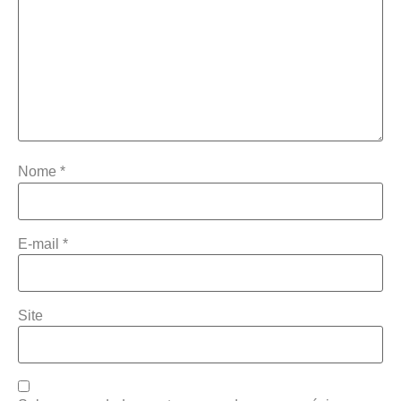
Nome
*
E-mail
*
Site