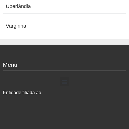
Uberlândia
Varginha
Menu
Entidade filiada ao