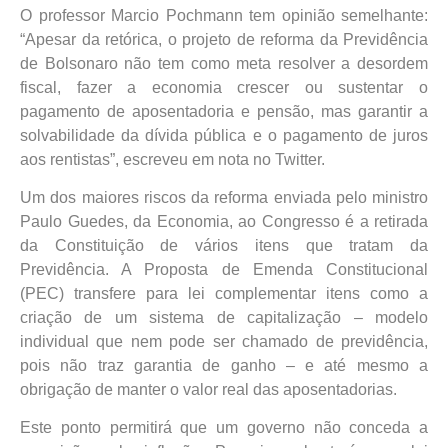
O professor Marcio Pochmann tem opinião semelhante:
“Apesar da retórica, o projeto de reforma da Previdência
de Bolsonaro não tem como meta resolver a desordem
fiscal, fazer a economia crescer ou sustentar o
pagamento de aposentadoria e pensão, mas garantir a
solvabilidade da dívida pública e o pagamento de juros
aos rentistas”, escreveu em nota no Twitter.
Um dos maiores riscos da reforma enviada pelo ministro
Paulo Guedes, da Economia, ao Congresso é a retirada
da Constituição de vários itens que tratam da
Previdência. A Proposta de Emenda Constitucional
(PEC) transfere para lei complementar itens como a
criação de um sistema de capitalização – modelo
individual que nem pode ser chamado de previdência,
pois não traz garantia de ganho – e até mesmo a
obrigação de manter o valor real das aposentadorias.
Este ponto permitirá que um governo não conceda a