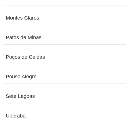
Montes Claros
Patos de Minas
Poços de Caldas
Pouso Alegre
Sete Lagoas
Uberaba