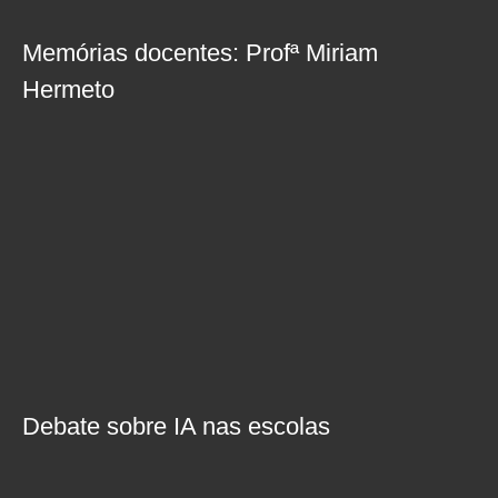
Memórias docentes: Profª Miriam
Hermeto
Debate sobre IA nas escolas