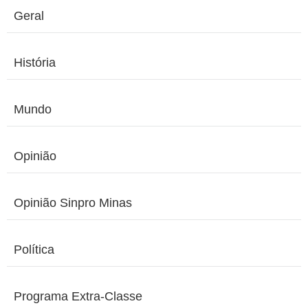
Geral
História
Mundo
Opinião
Opinião Sinpro Minas
Política
Programa Extra-Classe