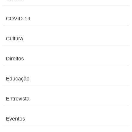
COVID-19
Cultura
Direitos
Educação
Entrevista
Eventos