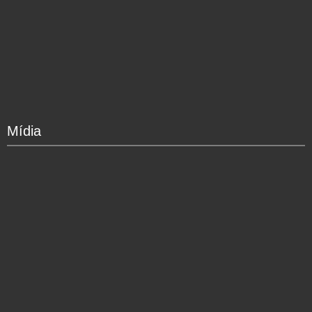
Mídia