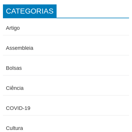
CATEGORIAS
Artigo
Assembleia
Bolsas
Ciência
COVID-19
Cultura