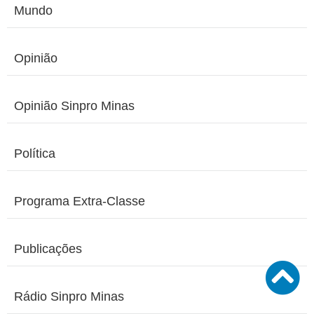
Mundo
Opinião
Opinião Sinpro Minas
Política
Programa Extra-Classe
Publicações
Rádio Sinpro Minas