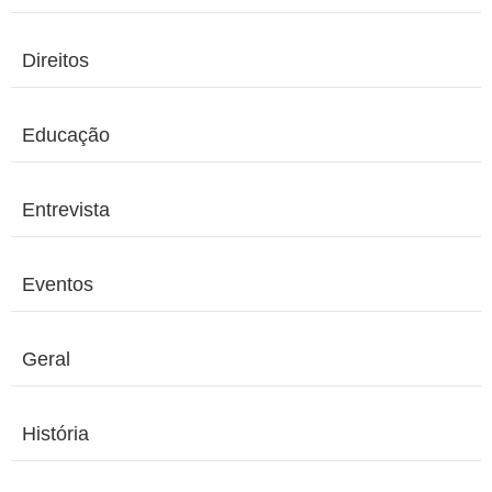
Direitos
Educação
Entrevista
Eventos
Geral
História