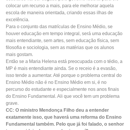
colocar um recurso a mais, para ele melhorar aquela
escola de maneira orientada, criando essas ilhas de
excelência.
Para o conjunto das matrículas de Ensino Médio, se
houver educação em tempo integral, será uma educação
mais entendiante, sem artes, sem educação física, sem
filosofia e sociologia, sem as matérias que os alunos
mais gostam.
Então se a Maria Helena está preocupada com o tédio, a
MP é mais entendiante ainda. Se o receio é a evasão,
isso tende a aumentar. Até porque o problema central do
Ensino Médio não é no Ensino Médio em si, é no
percurso do estudante e especialmente nos anos finais
do Ensino Fundamental. Ali que você tem um problema
grave.
CC: O ministro Mendonça Filho deu a entender
exatamente isso, que haverá uma reforma do Ensino
Fundamental também. Pelo que já foi falado, o senhor