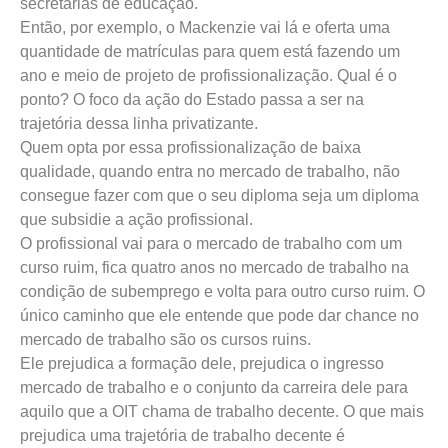
secretarias de educação.
Então, por exemplo, o Mackenzie vai lá e oferta uma
quantidade de matrículas para quem está fazendo um
ano e meio de projeto de profissionalização. Qual é o
ponto? O foco da ação do Estado passa a ser na
trajetória dessa linha privatizante.
Quem opta por essa profissionalização de baixa
qualidade, quando entra no mercado de trabalho, não
consegue fazer com que o seu diploma seja um diploma
que subsidie a ação profissional.
O profissional vai para o mercado de trabalho com um
curso ruim, fica quatro anos no mercado de trabalho na
condição de subemprego e volta para outro curso ruim. O
único caminho que ele entende que pode dar chance no
mercado de trabalho são os cursos ruins.
Ele prejudica a formação dele, prejudica o ingresso
mercado de trabalho e o conjunto da carreira dele para
aquilo que a OIT chama de trabalho decente. O que mais
prejudica uma trajetória de trabalho decente é