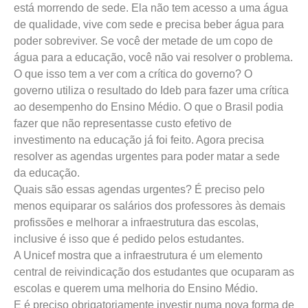
está morrendo de sede. Ela não tem acesso a uma água
de qualidade, vive com sede e precisa beber água para
poder sobreviver. Se você der metade de um copo de
água para a educação, você não vai resolver o problema.
O que isso tem a ver com a crítica do governo? O
governo utiliza o resultado do Ideb para fazer uma crítica
ao desempenho do Ensino Médio. O que o Brasil podia
fazer que não representasse custo efetivo de
investimento na educação já foi feito. Agora precisa
resolver as agendas urgentes para poder matar a sede
da educação.
Quais são essas agendas urgentes? É preciso pelo
menos equiparar os salários dos professores às demais
profissões e melhorar a infraestrutura das escolas,
inclusive é isso que é pedido pelos estudantes.
A Unicef mostra que a infraestrutura é um elemento
central de reivindicação dos estudantes que ocuparam as
escolas e querem uma melhoria do Ensino Médio.
E é preciso obrigatoriamente investir numa nova forma de