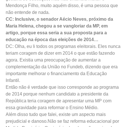
Mendonça Filho, muito aquém disso, é uma pessoa que
não entende de nada.
CC: Inclusive, o senador Aécio Neves, próximo da
Maria Helena, chegou a se vangloriar da MP, em
artigo, porque essa seria a sua proposta para a
educação na época das eleições de 2014…
DC: Olha, eu li todos os programas eleitorais. Eles nunca
teriam coragem de dizer em 2014 o que estão fazendo
agora. Existia uma preocupação de aumentar a
complementação da União no Fundeb, dizendo que era
importante melhorar o financiamento da Educação
Infantil.
Então não é verdade que isso corresponde ao programa
de 2014 porque nenhum candidato a presidente da
República teria coragem de apresentar uma MP com
essa gravidade para reformar o Ensino Médio.
Além disso tudo que falei, existe um aspecto mais
prejudicial e danoso.Não se faz reforma educacional por