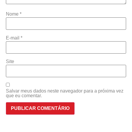
Nome
*
E-mail
*
Site
Salvar meus dados neste navegador para a próxima vez
que eu comentar.