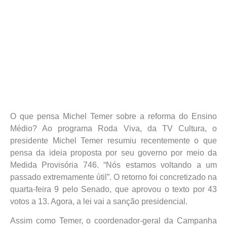
O que pensa Michel Temer sobre a reforma do Ensino
Médio? Ao programa Roda Viva, da TV Cultura, o
presidente Michel Temer resumiu recentemente o que
pensa da ideia proposta por seu governo por meio da
Medida Provisória 746. “Nós estamos voltando a um
passado extremamente útil”. O retorno foi concretizado na
quarta-feira 9 pelo Senado, que aprovou o texto por 43
votos a 13. Agora, a lei vai a sanção presidencial.
Assim como Temer, o coordenador-geral da Campanha