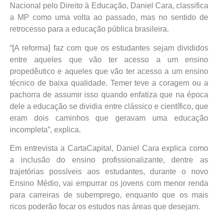
Nacional pelo Direito à Educação, Daniel Cara, classifica
a MP como uma volta ao passado, mas no sentido de
retrocesso para a educação pública brasileira.
“[A reforma] faz com que os estudantes sejam divididos
entre aqueles que vão ter acesso a um ensino
propedêutico e aqueles que vão ter acesso a um ensino
técnico de baixa qualidade. Temer teve a coragem ou a
pachorra de assumir isso quando enfatiza que na época
dele a educação se dividia entre clássico e científico, que
eram dois caminhos que geravam uma educação
incompleta”, explica.
Em entrevista a CartaCapital, Daniel Cara explica como
a inclusão do ensino profissionalizante, dentre as
trajetórias possíveis aos estudantes, durante o novo
Ensino Médio, vai empurrar os jovens com menor renda
para carreiras de subemprego, enquanto que os mais
ricos poderão focar os estudos nas áreas que desejam.