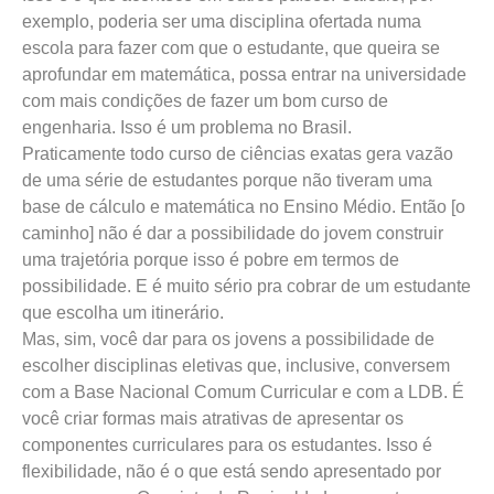
exemplo, poderia ser uma disciplina ofertada numa
escola para fazer com que o estudante, que queira se
aprofundar em matemática, possa entrar na universidade
com mais condições de fazer um bom curso de
engenharia. Isso é um problema no Brasil.
Praticamente todo curso de ciências exatas gera vazão
de uma série de estudantes porque não tiveram uma
base de cálculo e matemática no Ensino Médio. Então [o
caminho] não é dar a possibilidade do jovem construir
uma trajetória porque isso é pobre em termos de
possibilidade. E é muito sério pra cobrar de um estudante
que escolha um itinerário.
Mas, sim, você dar para os jovens a possibilidade de
escolher disciplinas eletivas que, inclusive, conversem
com a Base Nacional Comum Curricular e com a LDB. É
você criar formas mais atrativas de apresentar os
componentes curriculares para os estudantes. Isso é
flexibilidade, não é o que está sendo apresentado por