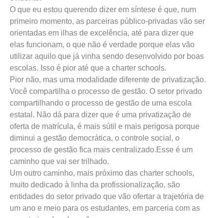
O que eu estou querendo dizer em síntese é que, num
primeiro momento, as parceiras público-privadas vão ser
orientadas em ilhas de excelência, até para dizer que
elas funcionam, o que não é verdade porque elas vão
utilizar aquilo que já vinha sendo desenvolvido por boas
escolas. Isso é pior até que a charter schools.
Pior não, mas uma modalidade diferente de privatização.
Você compartilha o processo de gestão. O setor privado
compartilhando o processo de gestão de uma escola
estatal. Não dá para dizer que é uma privatização de
oferta de matrícula, é mais sútil e mais perigosa porque
diminui a gestão democrática, o controle social, o
processo de gestão fica mais centralizado.Esse é um
caminho que vai ser trilhado.
Um outro caminho, mais próximo das charter schools,
muito dedicado à linha da profissionalização, são
entidades do setor privado que vão ofertar a trajetória de
um ano e meio para os estudantes, em parceria com as