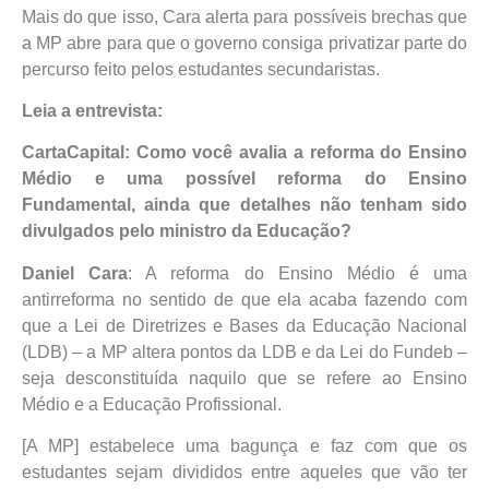
Mais do que isso, Cara alerta para possíveis brechas que
a MP abre para que o governo consiga privatizar parte do
percurso feito pelos estudantes secundaristas.
Leia a entrevista:
CartaCapital: Como você avalia a reforma do Ensino
Médio e uma possível reforma do Ensino
Fundamental, ainda que detalhes não tenham sido
divulgados pelo ministro da Educação?
Daniel Cara
: A reforma do Ensino Médio é uma
antirreforma no sentido de que ela acaba fazendo com
que a Lei de Diretrizes e Bases da Educação Nacional
(LDB) – a MP altera pontos da LDB e da Lei do Fundeb –
seja desconstituída naquilo que se refere ao Ensino
Médio e a Educação Profissional.
[A MP] estabelece uma bagunça e faz com que os
estudantes sejam divididos entre aqueles que vão ter