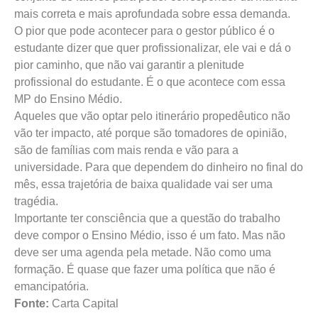
mais correta e mais aprofundada sobre essa demanda.
O pior que pode acontecer para o gestor público é o
estudante dizer que quer profissionalizar, ele vai e dá o
pior caminho, que não vai garantir a plenitude
profissional do estudante. É o que acontece com essa
MP do Ensino Médio.
Aqueles que vão optar pelo itinerário propedêutico não
vão ter impacto, até porque são tomadores de opinião,
são de famílias com mais renda e vão para a
universidade. Para que dependem do dinheiro no final do
mês, essa trajetória de baixa qualidade vai ser uma
tragédia.
Importante ter consciência que a questão do trabalho
deve compor o Ensino Médio, isso é um fato. Mas não
deve ser uma agenda pela metade. Não como uma
formação. É quase que fazer uma política que não é
emancipatória.
Fonte:
Carta Capital