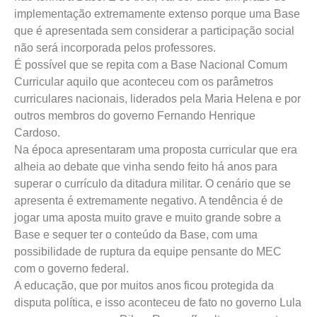
implementação extremamente extenso porque uma Base
que é apresentada sem considerar a participação social
não será incorporada pelos professores.
É possível que se repita com a Base Nacional Comum
Curricular aquilo que aconteceu com os parâmetros
curriculares nacionais, liderados pela Maria Helena e por
outros membros do governo Fernando Henrique
Cardoso.
Na época apresentaram uma proposta curricular que era
alheia ao debate que vinha sendo feito há anos para
superar o currículo da ditadura militar. O cenário que se
apresenta é extremamente negativo. A tendência é de
jogar uma aposta muito grave e muito grande sobre a
Base e sequer ter o conteúdo da Base, com uma
possibilidade de ruptura da equipe pensante do MEC
com o governo federal.
A educação, que por muitos anos ficou protegida da
disputa política, e isso aconteceu de fato no governo Lula