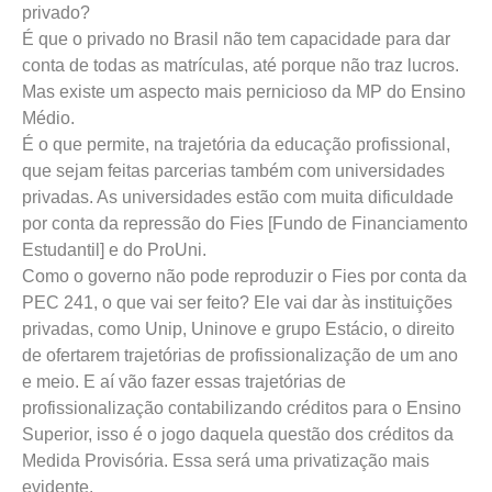
privado?
É que o privado no Brasil não tem capacidade para dar
conta de todas as matrículas, até porque não traz lucros.
Mas existe um aspecto mais pernicioso da MP do Ensino
Médio.
É o que permite, na trajetória da educação profissional,
que sejam feitas parcerias também com universidades
privadas. As universidades estão com muita dificuldade
por conta da repressão do Fies [Fundo de Financiamento
Estudantil] e do ProUni.
Como o governo não pode reproduzir o Fies por conta da
PEC 241, o que vai ser feito? Ele vai dar às instituições
privadas, como Unip, Uninove e grupo Estácio, o direito
de ofertarem trajetórias de profissionalização de um ano
e meio. E aí vão fazer essas trajetórias de
profissionalização contabilizando créditos para o Ensino
Superior, isso é o jogo daquela questão dos créditos da
Medida Provisória. Essa será uma privatização mais
evidente.