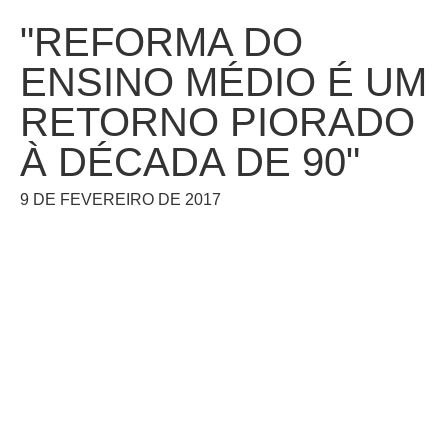
"REFORMA DO
ENSINO MÉDIO É UM
RETORNO PIORADO
À DÉCADA DE 90"
9 DE FEVEREIRO DE 2017