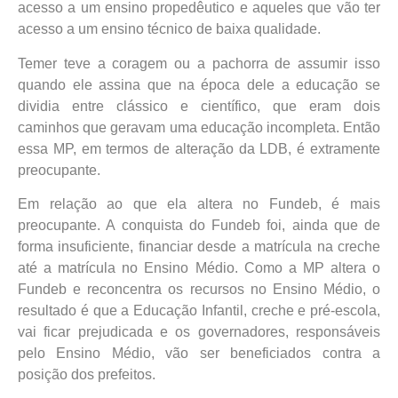
acesso a um ensino propedêutico e aqueles que vão ter
acesso a um ensino técnico de baixa qualidade.
Temer teve a coragem ou a pachorra de assumir isso
quando ele assina que na época dele a educação se
dividia entre clássico e científico, que eram dois
caminhos que geravam uma educação incompleta. Então
essa MP, em termos de alteração da LDB, é extramente
preocupante.
Em relação ao que ela altera no Fundeb, é mais
preocupante. A conquista do Fundeb foi, ainda que de
forma insuficiente, financiar desde a matrícula na creche
até a matrícula no Ensino Médio. Como a MP altera o
Fundeb e reconcentra os recursos no Ensino Médio, o
resultado é que a Educação Infantil, creche e pré-escola,
vai ficar prejudicada e os governadores, responsáveis
pelo Ensino Médio, vão ser beneficiados contra a
posição dos prefeitos.