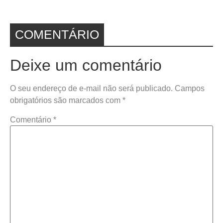
COMENTÁRIO
Deixe um comentário
O seu endereço de e-mail não será publicado.
Campos
obrigatórios são marcados com
*
Comentário
*