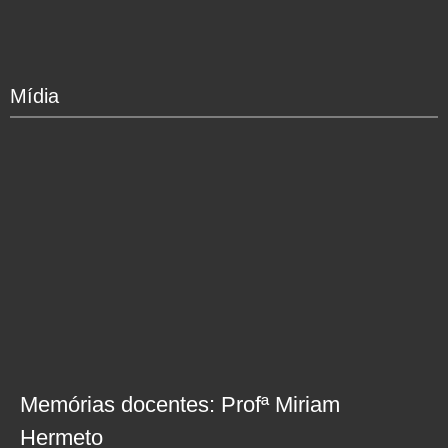
Mídia
Memórias docentes: Profª Miriam
Hermeto