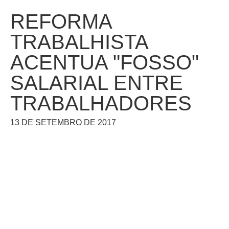
REFORMA
TRABALHISTA
ACENTUA "FOSSO"
SALARIAL ENTRE
TRABALHADORES
13 DE SETEMBRO DE 2017