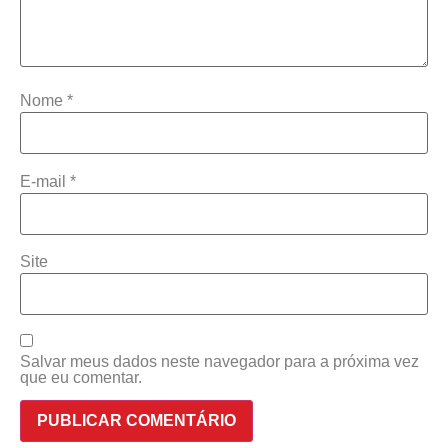
Nome
*
E-mail
*
Site
Salvar meus dados neste navegador para a próxima vez
que eu comentar.