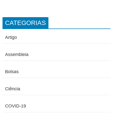
CATEGORIAS
Artigo
Assembleia
Bolsas
Ciência
COVID-19