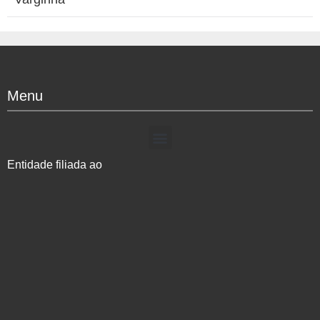
Menu
Entidade filiada ao