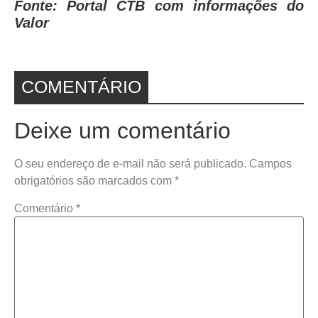
Fonte: Portal CTB com informações do
Valor
COMENTÁRIO
Deixe um comentário
O seu endereço de e-mail não será publicado.
Campos
obrigatórios são marcados com
*
Comentário
*