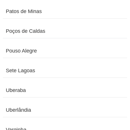
Patos de Minas
Poços de Caldas
Pouso Alegre
Sete Lagoas
Uberaba
Uberlândia
Varginha