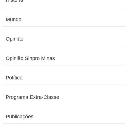
História
Mundo
Opinião
Opinião Sinpro Minas
Política
Programa Extra-Classe
Publicações