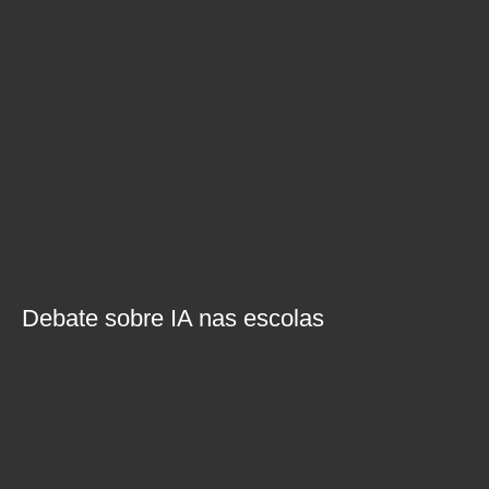
Debate sobre IA nas escolas