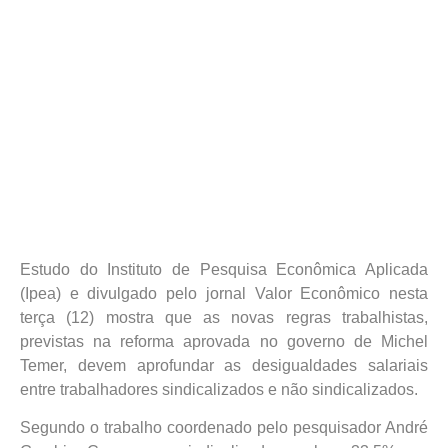
Estudo do Instituto de Pesquisa Econômica Aplicada
(Ipea) e divulgado pelo jornal Valor Econômico nesta
terça (12) mostra que as novas regras trabalhistas,
previstas na reforma aprovada no governo de Michel
Temer, devem aprofundar as desigualdades salariais
entre trabalhadores sindicalizados e não sindicalizados.
Segundo o trabalho coordenado pelo pesquisador André