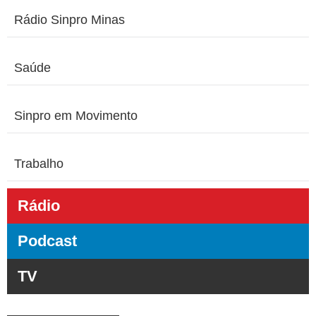
Rádio Sinpro Minas
Saúde
Sinpro em Movimento
Trabalho
Rádio
Podcast
TV