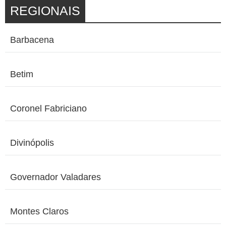
REGIONAIS
Barbacena
Betim
Coronel Fabriciano
Divinópolis
Governador Valadares
Montes Claros