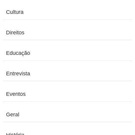
Cultura
Direitos
Educação
Entrevista
Eventos
Geral