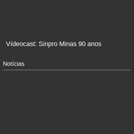
Vídeocast: Sinpro Minas 90 anos
Notícias