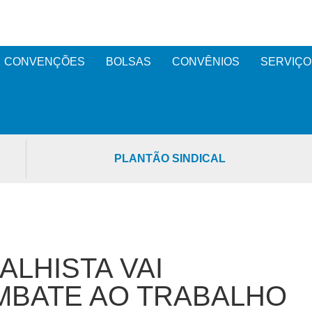
CONVENÇÕES
BOLSAS
CONVÊNIOS
SERVIÇO
PLANTÃO SINDICAL
LHISTA VAI
MBATE AO TRABALHO