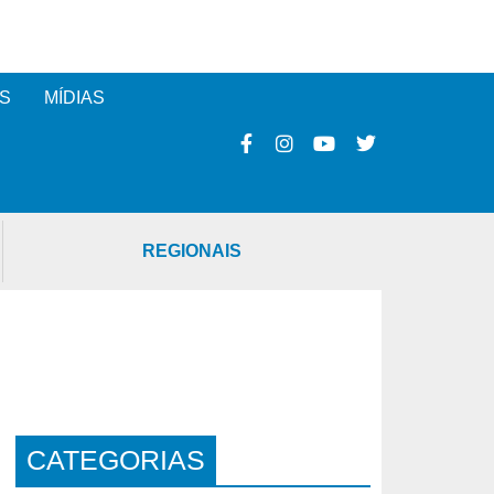
S
MÍDIAS
REGIONAIS
CATEGORIAS