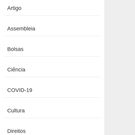
Artigo
Assembleia
Bolsas
Ciência
COVID-19
Cultura
Direitos