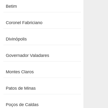
Betim
Coronel Fabriciano
Divinópolis
Governador Valadares
Montes Claros
Patos de Minas
Poços de Caldas