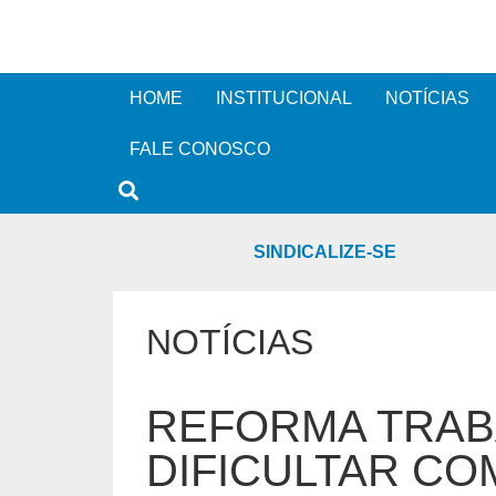
HOME
INSTITUCIONAL
NOTÍCIAS
FALE CONOSCO
SINDICALIZE-SE
NOTÍCIAS
REFORMA TRABA
DIFICULTAR CO