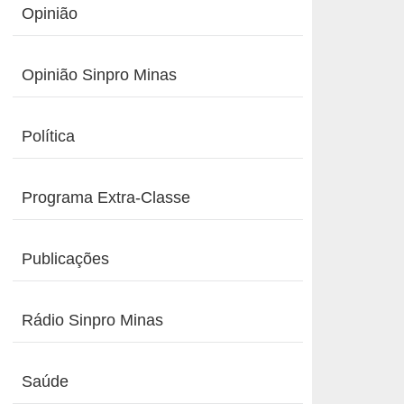
Opinião
Opinião Sinpro Minas
Política
Programa Extra-Classe
Publicações
Rádio Sinpro Minas
Saúde