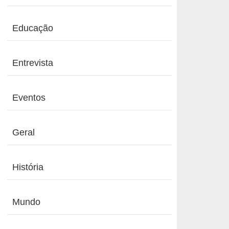
Educação
Entrevista
Eventos
Geral
História
Mundo