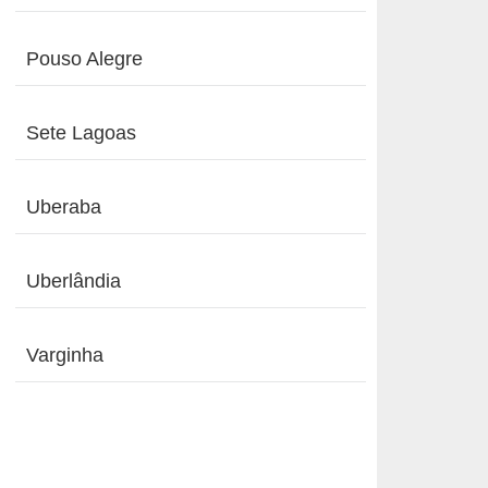
Pouso Alegre
Sete Lagoas
Uberaba
Uberlândia
Varginha