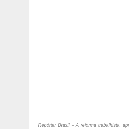
Repórter Brasil – A reforma trabalhista, a