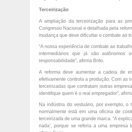
Terceirização
A ampliação da terceirização para as pr
Congresso Nacional e detalhada pela reforma
mudança que deve dificultar o combate ao tr
“A nossa experiência de combate ao trabalh
intermediários que já são autônomos o
responsabilidade”, afirma Brito.
A reforma deve aumentar a cadeia de emp
efetivamente controla a produção. Com as n
terceirizadas que contratam outras empresa
identifique quem é o real empregador”, afirm
Na indústria do vestuário, por exemplo, o
normalmente está em uma oficina de cost
terceirizada de uma grande marca. “A expli
nada’, porque se referia a uma empresa te