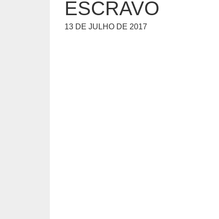
ESCRAVO
13 DE JULHO DE 2017