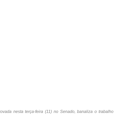
provada nesta terça-feira (11) no Senado, banaliza o trabalho