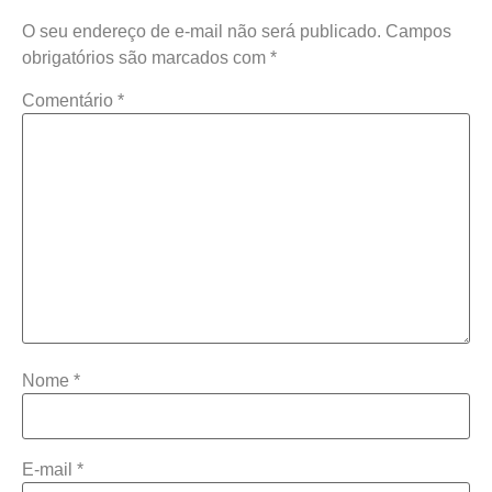
O seu endereço de e-mail não será publicado.
Campos
obrigatórios são marcados com
*
Comentário
*
Nome
*
E-mail
*