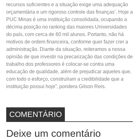
recursos suficientes e a situação exige uma adequação
orçamentária e um rigoroso controle das finanças’. Hoje a
PUC Minas é uma instituição consolidada, ocupando a
décima posição no ranking das maiores Universidades
do país, com cerca de 60 mil alunos. Portanto, não há
motivos de ordem financeira, conforme quer fazer crer a
administração. Diante da situação, reiteramos a nossa
opinião de que investir na precarização das condições de
trabalho dos professores é colocar-se contra uma
educação de qualidade, além de prejudicar aqueles que,
com todo o esforço, construíram a credibilidade que a
instituição possui hoje”, pondera Gilson Reis.
COMENTÁRIO
Deixe um comentário