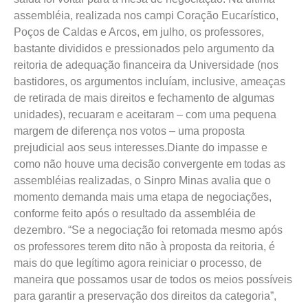
assembléia, realizada nos campi Coração Eucarístico,
Poços de Caldas e Arcos, em julho, os professores,
bastante divididos e pressionados pelo argumento da
reitoria de adequação financeira da Universidade (nos
bastidores, os argumentos incluíam, inclusive, ameaças
de retirada de mais direitos e fechamento de algumas
unidades), recuaram e aceitaram – com uma pequena
margem de diferença nos votos – uma proposta
prejudicial aos seus interesses.Diante do impasse e
como não houve uma decisão convergente em todas as
assembléias realizadas, o Sinpro Minas avalia que o
momento demanda mais uma etapa de negociações,
conforme feito após o resultado da assembléia de
dezembro. “Se a negociação foi retomada mesmo após
os professores terem dito não à proposta da reitoria, é
mais do que legítimo agora reiniciar o processo, de
maneira que possamos usar de todos os meios possíveis
para garantir a preservação dos direitos da categoria”,