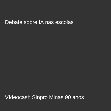
Debate sobre IA nas escolas
Vídeocast: Sinpro Minas 90 anos