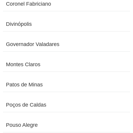
Coronel Fabriciano
Divinópolis
Governador Valadares
Montes Claros
Patos de Minas
Poços de Caldas
Pouso Alegre