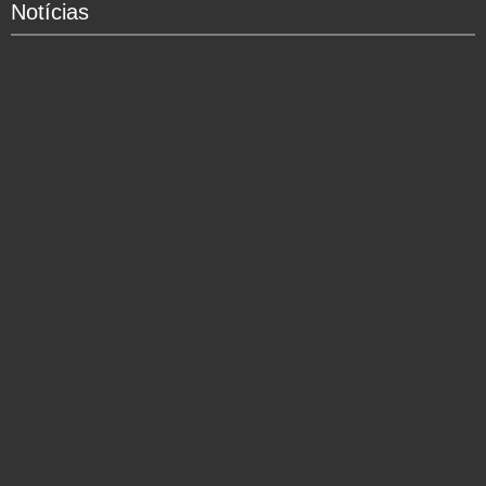
Notícias