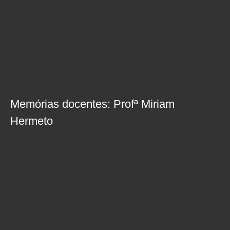
Memórias docentes: Profª Miriam
Hermeto