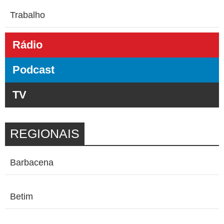
Trabalho
Rádio
Podcast
TV
REGIONAIS
Barbacena
Betim