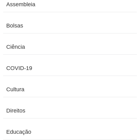
Assembleia
Bolsas
Ciência
COVID-19
Cultura
Direitos
Educação