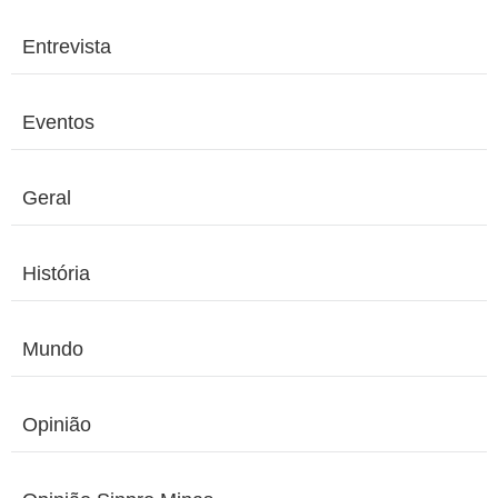
Entrevista
Eventos
Geral
História
Mundo
Opinião