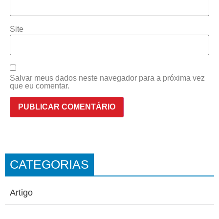
Site
Salvar meus dados neste navegador para a próxima vez
que eu comentar.
CATEGORIAS
Artigo