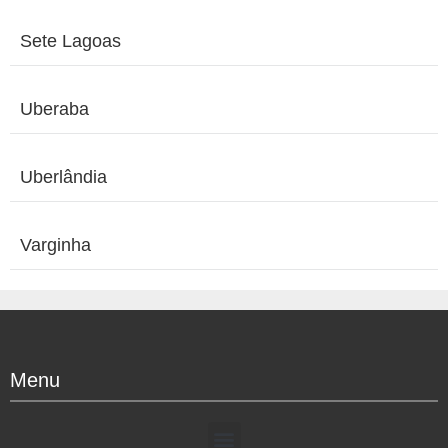
Sete Lagoas
Uberaba
Uberlândia
Varginha
Menu