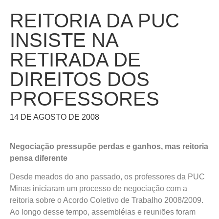
REITORIA DA PUC
INSISTE NA
RETIRADA DE
DIREITOS DOS
PROFESSORES
14 DE AGOSTO DE 2008
Negociação pressupõe perdas e ganhos, mas reitoria
pensa diferente
Desde meados do ano passado, os professores da PUC
Minas iniciaram um processo de negociação com a
reitoria sobre o Acordo Coletivo de Trabalho 2008/2009.
Ao longo desse tempo, assembléias e reuniões foram