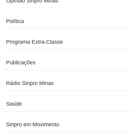
Opinião Sinpro Minas
Política
Programa Extra-Classe
Publicações
Rádio Sinpro Minas
Saúde
Sinpro em Movimento