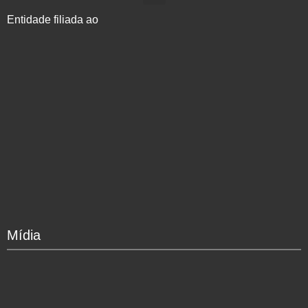
Entidade filiada ao
Mídia