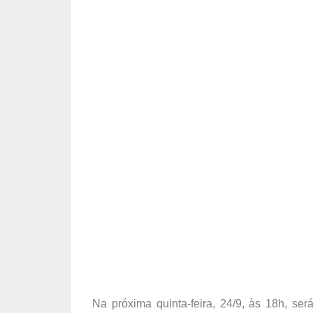
Na próxima quinta-feira, 24/9, às 18h, ser