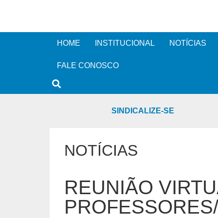
HOME
INSTITUCIONAL
NOTÍCIAS
FALE CONOSCO
SINDICALIZE-SE
NOTÍCIAS
REUNIÃO VIRTU
PROFESSORES/