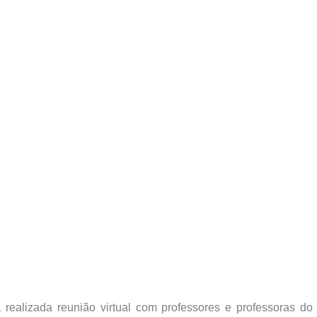
á realizada reunião virtual com professores e professoras do