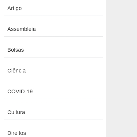
Artigo
Assembleia
Bolsas
Ciência
COVID-19
Cultura
Direitos