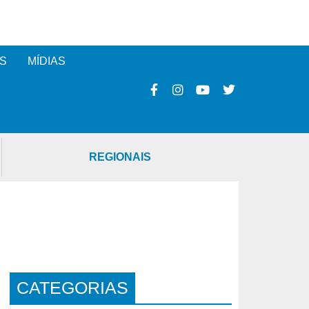
S
MÍDIAS
REGIONAIS
CATEGORIAS