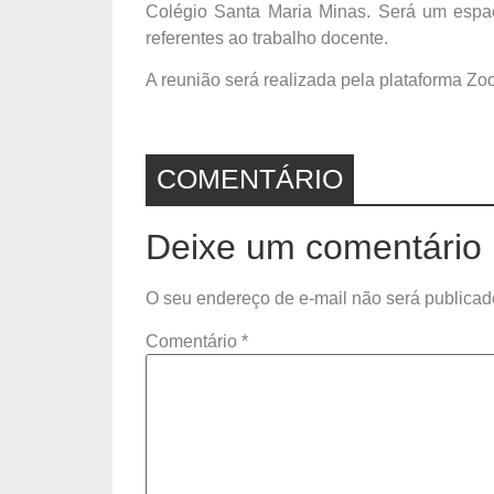
Colégio Santa Maria Minas. Será um espaç
referentes ao trabalho docente.
A reunião será realizada pela plataforma Zo
COMENTÁRIO
Deixe um comentário
O seu endereço de e-mail não será publicad
Comentário
*