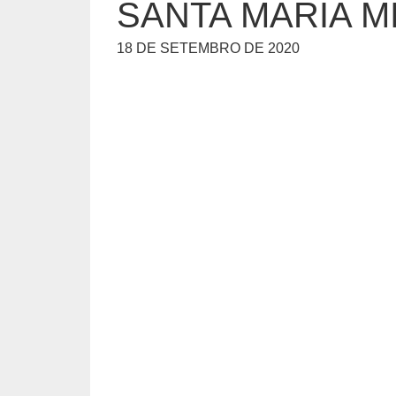
SANTA MARIA MI
18 DE SETEMBRO DE 2020