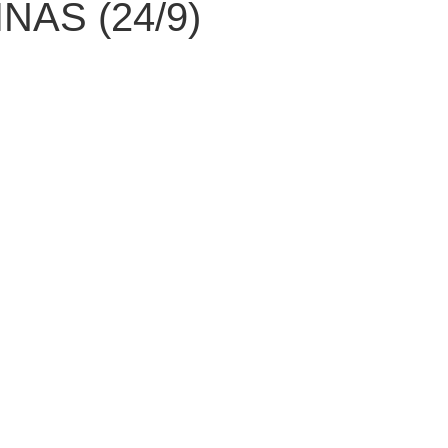
NAS (24/9)