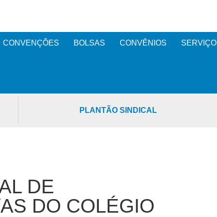
CONVENÇÕES
BOLSAS
CONVÊNIOS
SERVIÇO
PLANTÃO SINDICAL
AL DE
AS DO COLÉGIO