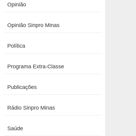
Opinião
Opinião Sinpro Minas
Política
Programa Extra-Classe
Publicações
Rádio Sinpro Minas
Saúde