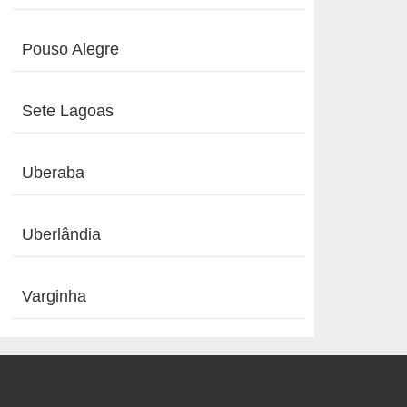
Pouso Alegre
Sete Lagoas
Uberaba
Uberlândia
Varginha