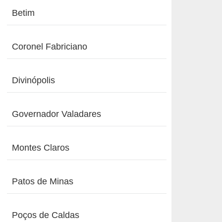
Betim
Coronel Fabriciano
Divinópolis
Governador Valadares
Montes Claros
Patos de Minas
Poços de Caldas