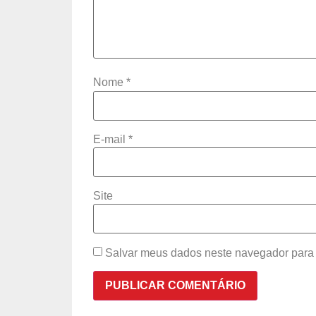
Nome
*
E-mail
*
Site
Salvar meus dados neste navegador para 