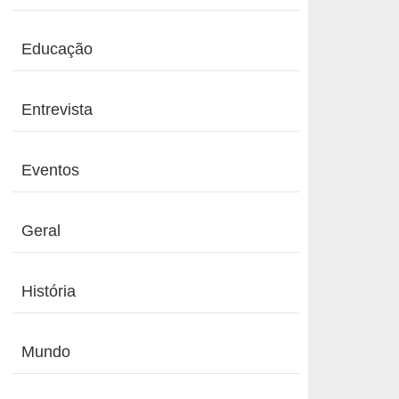
Educação
Entrevista
Eventos
Geral
História
Mundo