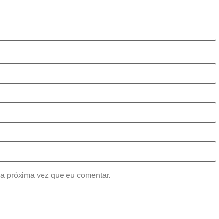
a próxima vez que eu comentar.