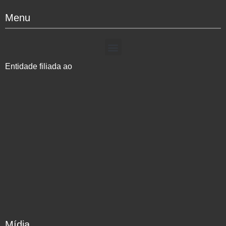
Menu
Entidade filiada ao
Mídia