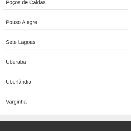
Poços de Caldas
Pouso Alegre
Sete Lagoas
Uberaba
Uberlândia
Varginha