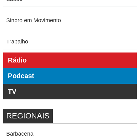
Sinpro em Movimento
Trabalho
Rádio
Podcast
TV
REGIONAIS
Barbacena