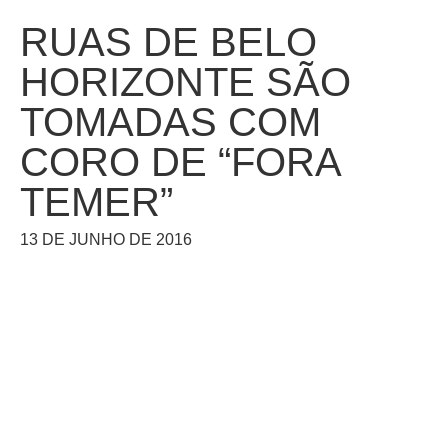
RUAS DE BELO
HORIZONTE SÃO
TOMADAS COM
CORO DE “FORA
TEMER”
13 DE JUNHO DE 2016