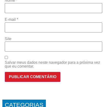
Nome
*
E-mail
*
Site
Salvar meus dados neste navegador para a próxima vez
que eu comentar.
CATEGORIAS