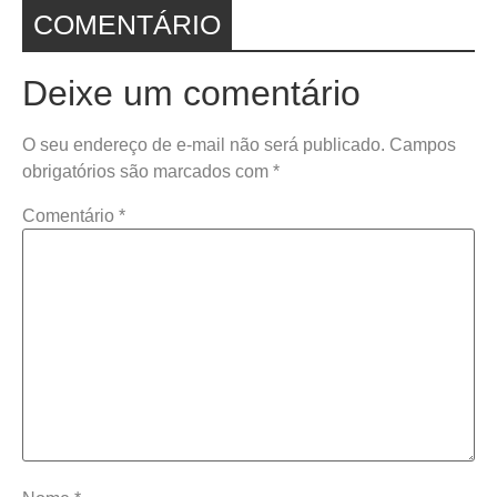
COMENTÁRIO
Deixe um comentário
O seu endereço de e-mail não será publicado.
Campos
obrigatórios são marcados com
*
Comentário
*