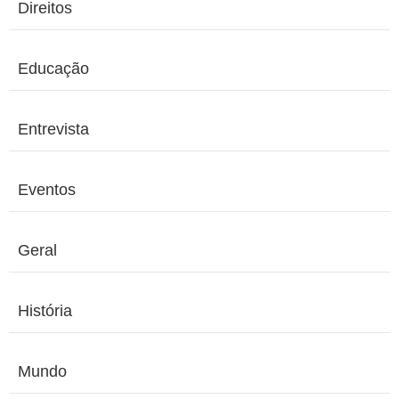
Direitos
Educação
Entrevista
Eventos
Geral
História
Mundo