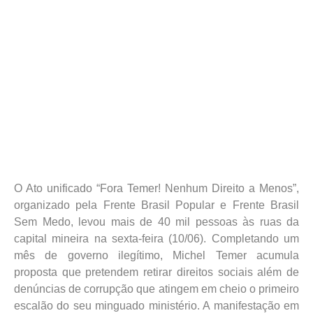
O Ato unificado “Fora Temer! Nenhum Direito a Menos”,
organizado pela Frente Brasil Popular e Frente Brasil
Sem Medo, levou mais de 40 mil pessoas às ruas da
capital mineira na sexta-feira (10/06). Completando um
mês de governo ilegítimo, Michel Temer acumula
proposta que pretendem retirar direitos sociais além de
denúncias de corrupção que atingem em cheio o primeiro
escalão do seu minguado ministério. A manifestação em