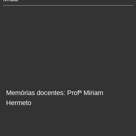
Memórias docentes: Profª Miriam
Hermeto