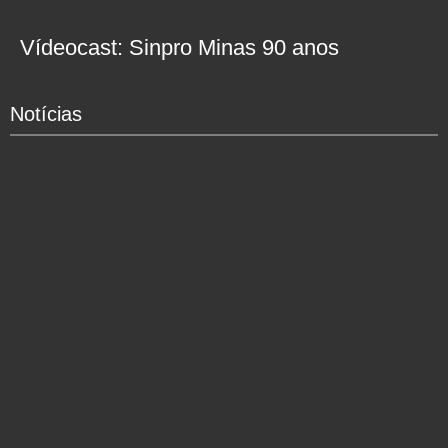
Vídeocast: Sinpro Minas 90 anos
Notícias