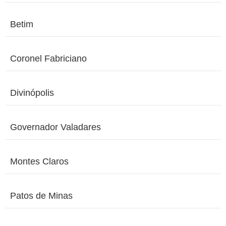
Betim
Coronel Fabriciano
Divinópolis
Governador Valadares
Montes Claros
Patos de Minas