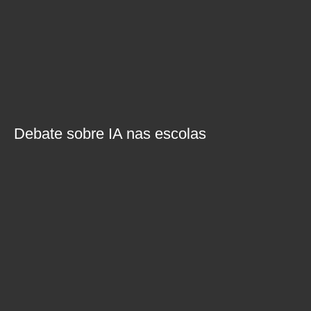
Debate sobre IA nas escolas