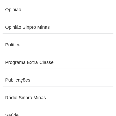
Opinião
Opinião Sinpro Minas
Política
Programa Extra-Classe
Publicações
Rádio Sinpro Minas
Saúde