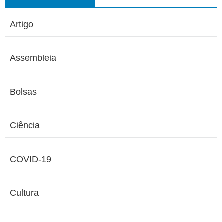
Artigo
Assembleia
Bolsas
Ciência
COVID-19
Cultura