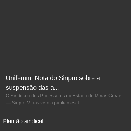
Unifemm: Nota do Sinpro sobre a
suspensão das a...
O Sindicato dos Professores do Estado de Minas Gerais
— Sinpro Minas vem a público escl...
Plantão sindical