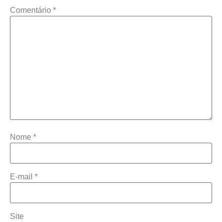
Comentário
*
Nome
*
E-mail
*
Site