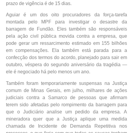
prazo de vigência é de 15 dias.
Aguiar é um dos oito procuradores da força-tarefa
montada pelo MPF para investigar o desastre da
barragem de Fundão. Eles também são responsáveis
pela ação civil pública movida contra a empresa, que
pode gerar um ressarcimento estimado em 155 bilhões
em compensações. Ela também está parada para a
confecção dos termos do acordo, planejado para sair em
outubro, véspera do segundo aniversário da tragédia —
ele é negociado há pelo menos um ano.
Também foram temporariamente suspensas na Justiça
comum de Minas Gerais, em julho, milhares de ações
judiciais contra a Samarco de pessoas que afirmam
terem sido afetadas pelo rompimento da barragem para
que o Judiciário analise um pedido da empresa. A
mineradora quer que a Justiça aplique uma medida
chamada de Incidente de Demanda Repetitiva nos