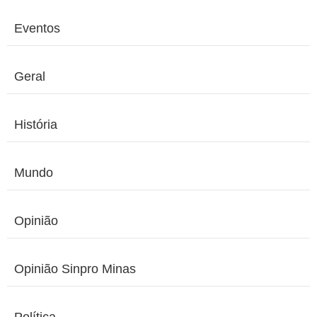
Eventos
Geral
História
Mundo
Opinião
Opinião Sinpro Minas
Política