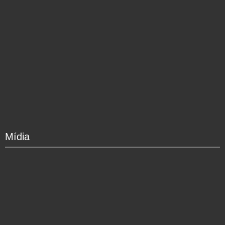
Mídia