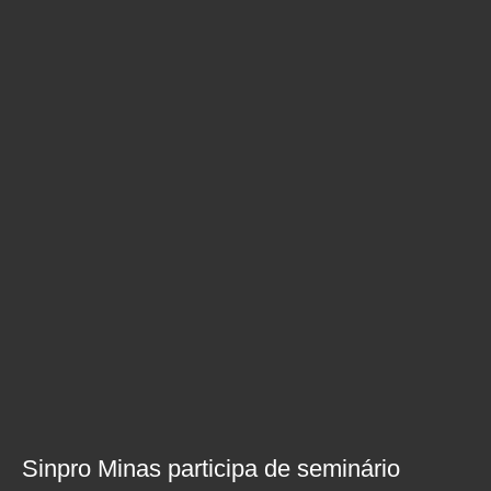
Sinpro Minas participa de seminário