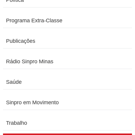
Programa Extra-Classe
Publicações
Rádio Sinpro Minas
Saúde
Sinpro em Movimento
Trabalho