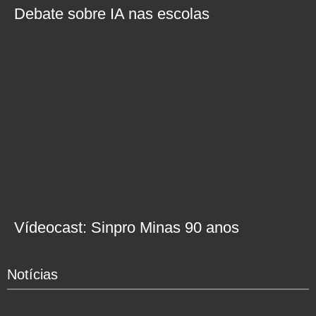
Debate sobre IA nas escolas
Vídeocast: Sinpro Minas 90 anos
Notícias