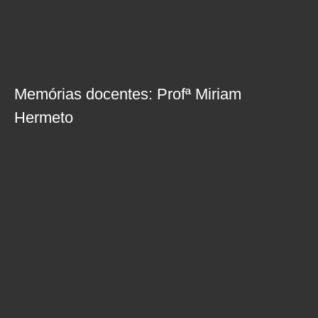
Memórias docentes: Profª Miriam
Hermeto