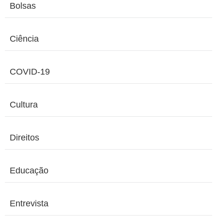
Bolsas
Ciência
COVID-19
Cultura
Direitos
Educação
Entrevista