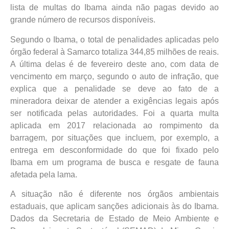
lista de multas do Ibama ainda não pagas devido ao
grande número de recursos disponíveis.
Segundo o Ibama, o total de penalidades aplicadas pelo
órgão federal à Samarco totaliza 344,85 milhões de reais.
A última delas é de fevereiro deste ano, com data de
vencimento em março, segundo o auto de infração, que
explica que a penalidade se deve ao fato de a
mineradora deixar de atender a exigências legais após
ser notificada pelas autoridades. Foi a quarta multa
aplicada em 2017 relacionada ao rompimento da
barragem, por situações que incluem, por exemplo, a
entrega em desconformidade do que foi fixado pelo
Ibama em um programa de busca e resgate de fauna
afetada pela lama.
A situação não é diferente nos órgãos ambientais
estaduais, que aplicam sanções adicionais às do Ibama.
Dados da Secretaria de Estado de Meio Ambiente e