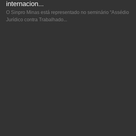
internacion...
O Sinpro Minas está representado no seminário “Assédio
Jurídico contra Trabalhado...