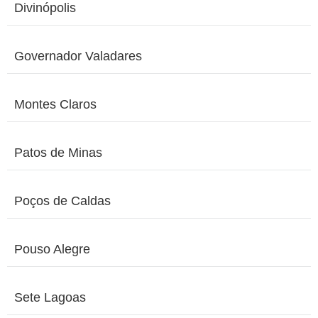
Divinópolis
Governador Valadares
Montes Claros
Patos de Minas
Poços de Caldas
Pouso Alegre
Sete Lagoas