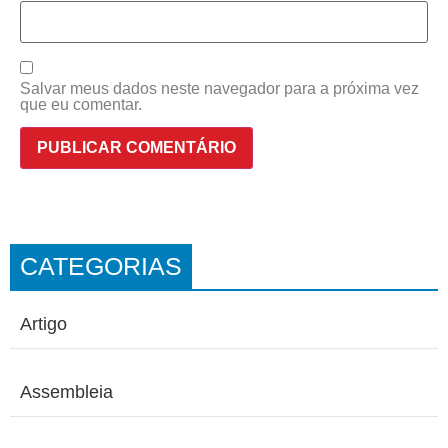
Salvar meus dados neste navegador para a próxima vez
que eu comentar.
CATEGORIAS
Artigo
Assembleia