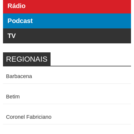
Rádio
Podcast
TV
REGIONAIS
Barbacena
Betim
Coronel Fabriciano