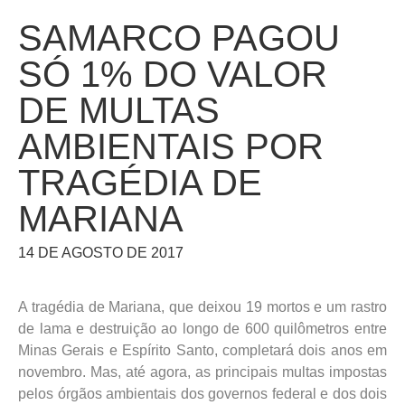
SAMARCO PAGOU
SÓ 1% DO VALOR
DE MULTAS
AMBIENTAIS POR
TRAGÉDIA DE
MARIANA
14 DE AGOSTO DE 2017
A tragédia de Mariana, que deixou 19 mortos e um rastro
de lama e destruição ao longo de 600 quilômetros entre
Minas Gerais e Espírito Santo, completará dois anos em
novembro. Mas, até agora, as principais multas impostas
pelos órgãos ambientais dos governos federal e dos dois