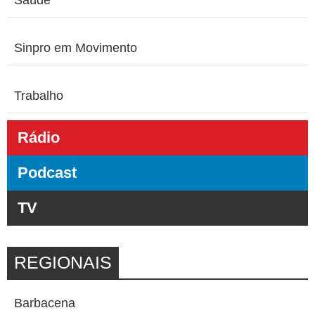
Sinpro em Movimento
Trabalho
Rádio
Podcast
TV
REGIONAIS
Barbacena