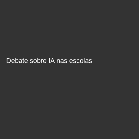
Debate sobre IA nas escolas