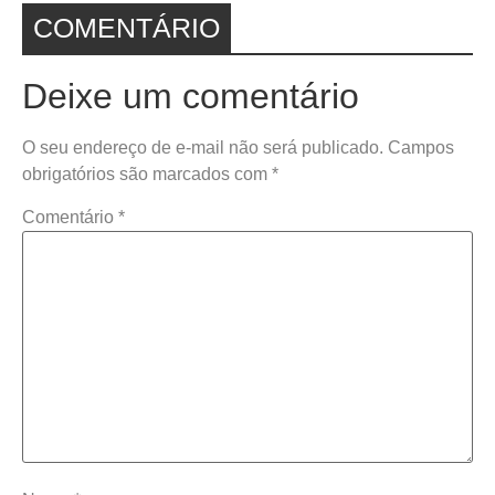
COMENTÁRIO
Deixe um comentário
O seu endereço de e-mail não será publicado.
Campos
obrigatórios são marcados com
*
Comentário
*