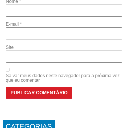
Nome
*
E-mail
*
Site
Salvar meus dados neste navegador para a próxima vez
que eu comentar.
CATEGORIAS