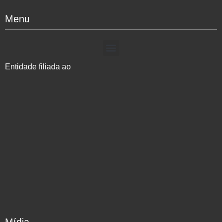
Menu
Entidade filiada ao