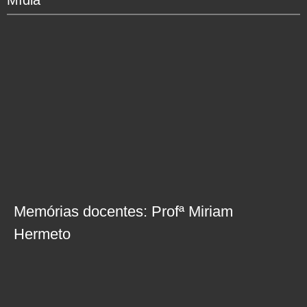
Mídia
Memórias docentes: Profª Miriam
Hermeto