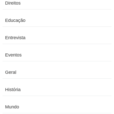
Direitos
Educação
Entrevista
Eventos
Geral
História
Mundo