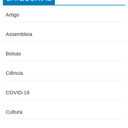
Artigo
Assembleia
Bolsas
Ciência
COVID-19
Cultura