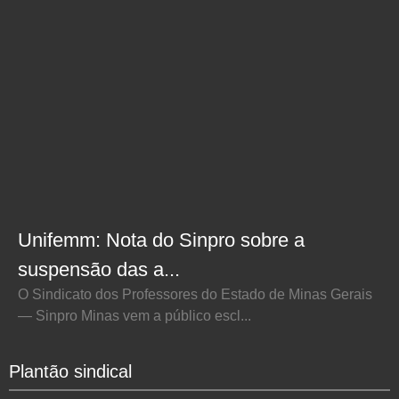
Unifemm: Nota do Sinpro sobre a
suspensão das a...
O Sindicato dos Professores do Estado de Minas Gerais
— Sinpro Minas vem a público escl...
Plantão sindical