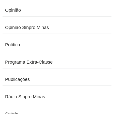
Opinião
Opinião Sinpro Minas
Política
Programa Extra-Classe
Publicações
Rádio Sinpro Minas
Saúde