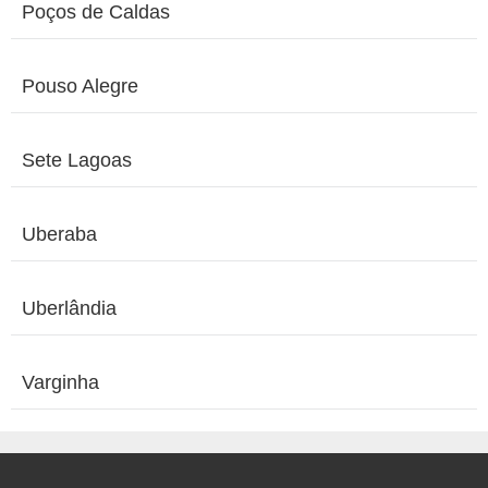
Poços de Caldas
Pouso Alegre
Sete Lagoas
Uberaba
Uberlândia
Varginha