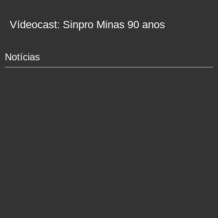
Vídeocast: Sinpro Minas 90 anos
Notícias