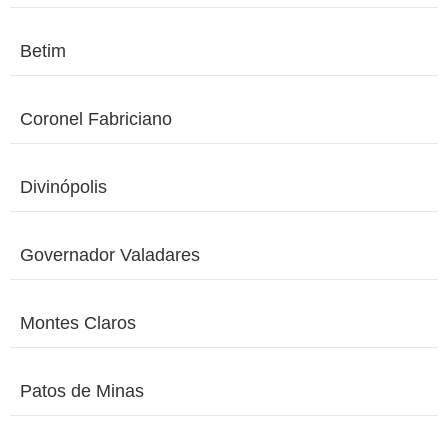
Betim
Coronel Fabriciano
Divinópolis
Governador Valadares
Montes Claros
Patos de Minas