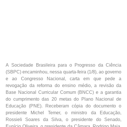
A Sociedade Brasileira para o Progresso da Ciência
(SBPC) encaminhou, nessa quarta-feira (1/8), ao governo
e ao Congresso Nacional, carta em que pede a
revogação da reforma do ensino médio, a revisão da
Base Nacional Curricular Comum (BNCC) e a garantia
do cumprimento das 20 metas do Plano Nacional de
Educação (PNE). Receberam cópia do documento o
presidente Michel Temer, o ministro da Educação,
Rossieli Soares da Silva, o presidente do Senado,
Eunício Oliveira, o presidente da Câmara, Rodrigo Maia,