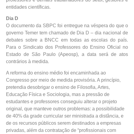
entidades científicas.
Dia D
O documento da SBPC foi entregue na véspera do que o
governo Temer tem chamado de Dia D – dia nacional de
debates sobre a BNCC em todas as escolas do país.
Para o Sindicato dos Professores do Ensino Oficial no
Estado de São Paulo (Apeosp), a data será de atos
contrários à medida.
A reforma do ensino médio foi encaminhada ao
Congresso por meio de medida provisória. A princípio,
pretendia desobrigar o ensino de Filosofia, Artes,
Educação Física e Sociologia, mas a pressão de
estudantes e professores conseguiu alterar o projeto
original, que manteve outros problemas: a possibilidade
de 40% da grade curricular ser ministrada a distância, e
de os recursos públicos serem destinados a empresas
privadas, além da contratação de “profissionais com