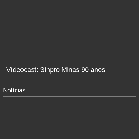
Vídeocast: Sinpro Minas 90 anos
Notícias