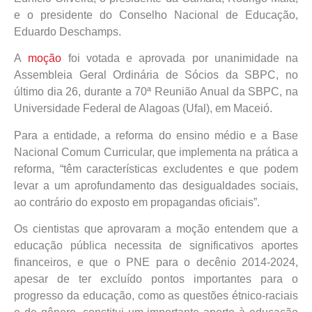
e o presidente do Conselho Nacional de Educação,
Eduardo Deschamps.
A
moção
foi votada e aprovada por unanimidade na
Assembleia Geral Ordinária de Sócios da SBPC, no
último dia 26, durante a 70ª Reunião Anual da SBPC, na
Universidade Federal de Alagoas (Ufal), em Maceió.
Para a entidade, a reforma do ensino médio e a Base
Nacional Comum Curricular, que implementa na prática a
reforma, “têm características excludentes e que podem
levar a um aprofundamento das desigualdades sociais,
ao contrário do exposto em propagandas oficiais”.
Os cientistas que aprovaram a moção entendem que a
educação pública necessita de significativos aportes
financeiros, e que o PNE para o decênio 2014-2024,
apesar de ter excluído pontos importantes para o
progresso da educação, como as questões étnico-raciais