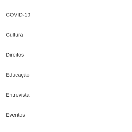
COVID-19
Cultura
Direitos
Educação
Entrevista
Eventos