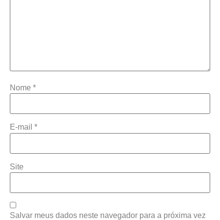
Nome
*
E-mail
*
Site
Salvar meus dados neste navegador para a próxima vez