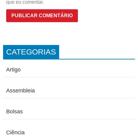
que eu comentar.
CATEGORIAS
Artigo
Assembleia
Bolsas
Ciência