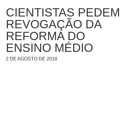
CIENTISTAS PEDEM
REVOGAÇÃO DA
REFORMA DO
ENSINO MÉDIO
2 DE AGOSTO DE 2018