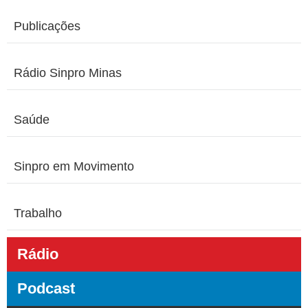
Publicações
Rádio Sinpro Minas
Saúde
Sinpro em Movimento
Trabalho
Rádio
Podcast