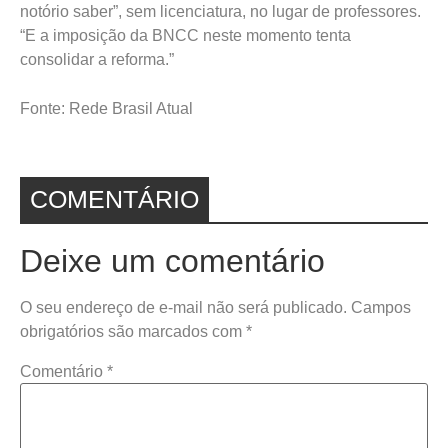
notório saber”, sem licenciatura, no lugar de professores.
“E a imposição da BNCC neste momento tenta
consolidar a reforma.”
Fonte: Rede Brasil Atual
COMENTÁRIO
Deixe um comentário
O seu endereço de e-mail não será publicado.
Campos
obrigatórios são marcados com
*
Comentário
*