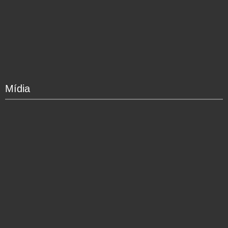
Mídia