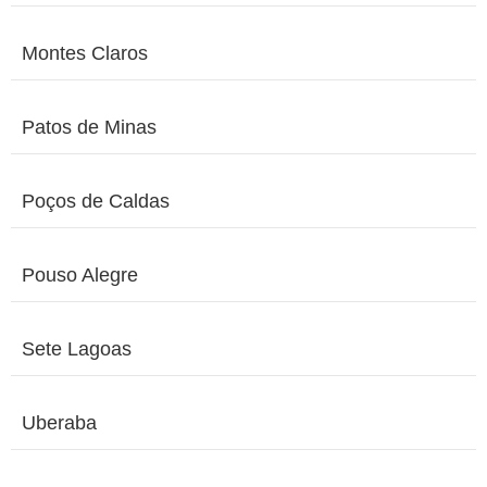
Montes Claros
Patos de Minas
Poços de Caldas
Pouso Alegre
Sete Lagoas
Uberaba