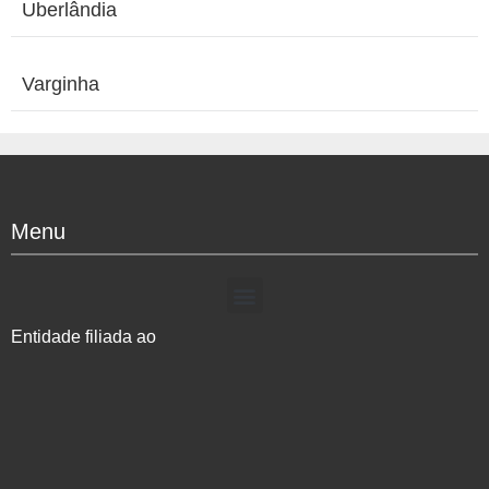
Uberlândia
Varginha
Menu
Entidade filiada ao