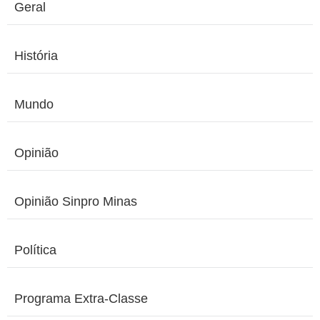
Geral
História
Mundo
Opinião
Opinião Sinpro Minas
Política
Programa Extra-Classe