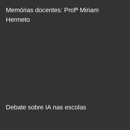
Memórias docentes: Profª Miriam
Hermeto
Debate sobre IA nas escolas