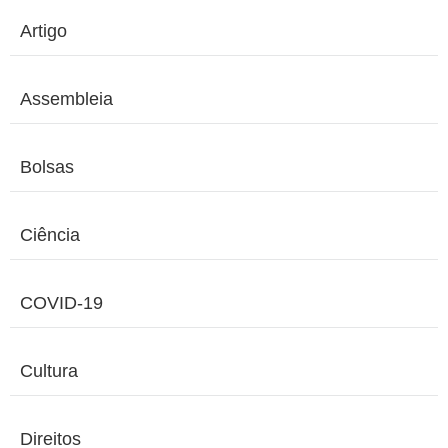
Artigo
Assembleia
Bolsas
Ciência
COVID-19
Cultura
Direitos