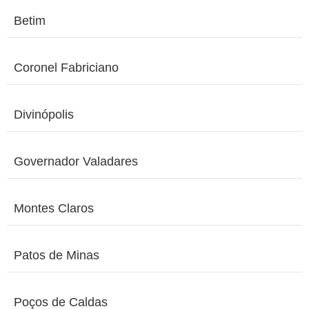
Betim
Coronel Fabriciano
Divinópolis
Governador Valadares
Montes Claros
Patos de Minas
Poços de Caldas