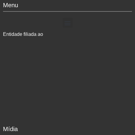
Menu
Entidade filiada ao
Mídia