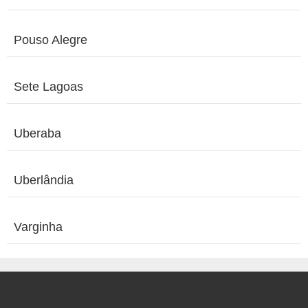
Pouso Alegre
Sete Lagoas
Uberaba
Uberlândia
Varginha