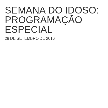
SEMANA DO IDOSO:
PROGRAMAÇÃO
ESPECIAL
28 DE SETEMBRO DE 2016