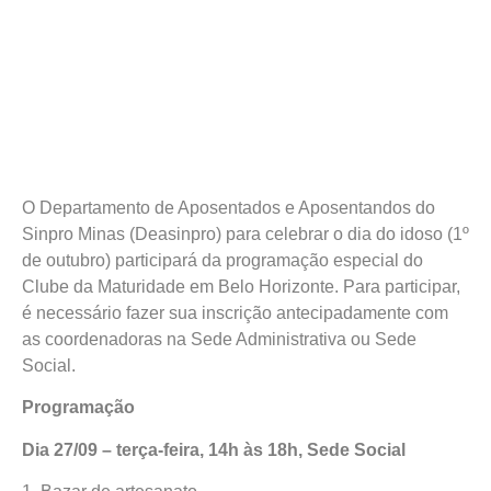
O Departamento de Aposentados e Aposentandos do
Sinpro Minas (Deasinpro) para celebrar o dia do idoso (1º
de outubro) participará da programação especial do
Clube da Maturidade em Belo Horizonte. Para participar,
é necessário fazer sua inscrição antecipadamente com
as coordenadoras na Sede Administrativa ou Sede
Social.
Programação
Dia 27/09 – terça-feira, 14h às 18h, Sede Social