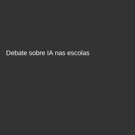
Debate sobre IA nas escolas