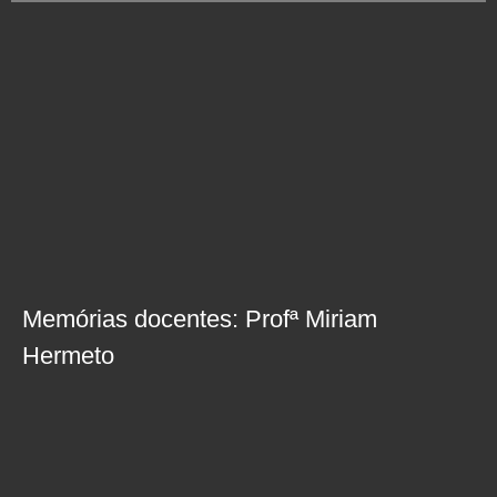
Memórias docentes: Profª Miriam
Hermeto