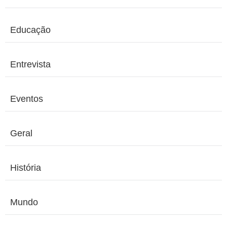
Educação
Entrevista
Eventos
Geral
História
Mundo