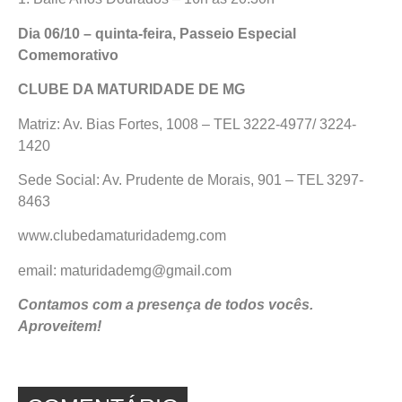
Dia 06/10 – quinta-feira, Passeio Especial
Comemorativo
CLUBE DA MATURIDADE DE MG
Matriz: Av. Bias Fortes, 1008 – TEL 3222-4977/ 3224-
1420
Sede Social: Av. Prudente de Morais, 901 – TEL 3297-
8463
www.clubedamaturidademg.com
email: maturidademg@gmail.com
Contamos com a presença de todos vocês.
Aproveitem!