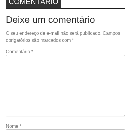
COMENTÁRIO
Deixe um comentário
O seu endereço de e-mail não será publicado.
Campos
obrigatórios são marcados com
*
Comentário
*
Nome
*