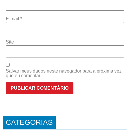
E-mail
*
Site
Salvar meus dados neste navegador para a próxima vez
que eu comentar.
CATEGORIAS