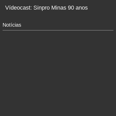
Vídeocast: Sinpro Minas 90 anos
Notícias