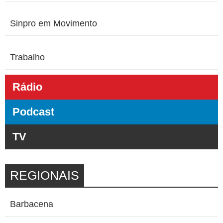
Sinpro em Movimento
Trabalho
Rádio
Podcast
TV
REGIONAIS
Barbacena