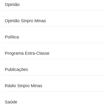
Opinião
Opinião Sinpro Minas
Política
Programa Extra-Classe
Publicações
Rádio Sinpro Minas
Saúde