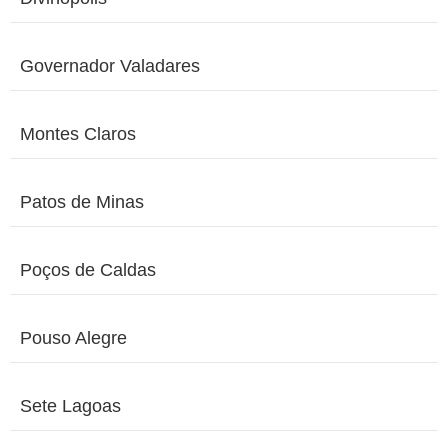
Governador Valadares
Montes Claros
Patos de Minas
Poços de Caldas
Pouso Alegre
Sete Lagoas