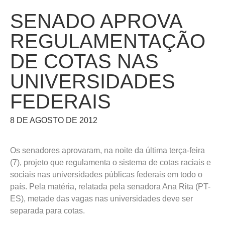
SENADO APROVA
REGULAMENTAÇÃO
DE COTAS NAS
UNIVERSIDADES
FEDERAIS
8 DE AGOSTO DE 2012
Os senadores aprovaram, na noite da última terça-feira
(7), projeto que regulamenta o sistema de cotas raciais e
sociais nas universidades públicas federais em todo o
país. Pela matéria, relatada pela senadora Ana Rita (PT-
ES), metade das vagas nas universidades deve ser
separada para cotas.