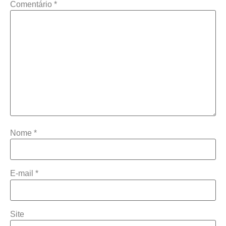
Comentário
*
Nome
*
E-mail
*
Site