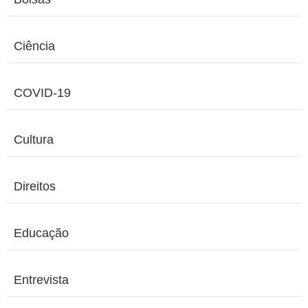
Ciência
COVID-19
Cultura
Direitos
Educação
Entrevista