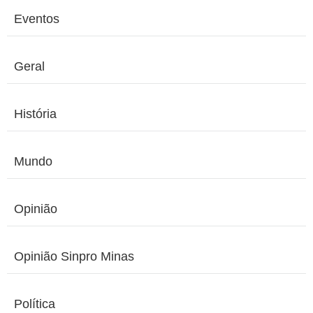
Eventos
Geral
História
Mundo
Opinião
Opinião Sinpro Minas
Política