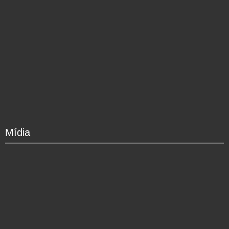
Mídia