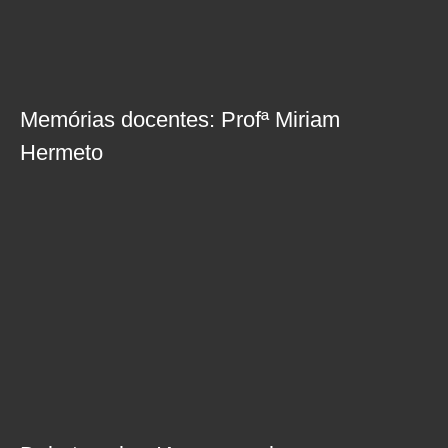
Memórias docentes: Profª Miriam
Hermeto