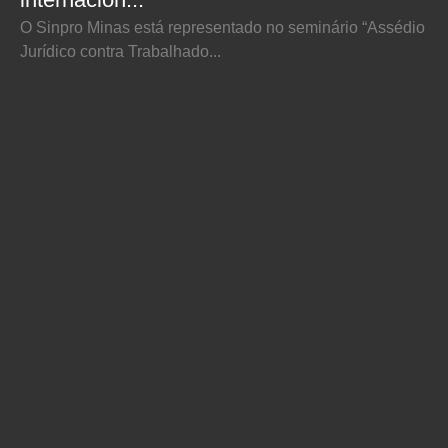
O Sinpro Minas está representado no seminário “Assédio
Jurídico contra Trabalhado...