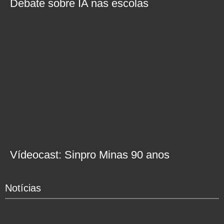
Debate sobre IA nas escolas
Vídeocast: Sinpro Minas 90 anos
Notícias