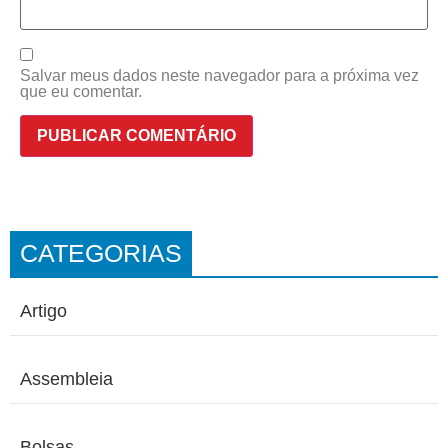
Salvar meus dados neste navegador para a próxima vez
que eu comentar.
CATEGORIAS
Artigo
Assembleia
Bolsas