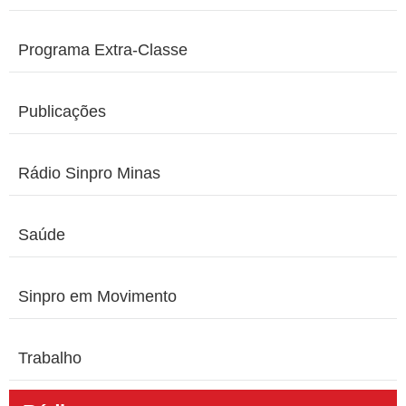
Programa Extra-Classe
Publicações
Rádio Sinpro Minas
Saúde
Sinpro em Movimento
Trabalho