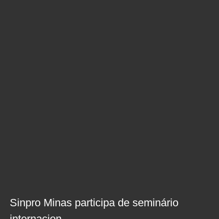
Sinpro Minas participa de seminário
internacion...