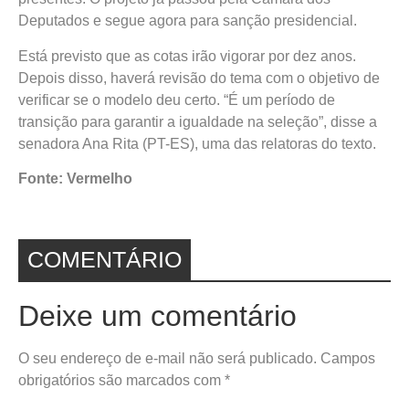
Deputados e segue agora para sanção presidencial.
Está previsto que as cotas irão vigorar por dez anos.
Depois disso, haverá revisão do tema com o objetivo de
verificar se o modelo deu certo. “É um período de
transição para garantir a igualdade na seleção”, disse a
senadora Ana Rita (PT-ES), uma das relatoras do texto.
Fonte: Vermelho
COMENTÁRIO
Deixe um comentário
O seu endereço de e-mail não será publicado.
Campos
obrigatórios são marcados com
*