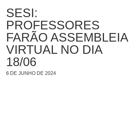
SESI:
PROFESSORES
FARÃO ASSEMBLEIA
VIRTUAL NO DIA
18/06
6 DE JUNHO DE 2024