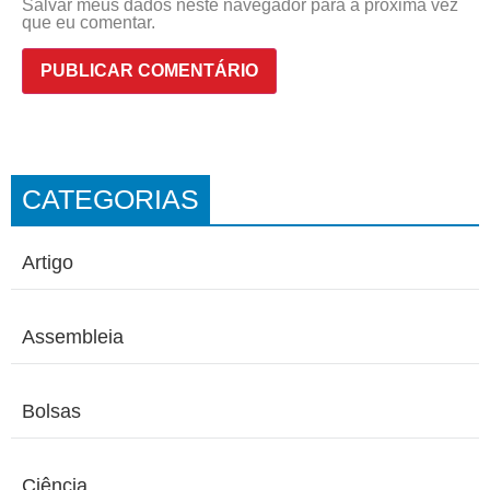
Salvar meus dados neste navegador para a próxima vez
que eu comentar.
CATEGORIAS
Artigo
Assembleia
Bolsas
Ciência