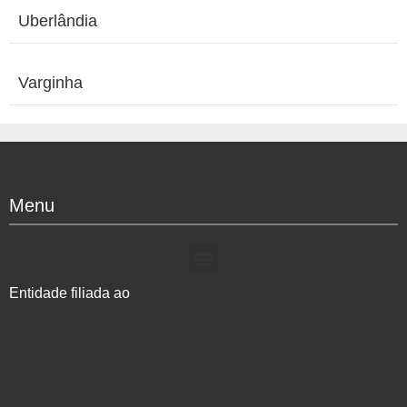
Uberlândia
Varginha
Menu
Entidade filiada ao