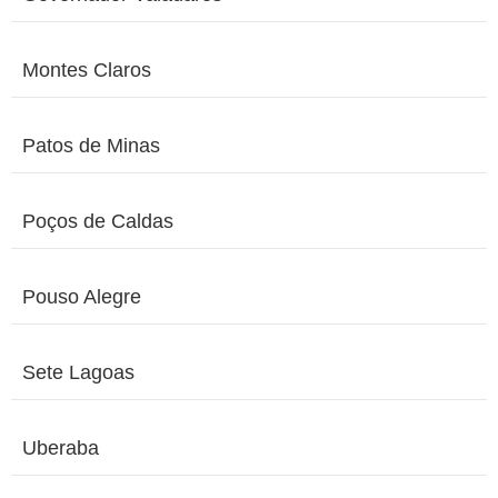
Montes Claros
Patos de Minas
Poços de Caldas
Pouso Alegre
Sete Lagoas
Uberaba