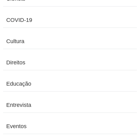
COVID-19
Cultura
Direitos
Educação
Entrevista
Eventos