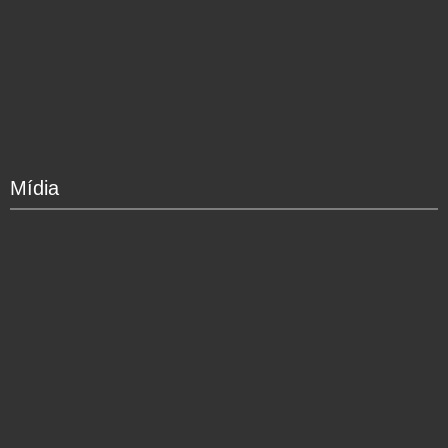
Mídia