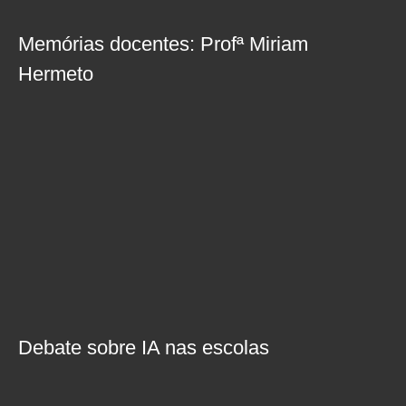
Memórias docentes: Profª Miriam
Hermeto
Debate sobre IA nas escolas