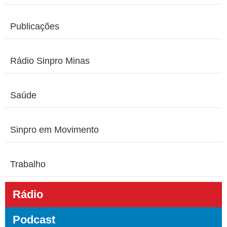
Publicações
Rádio Sinpro Minas
Saúde
Sinpro em Movimento
Trabalho
Rádio
Podcast