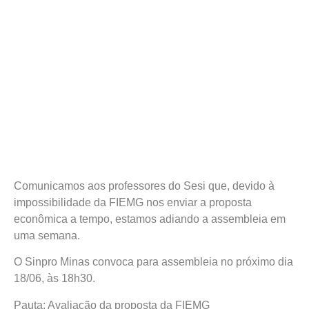
Comunicamos aos professores do Sesi que, devido à
impossibilidade da FIEMG nos enviar a proposta
econômica a tempo, estamos adiando a assembleia em
uma semana.
O Sinpro Minas convoca para assembleia no próximo dia
18/06, às 18h30.
Pauta: Avaliação da proposta da FIEMG