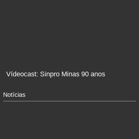
Vídeocast: Sinpro Minas 90 anos
Notícias