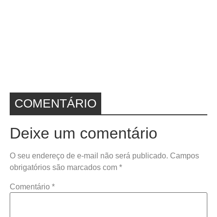
COMENTÁRIO
Deixe um comentário
O seu endereço de e-mail não será publicado.
Campos
obrigatórios são marcados com
*
Comentário
*