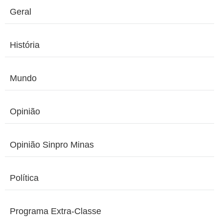
Geral
História
Mundo
Opinião
Opinião Sinpro Minas
Política
Programa Extra-Classe