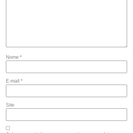
Nome
*
E-mail
*
Site