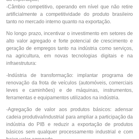
-Câmbio competitivo, operando em nível que não retire
artificialmente a competitividade do produto brasileiro
tanto no mercado interno quanto na exportação.
No longo prazo, incentivar o investimento em setores de
alto valor agregado e forte potencial de crescimento e
geração de empregos tanto na indústria como serviços,
na agricultura, em novas tecnologias digitais e na
infraestrutura:
-Indústria de transformação: implantar programa de
renovação da frota de veículos (automóveis, comerciais
leves e caminhões) e de máquinas, instrumentos,
ferramentas e equipamentos utilizados na indústria.
-Agregação de valor aos produtos básicos: adensar
cadeia produtiva/industrial para ampliar a participação da
indústria do PIB e reduzir a exportação de produtos
básicos sem qualquer processamento industrial e com