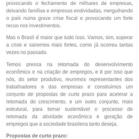
provocando o fechamento de milhares de empresas,
deixando famílias e empresas endividadas, mergulhando
o país numa grave crise fiscal e provocando um forte
recuo nos investimentos.
Mas o Brasil é maior que tudo isso. Vamos, sim, superar
a crise e sairemos mais fortes, como já ocorreu tantas
vezes no passado.
Temos pressa na retomada do desenvolvimento
econômico e na criação de empregos, e é por isso que
nós, do setor produtivo, reunimos representantes dos
trabalhadores e das empresas e construímos um
conjunto de propostas de curto prazo para acelerar a
retomada do crescimento, e um outro conjunto, mais
estrutural, para tornar sustentável o processo de
retomada da atividade econômica e geração de
empregos que a sociedade brasileira tanto deseja.
Propostas de curto prazo: