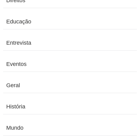
Direitos
Educação
Entrevista
Eventos
Geral
História
Mundo