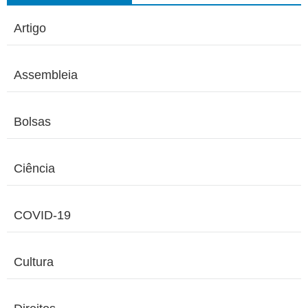
Artigo
Assembleia
Bolsas
Ciência
COVID-19
Cultura