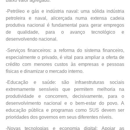
baixo valor agregado.
-Petróleo e gás e indústria naval: uma sólida indústria
petroleira e naval, alicerçada numa extensa cadeia
produtiva nacional é fundamental para gerar empregos
de qualidade, para o avanço tecnológico e
desenvolvendo nacional.
-Serviços financeiros: a reforma do sistema financeiro,
especialmente o privado, é vital para ampliar a oferta de
crédito com menores custos às empresas e pessoas
físicas e dinamizar o mercado interno.
-Educação e saúde: são infraestruturas sociais
extremamente sensíveis que permitem melhoria na
produtividade e concorrem, decisivamente, para o
desenvolvimento nacional e o bem-estar do povo. A
educação pública e programas como SUS devem ser
prioridades dos governos em seus diferentes níveis.
-Novas tecnologias e economia digital: Apoiar as