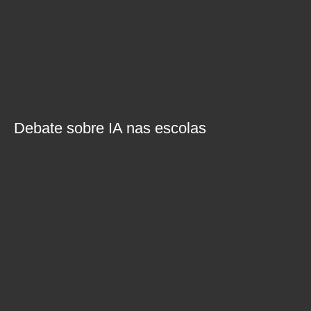
Debate sobre IA nas escolas