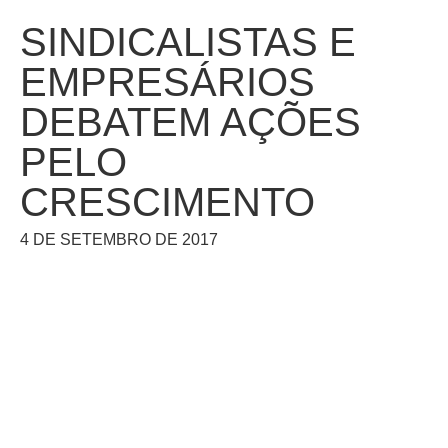
SINDICALISTAS E
EMPRESÁRIOS
DEBATEM AÇÕES
PELO
CRESCIMENTO
4 DE SETEMBRO DE 2017