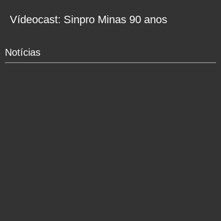
Vídeocast: Sinpro Minas 90 anos
Notícias