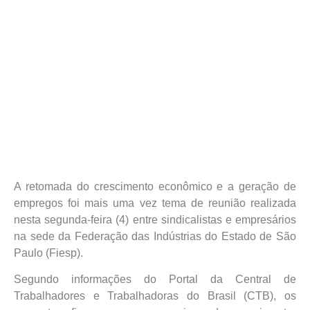
A retomada do crescimento econômico e a geração de
empregos foi mais uma vez tema de reunião realizada
nesta segunda-feira (4) entre sindicalistas e empresários
na sede da Federação das Indústrias do Estado de São
Paulo (Fiesp).
Segundo informações do Portal da Central de
Trabalhadores e Trabalhadoras do Brasil (CTB), os