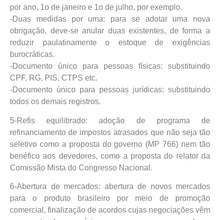
por ano, 1o de janeiro e 1o de julho, por exemplo.
-Duas medidas por uma: para se adotar uma nova
obrigação, deve-se anular duas existentes, de forma a
reduzir paulatinamente o estoque de exigências
burocráticas.
-Documento único para pessoas físicas: substituindo
CPF, RG, PIS, CTPS etc.
-Documento único para pessoas jurídicas: substituindo
todos os demais registros.
5-Refis equilibrado: adoção de programa de
refinanciamento de impostos atrasados que não seja tão
seletivo como a proposta do governo (MP 766) nem tão
benéfico aos devedores, como a proposta do relator da
Comissão Mista do Congresso Nacional.
6-Abertura de mercados: abertura de novos mercados
para o produto brasileiro por meio de promoção
comercial, finalização de acordos cujas negociações vêm