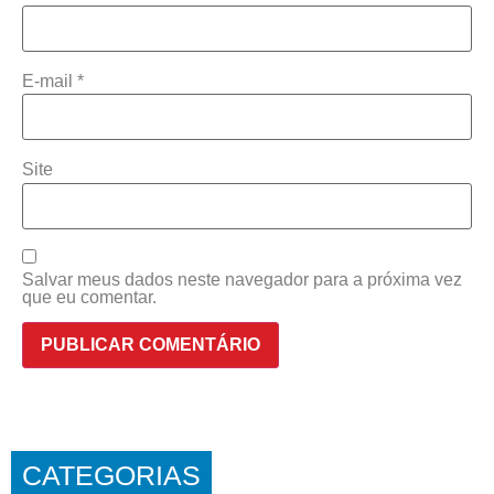
E-mail
*
Site
Salvar meus dados neste navegador para a próxima vez
que eu comentar.
CATEGORIAS