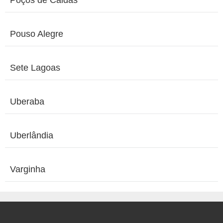
Pouso Alegre
Sete Lagoas
Uberaba
Uberlândia
Varginha