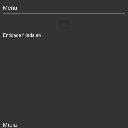
Menu
Entidade filiada ao
Mídia