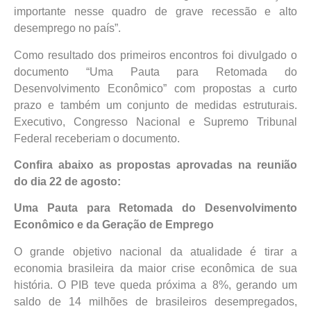
importante nesse quadro de grave recessão e alto
desemprego no país”.
Como resultado dos primeiros encontros foi divulgado o
documento “Uma Pauta para Retomada do
Desenvolvimento Econômico” com propostas a curto
prazo e também um conjunto de medidas estruturais.
Executivo, Congresso Nacional e Supremo Tribunal
Federal receberiam o documento.
Confira abaixo as propostas aprovadas na reunião
do dia 22 de agosto:
Uma Pauta para Retomada do Desenvolvimento
Econômico e da Geração de Emprego
O grande objetivo nacional da atualidade é tirar a
economia brasileira da maior crise econômica de sua
história. O PIB teve queda próxima a 8%, gerando um
saldo de 14 milhões de brasileiros desempregados,