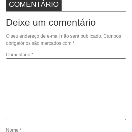
COMENTÁRIO
Deixe um comentário
O seu endereço de e-mail não será publicado.
Campos
obrigatórios são marcados com
*
Comentário
*
Nome
*