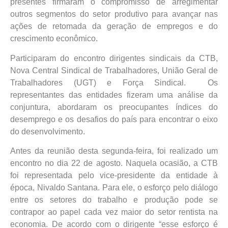
presentes firmaram o compromisso de arregimentar
outros segmentos do setor produtivo para avançar nas
ações de retomada da geração de empregos e do
crescimento econômico.
Participaram do encontro dirigentes sindicais da CTB,
Nova Central Sindical de Trabalhadores, União Geral de
Trabalhadores (UGT) e Força Sindical. Os
representantes das entidades fizeram uma análise da
conjuntura, abordaram os preocupantes índices do
desemprego e os desafios do país para encontrar o eixo
do desenvolvimento.
Antes da reunião desta segunda-feira, foi realizado um
encontro no dia 22 de agosto. Naquela ocasião, a CTB
foi representada pelo vice-presidente da entidade à
época, Nivaldo Santana. Para ele, o esforço pelo diálogo
entre os setores do trabalho e produção pode se
contrapor ao papel cada vez maior do setor rentista na
economia. De acordo com o dirigente “esse esforço é