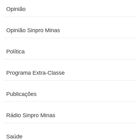
Opinião
Opinião Sinpro Minas
Política
Programa Extra-Classe
Publicações
Rádio Sinpro Minas
Saúde