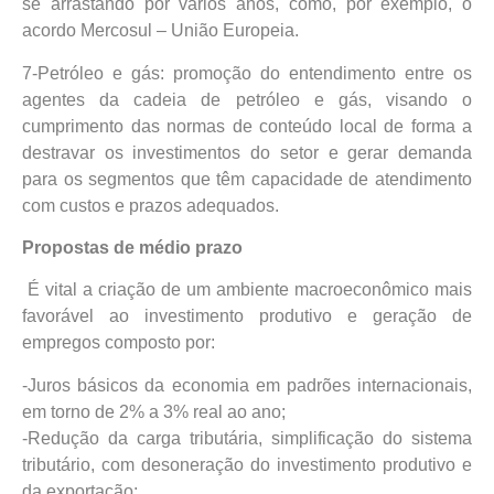
se arrastando por vários anos, como, por exemplo, o
acordo Mercosul – União Europeia.
7-Petróleo e gás: promoção do entendimento entre os
agentes da cadeia de petróleo e gás, visando o
cumprimento das normas de conteúdo local de forma a
destravar os investimentos do setor e gerar demanda
para os segmentos que têm capacidade de atendimento
com custos e prazos adequados.
Propostas de médio prazo
É vital a criação de um ambiente macroeconômico mais
favorável ao investimento produtivo e geração de
empregos composto por:
-Juros básicos da economia em padrões internacionais,
em torno de 2% a 3% real ao ano;
-Redução da carga tributária, simplificação do sistema
tributário, com desoneração do investimento produtivo e
da exportação;