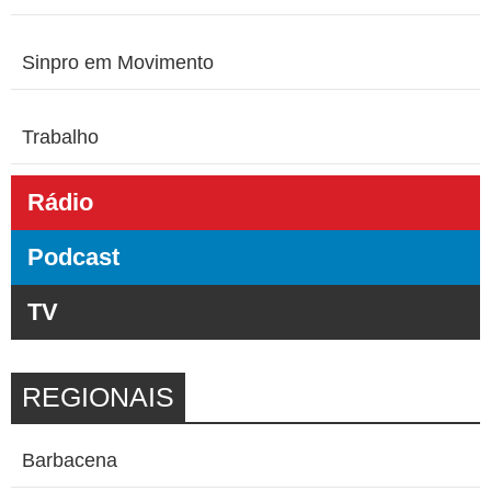
Sinpro em Movimento
Trabalho
Rádio
Podcast
TV
REGIONAIS
Barbacena