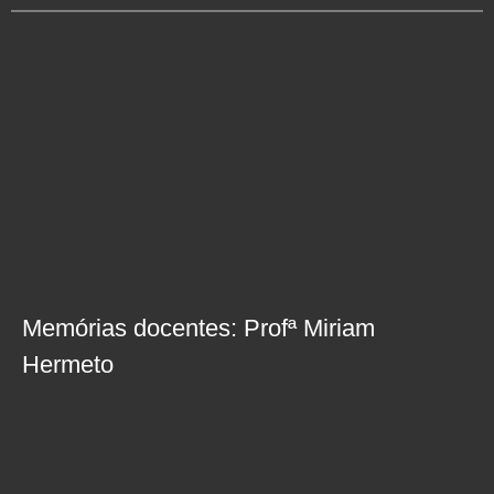
Memórias docentes: Profª Miriam
Hermeto