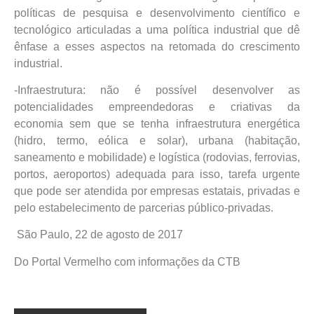
políticas de pesquisa e desenvolvimento científico e
tecnológico articuladas a uma política industrial que dê
ênfase a esses aspectos na retomada do crescimento
industrial.
-Infraestrutura: não é possível desenvolver as
potencialidades empreendedoras e criativas da
economia sem que se tenha infraestrutura energética
(hidro, termo, eólica e solar), urbana (habitação,
saneamento e mobilidade) e logística (rodovias, ferrovias,
portos, aeroportos) adequada para isso, tarefa urgente
que pode ser atendida por empresas estatais, privadas e
pelo estabelecimento de parcerias público-privadas.
São Paulo, 22 de agosto de 2017
Do Portal Vermelho com informações da CTB