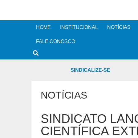
HOME
INSTITUCIONAL
NOTÍCIAS
FALE CONOSCO
SINDICALIZE-SE
NOTÍCIAS
SINDICATO LAN
CIENTÍFICA EX