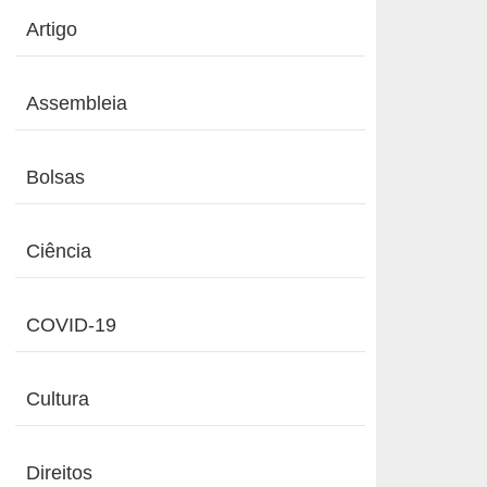
Artigo
Assembleia
Bolsas
Ciência
COVID-19
Cultura
Direitos