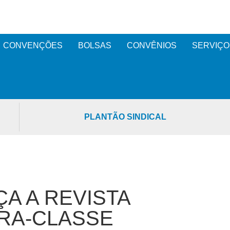
CONVENÇÕES
BOLSAS
CONVÊNIOS
SERVIÇO
PLANTÃO SINDICAL
ÇA A REVISTA
TRA-CLASSE