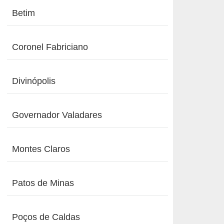
Betim
Coronel Fabriciano
Divinópolis
Governador Valadares
Montes Claros
Patos de Minas
Poços de Caldas