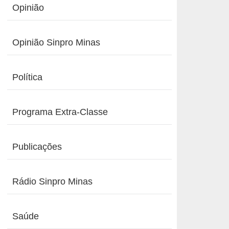
Opinião
Opinião Sinpro Minas
Política
Programa Extra-Classe
Publicações
Rádio Sinpro Minas
Saúde