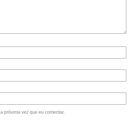
a próxima vez que eu comentar.