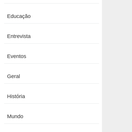
Educação
Entrevista
Eventos
Geral
História
Mundo