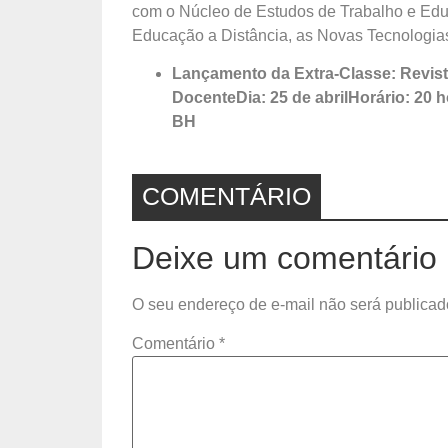
com o Núcleo de Estudos de Trabalho e Edu
Educação a Distância, as Novas Tecnologia
Lançamento da Extra-Classe: Revist
Docente
Dia: 25 de abrilHorário: 20
BH
COMENTÁRIO
Deixe um comentário
O seu endereço de e-mail não será publicad
Comentário
*