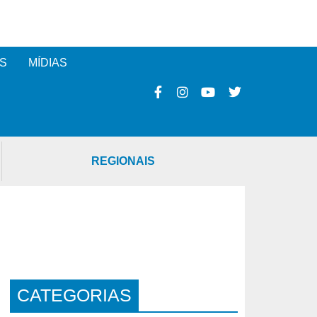
S
MÍDIAS
REGIONAIS
CATEGORIAS