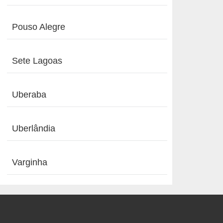
Pouso Alegre
Sete Lagoas
Uberaba
Uberlândia
Varginha