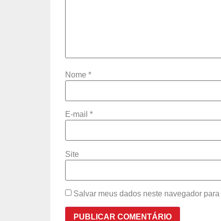
Nome
*
E-mail
*
Site
Salvar meus dados neste navegador para 