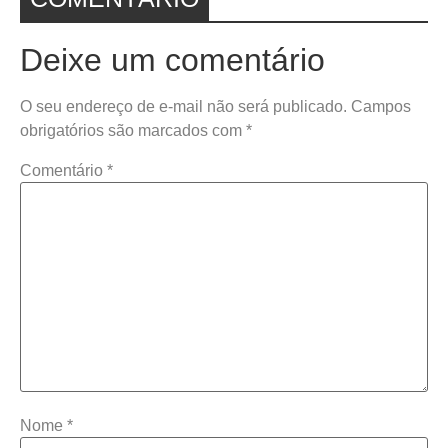
Deixe um comentário
O seu endereço de e-mail não será publicado.
Campos
obrigatórios são marcados com
*
Comentário
*
Nome
*