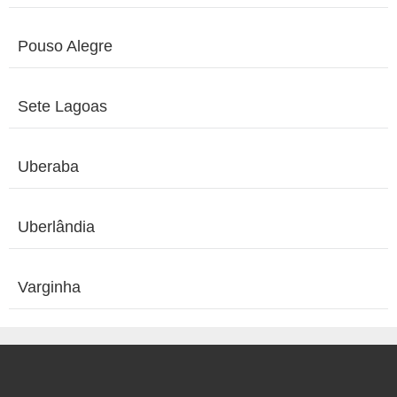
Pouso Alegre
Sete Lagoas
Uberaba
Uberlândia
Varginha