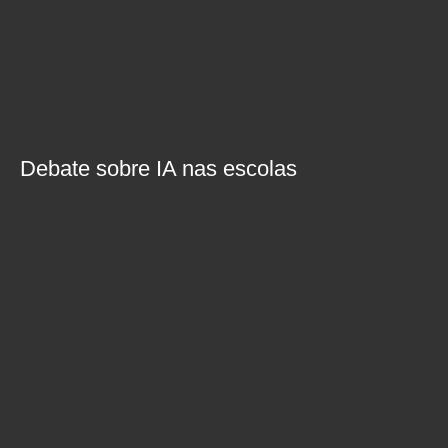
Debate sobre IA nas escolas