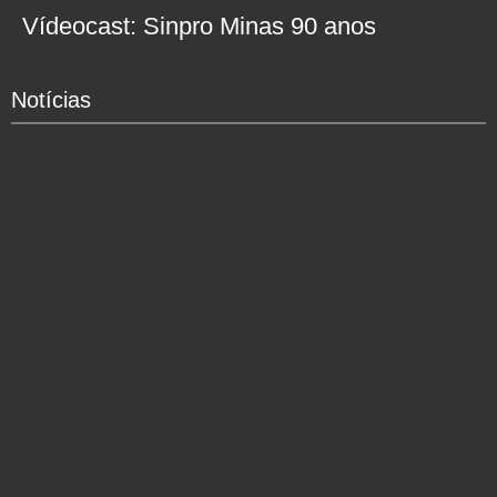
Vídeocast: Sinpro Minas 90 anos
Notícias