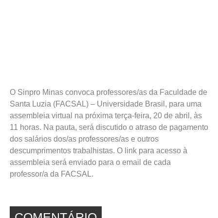
O Sinpro Minas convoca professores/as da Faculdade de
Santa Luzia (FACSAL) – Universidade Brasil, para uma
assembleia virtual na próxima terça-feira, 20 de abril, às
11 horas. Na pauta, será discutido o atraso de pagamento
dos salários dos/as professores/as e outros
descumprimentos trabalhistas. O link para acesso à
assembleia será enviado para o email de cada
professor/a da FACSAL.
COMENTÁRIO