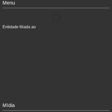
Menu
Entidade filiada ao
Mídia