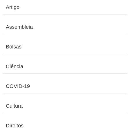
Artigo
Assembleia
Bolsas
Ciência
COVID-19
Cultura
Direitos