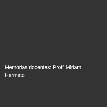
Memórias docentes: Profª Miriam
Hermeto