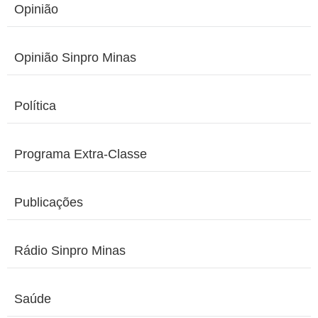
Opinião
Opinião Sinpro Minas
Política
Programa Extra-Classe
Publicações
Rádio Sinpro Minas
Saúde