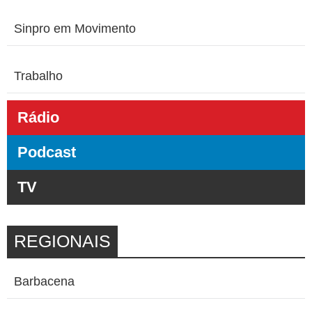
Sinpro em Movimento
Trabalho
Rádio
Podcast
TV
REGIONAIS
Barbacena