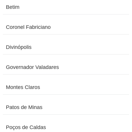
Betim
Coronel Fabriciano
Divinópolis
Governador Valadares
Montes Claros
Patos de Minas
Poços de Caldas