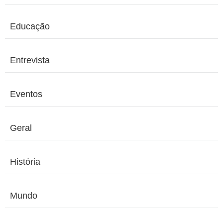
Educação
Entrevista
Eventos
Geral
História
Mundo