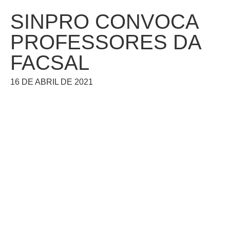
SINPRO CONVOCA
PROFESSORES DA
FACSAL
16 DE ABRIL DE 2021