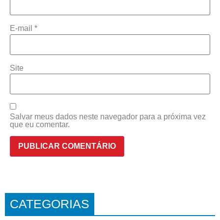
E-mail
*
Site
Salvar meus dados neste navegador para a próxima vez
que eu comentar.
CATEGORIAS