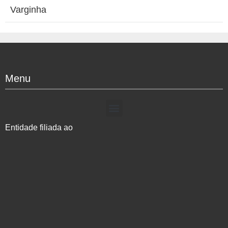
Varginha
Menu
Entidade filiada ao