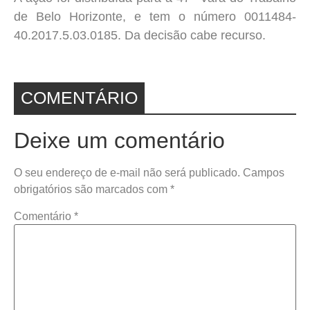
de Belo Horizonte, e tem o número 0011484-
40.2017.5.03.0185. Da decisão cabe recurso.
COMENTÁRIO
Deixe um comentário
O seu endereço de e-mail não será publicado.
Campos
obrigatórios são marcados com
*
Comentário
*