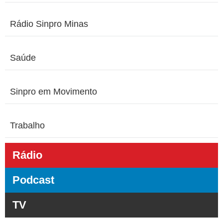
Rádio Sinpro Minas
Saúde
Sinpro em Movimento
Trabalho
Rádio
Podcast
TV