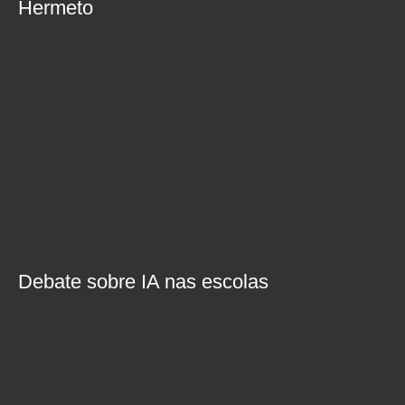
Hermeto
Debate sobre IA nas escolas