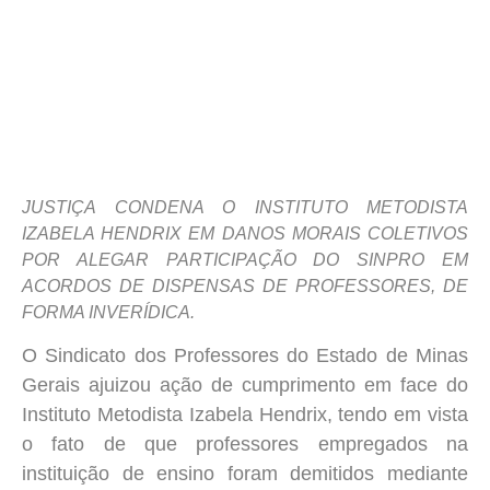
JUSTIÇA CONDENA O INSTITUTO METODISTA
IZABELA HENDRIX EM DANOS MORAIS COLETIVOS
POR ALEGAR PARTICIPAÇÃO DO SINPRO EM
ACORDOS DE DISPENSAS DE PROFESSORES, DE
FORMA INVERÍDICA.
O Sindicato dos Professores do Estado de Minas
Gerais ajuizou ação de cumprimento em face do
Instituto Metodista Izabela Hendrix, tendo em vista
o fato de que professores empregados na
instituição de ensino foram demitidos mediante