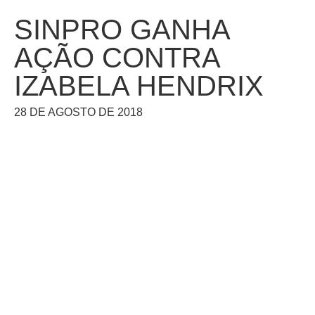
SINPRO GANHA
AÇÃO CONTRA
IZABELA HENDRIX
28 DE AGOSTO DE 2018