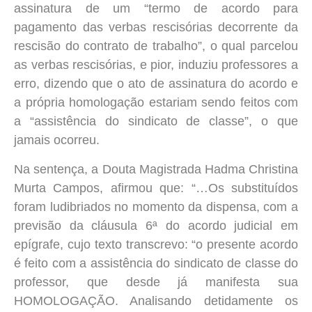
assinatura de um “termo de acordo para
pagamento das verbas rescisórias decorrente da
rescisão do contrato de trabalho”, o qual parcelou
as verbas rescisórias, e pior, induziu professores a
erro, dizendo que o ato de assinatura do acordo e
a própria homologação estariam sendo feitos com
a “assistência do sindicato de classe”, o que
jamais ocorreu.
Na sentença, a Douta Magistrada Hadma Christina
Murta Campos, afirmou que: “…Os substituídos
foram ludibriados no momento da dispensa, com a
previsão da cláusula 6ª do acordo judicial em
epígrafe, cujo texto transcrevo: “o presente acordo
é feito com a assistência do sindicato de classe do
professor, que desde já manifesta sua
HOMOLOGAÇÃO. Analisando detidamente os