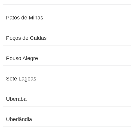
Patos de Minas
Poços de Caldas
Pouso Alegre
Sete Lagoas
Uberaba
Uberlândia