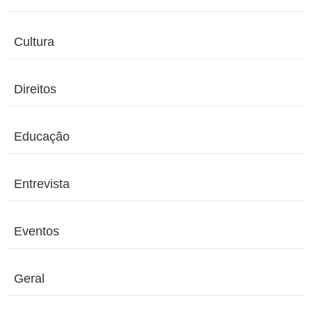
Cultura
Direitos
Educação
Entrevista
Eventos
Geral