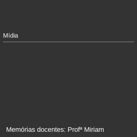
Mídia
Memórias docentes: Profª Miriam