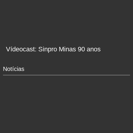
Vídeocast: Sinpro Minas 90 anos
Notícias