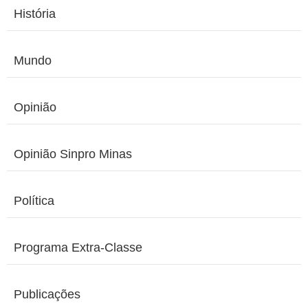
História
Mundo
Opinião
Opinião Sinpro Minas
Política
Programa Extra-Classe
Publicações