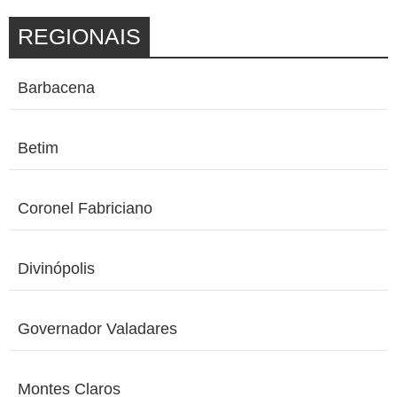
REGIONAIS
Barbacena
Betim
Coronel Fabriciano
Divinópolis
Governador Valadares
Montes Claros