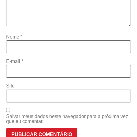
Nome
*
E-mail
*
Site
Salvar meus dados neste navegador para a próxima vez
que eu comentar.