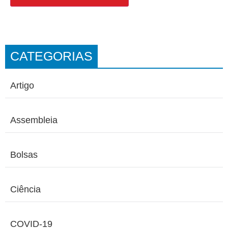
CATEGORIAS
Artigo
Assembleia
Bolsas
Ciência
COVID-19