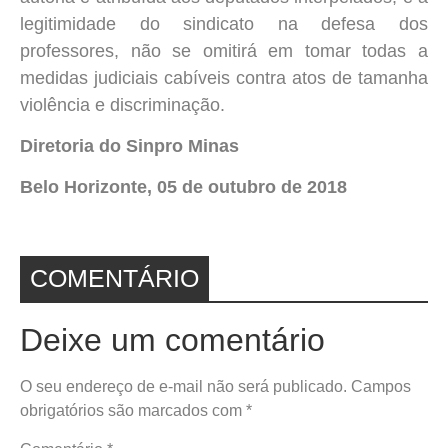
legitimidade do sindicato na defesa dos
professores, não se omitirá em tomar todas a
medidas judiciais cabíveis contra atos de tamanha
violência e discriminação.
Diretoria do Sinpro Minas
Belo Horizonte, 05 de outubro de 2018
COMENTÁRIO
Deixe um comentário
O seu endereço de e-mail não será publicado.
Campos
obrigatórios são marcados com
*