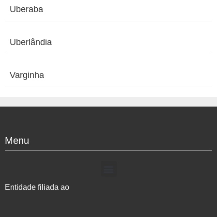
Uberaba
Uberlândia
Varginha
Menu
Entidade filiada ao