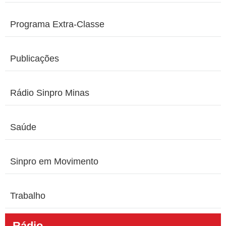
Programa Extra-Classe
Publicações
Rádio Sinpro Minas
Saúde
Sinpro em Movimento
Trabalho
Rádio