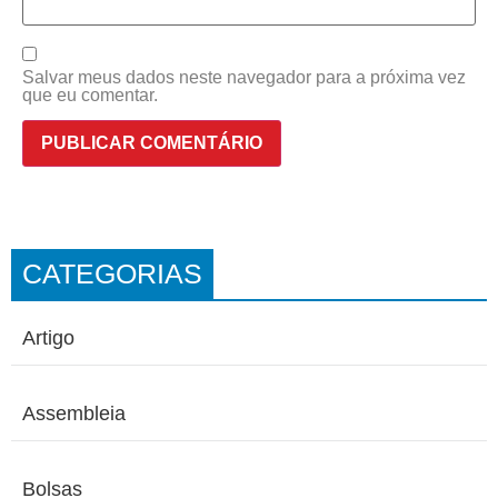
Salvar meus dados neste navegador para a próxima vez
que eu comentar.
CATEGORIAS
Artigo
Assembleia
Bolsas