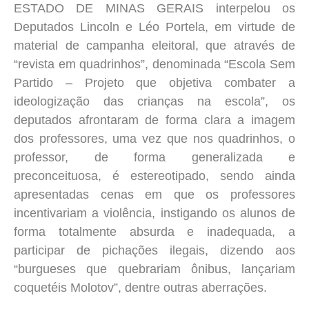
ESTADO DE MINAS GERAIS interpelou os
Deputados Lincoln e Léo Portela, em virtude de
material de campanha eleitoral, que através de
“revista em quadrinhos”, denominada “Escola Sem
Partido – Projeto que objetiva combater a
ideologização das crianças na escola”, os
deputados afrontaram de forma clara a imagem
dos professores, uma vez que nos quadrinhos, o
professor, de forma generalizada e
preconceituosa, é estereotipado, sendo ainda
apresentadas cenas em que os professores
incentivariam a violência, instigando os alunos de
forma totalmente absurda e inadequada, a
participar de pichações ilegais, dizendo aos
“burgueses que quebrariam ônibus, lançariam
coquetéis Molotov”, dentre outras aberrações.