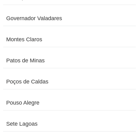
Governador Valadares
Montes Claros
Patos de Minas
Poços de Caldas
Pouso Alegre
Sete Lagoas