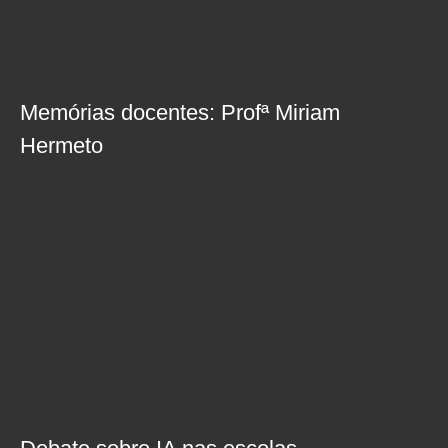
Memórias docentes: Profª Miriam
Hermeto