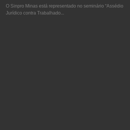
O Sinpro Minas está representado no seminário “Assédio
Jurídico contra Trabalhado...