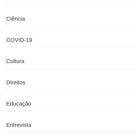
Ciência
COVID-19
Cultura
Direitos
Educação
Entrevista