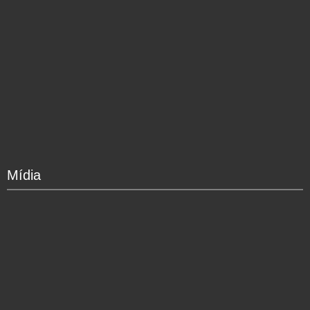
Mídia