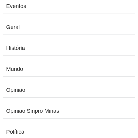
Eventos
Geral
História
Mundo
Opinião
Opinião Sinpro Minas
Política