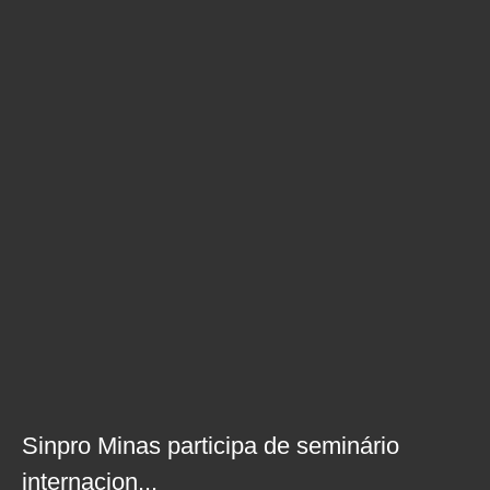
Sinpro Minas participa de seminário
internacion...