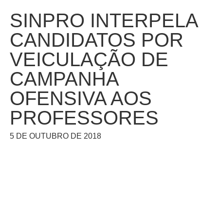
SINPRO INTERPELA
CANDIDATOS POR
VEICULAÇÃO DE
CAMPANHA
OFENSIVA AOS
PROFESSORES
5 DE OUTUBRO DE 2018