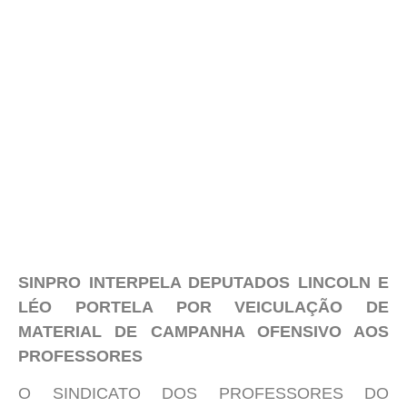
SINPRO INTERPELA DEPUTADOS LINCOLN E
LÉO PORTELA POR VEICULAÇÃO DE
MATERIAL DE CAMPANHA OFENSIVO AOS
PROFESSORES
O SINDICATO DOS PROFESSORES DO