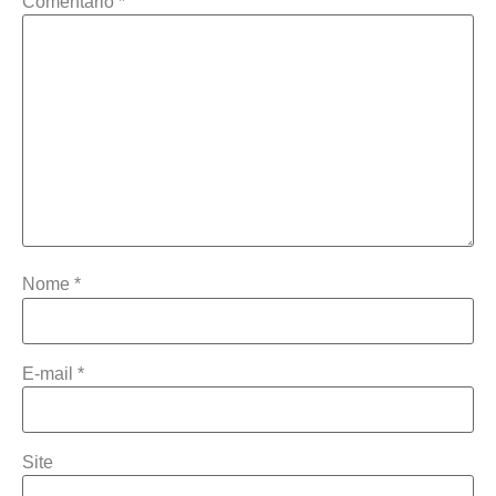
Comentário
*
Nome
*
E-mail
*
Site