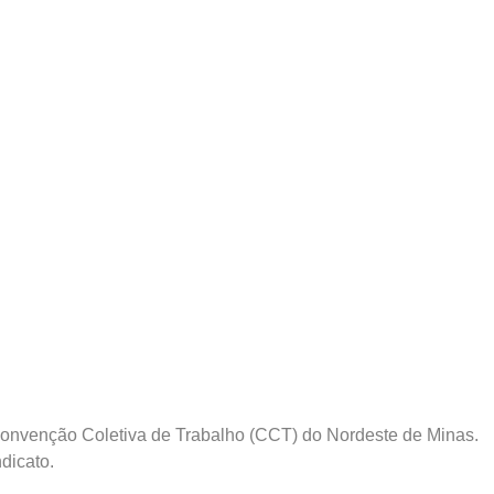
Convenção Coletiva de Trabalho (CCT) do Nordeste de Minas.
dicato.