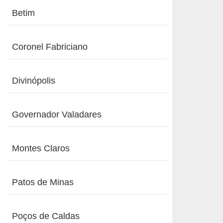
Betim
Coronel Fabriciano
Divinópolis
Governador Valadares
Montes Claros
Patos de Minas
Poços de Caldas