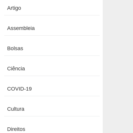
Artigo
Assembleia
Bolsas
Ciência
COVID-19
Cultura
Direitos