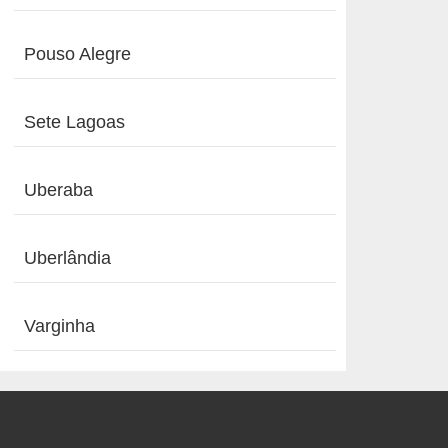
Pouso Alegre
Sete Lagoas
Uberaba
Uberlândia
Varginha