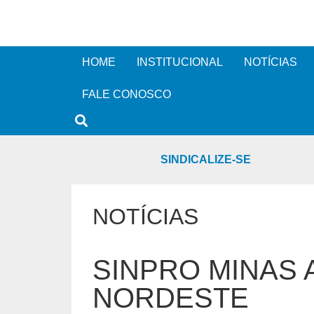
HOME
INSTITUCIONAL
NOTÍCIAS
FALE CONOSCO
SINDICALIZE-SE
NOTÍCIAS
SINPRO MINAS 
NORDESTE