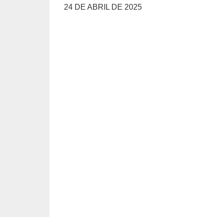
24 DE ABRIL DE 2025