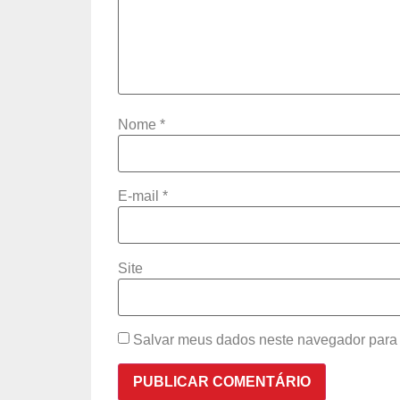
Nome
*
E-mail
*
Site
Salvar meus dados neste navegador para 