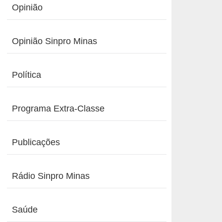
Opinião
Opinião Sinpro Minas
Política
Programa Extra-Classe
Publicações
Rádio Sinpro Minas
Saúde