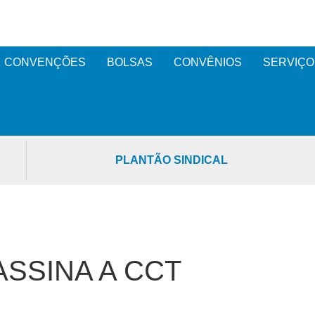
CONVENÇÕES
BOLSAS
CONVÊNIOS
SERVIÇO
PLANTÃO SINDICAL
ASSINA A CCT