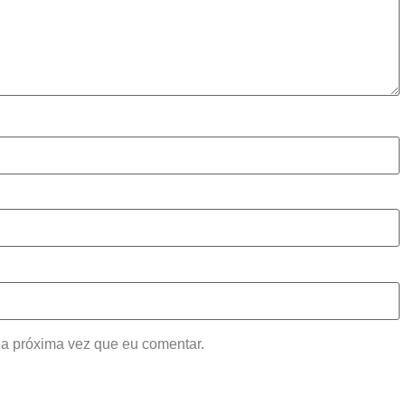
a próxima vez que eu comentar.