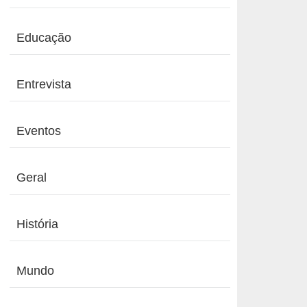
Educação
Entrevista
Eventos
Geral
História
Mundo