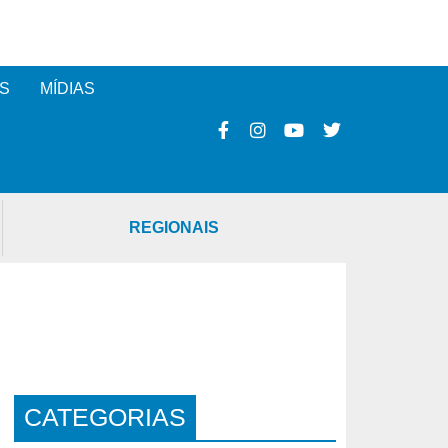
S
MÍDIAS
REGIONAIS
CATEGORIAS