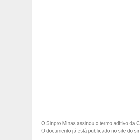
O Sinpro Minas assinou o termo aditivo da 
O documento já está publicado no site do sin