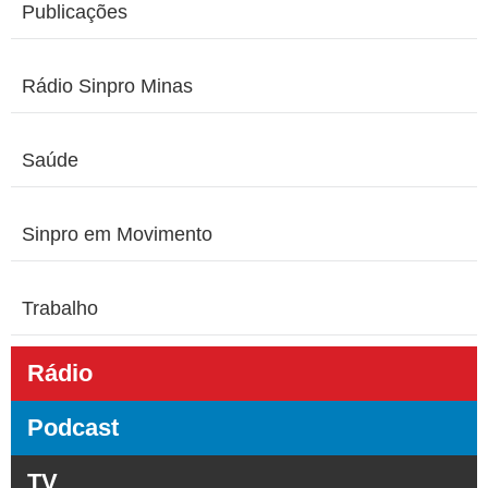
Publicações
Rádio Sinpro Minas
Saúde
Sinpro em Movimento
Trabalho
Rádio
Podcast
TV