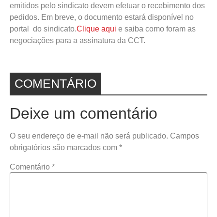
emitidos pelo sindicato devem efetuar o recebimento dos
pedidos. Em breve, o documento estará disponível no
portal do sindicato.
Clique aqui
e saiba como foram as
negociações para a assinatura da CCT.
COMENTÁRIO
Deixe um comentário
O seu endereço de e-mail não será publicado.
Campos
obrigatórios são marcados com
*
Comentário
*