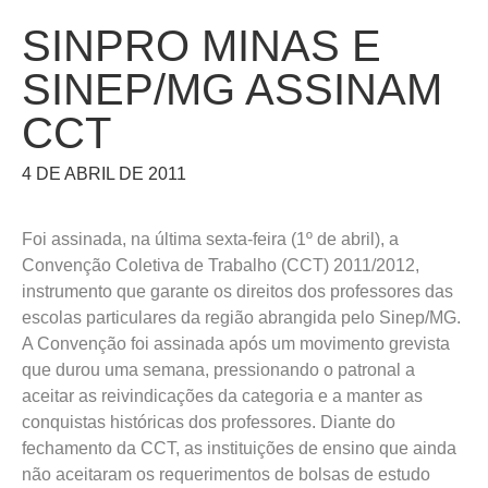
SINPRO MINAS E
SINEP/MG ASSINAM
CCT
4 DE ABRIL DE 2011
Foi assinada, na última sexta-feira (1º de abril), a
Convenção Coletiva de Trabalho (CCT) 2011/2012,
instrumento que garante os direitos dos professores das
escolas particulares da região abrangida pelo Sinep/MG.
A Convenção foi assinada após um movimento grevista
que durou uma semana, pressionando o patronal a
aceitar as reivindicações da categoria e a manter as
conquistas históricas dos professores. Diante do
fechamento da CCT, as instituições de ensino que ainda
não aceitaram os requerimentos de bolsas de estudo