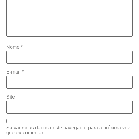
Nome
*
E-mail
*
Site
Salvar meus dados neste navegador para a próxima vez
que eu comentar.