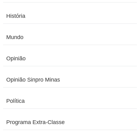
História
Mundo
Opinião
Opinião Sinpro Minas
Política
Programa Extra-Classe