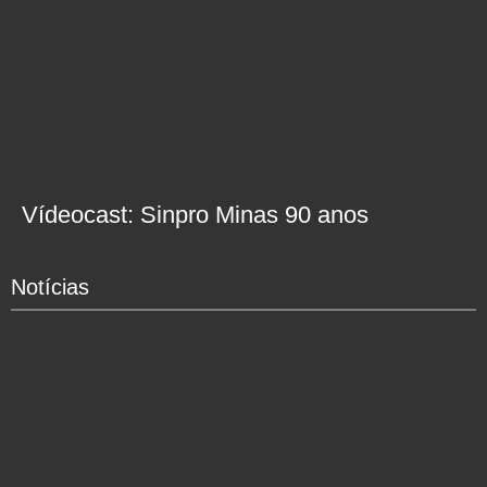
Vídeocast: Sinpro Minas 90 anos
Notícias