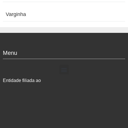
Varginha
Menu
Entidade filiada ao