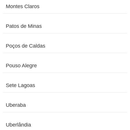
Montes Claros
Patos de Minas
Poços de Caldas
Pouso Alegre
Sete Lagoas
Uberaba
Uberlândia