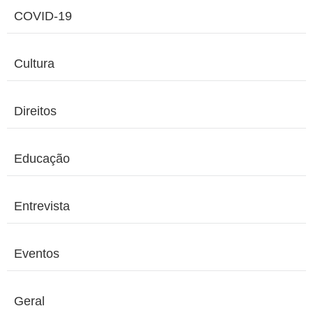
COVID-19
Cultura
Direitos
Educação
Entrevista
Eventos
Geral