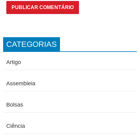
CATEGORIAS
Artigo
Assembleia
Bolsas
Ciência