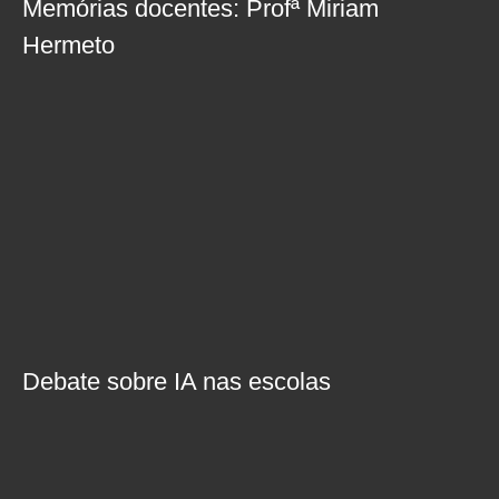
Memórias docentes: Profª Miriam
Hermeto
Debate sobre IA nas escolas