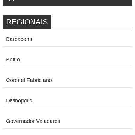
REGIONAIS
Barbacena
Betim
Coronel Fabriciano
Divinópolis
Governador Valadares