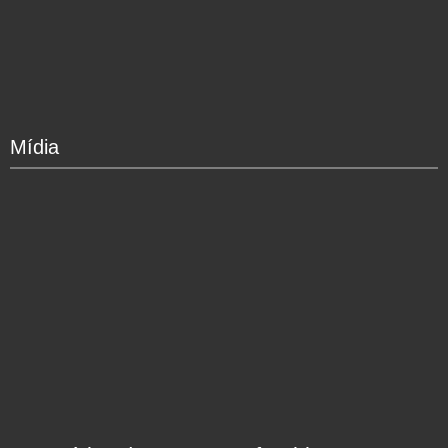
Mídia