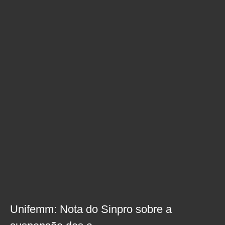
Unifemm: Nota do Sinpro sobre a