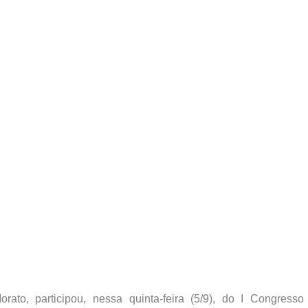
rato, participou, nessa quinta-feira (5/9), do I Congresso