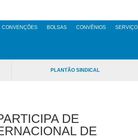
CONVENÇÕES
BOLSAS
CONVÊNIOS
SERVIÇO
PLANTÃO SINDICAL
PARTICIPA DE
ERNACIONAL DE