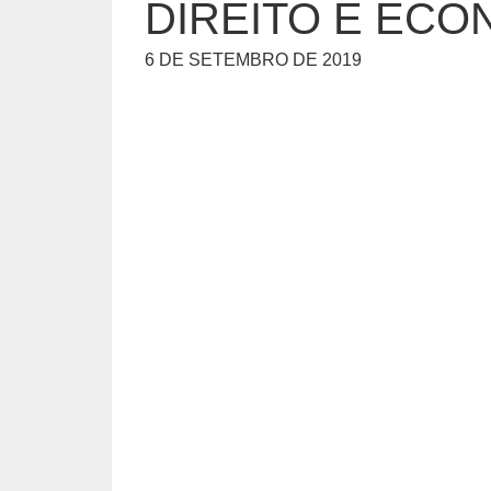
DIREITO E ECO
6 DE SETEMBRO DE 2019