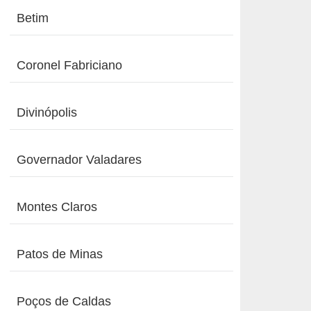
Betim
Coronel Fabriciano
Divinópolis
Governador Valadares
Montes Claros
Patos de Minas
Poços de Caldas