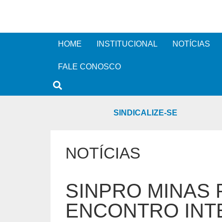
HOME
INSTITUCIONAL
NOTÍCIAS
FALE CONOSCO
SINDICALIZE-SE
NOTÍCIAS
SINPRO MINAS 
ENCONTRO INT