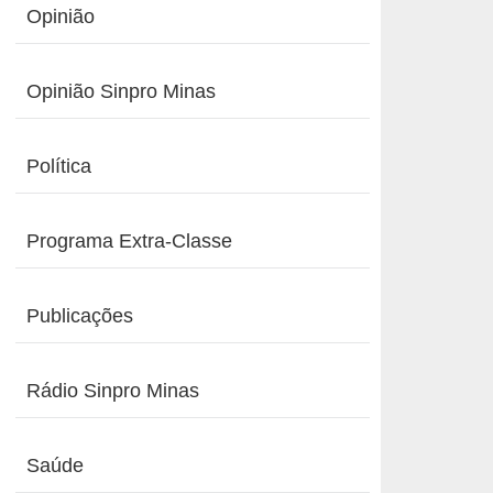
Opinião
Opinião Sinpro Minas
Política
Programa Extra-Classe
Publicações
Rádio Sinpro Minas
Saúde