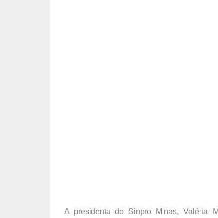
A presidenta do Sinpro Minas, Valéria Mo