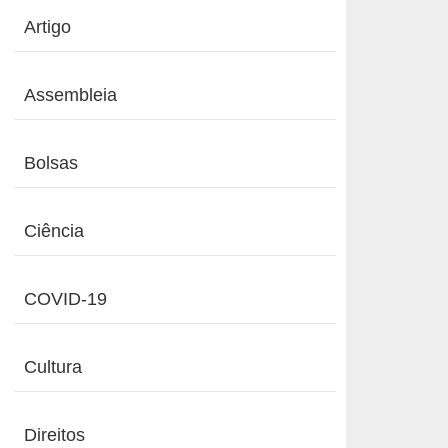
Artigo
Assembleia
Bolsas
Ciência
COVID-19
Cultura
Direitos