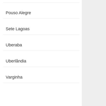
Pouso Alegre
Sete Lagoas
Uberaba
Uberlândia
Varginha