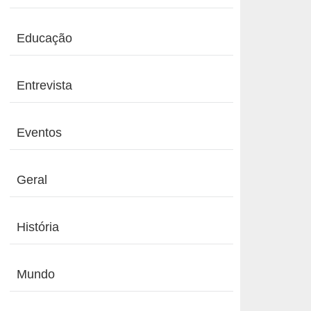
Educação
Entrevista
Eventos
Geral
História
Mundo