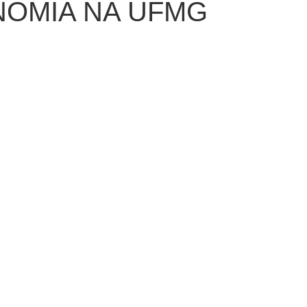
NOMIA NA UFMG