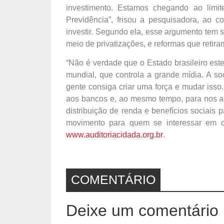
investimento. Estamos chegando ao limit
Previdência”, frisou a pesquisadora, ao 
investir. Segundo ela, esse argumento tem si
meio de privatizações, e reformas que retiram
“Não é verdade que o Estado brasileiro este
mundial, que controla a grande mídia. A s
gente consiga criar uma força e mudar isso.
aos bancos e, ao mesmo tempo, para nos a
distribuição de renda e benefícios sociais p
movimento para quem se interessar em ob
www.auditoriacidada.org.br
.
COMENTÁRIO
Deixe um comentário