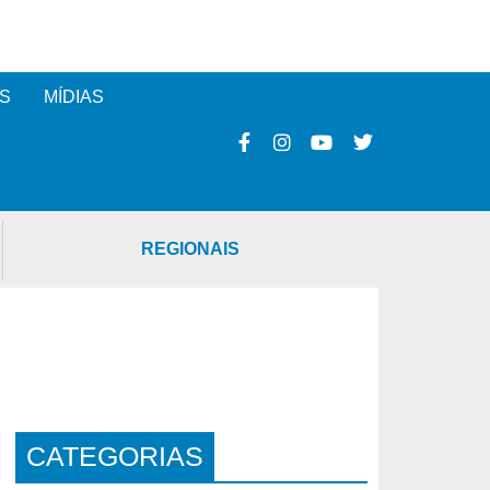
S
MÍDIAS
REGIONAIS
CATEGORIAS