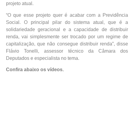
projeto atual.
“O que esse projeto quer é acabar com a Previdência
Social. O principal pilar do sistema atual, que é a
solidariedade geracional e a capacidade de distribuir
renda, vai simplesmente ser trocado por um regime de
capitalização, que não consegue distribuir renda”, disse
Flávio Tonelli, assessor técnico da Câmara dos
Deputados e especialista no tema.
Confira abaixo os vídeos.