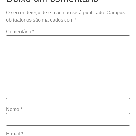
O seu endereço de e-mail não será publicado.
Campos
obrigatórios são marcados com
*
Comentário
*
Nome
*
E-mail
*