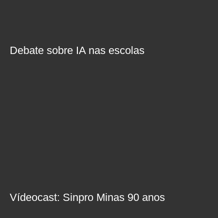
Debate sobre IA nas escolas
Vídeocast: Sinpro Minas 90 anos