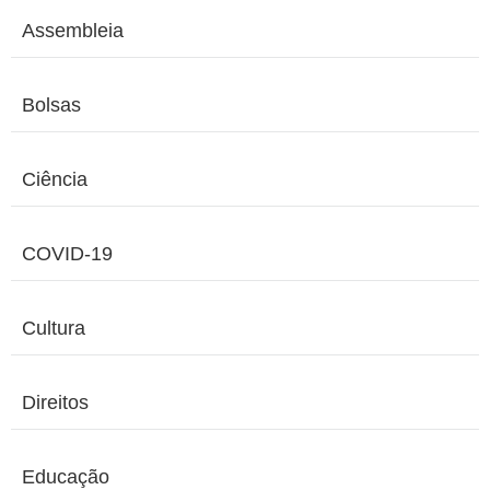
Assembleia
Bolsas
Ciência
COVID-19
Cultura
Direitos
Educação