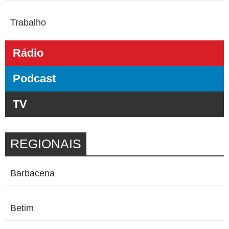
Trabalho
Rádio
Podcast
TV
REGIONAIS
Barbacena
Betim