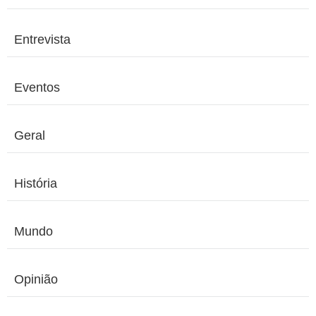
Entrevista
Eventos
Geral
História
Mundo
Opinião