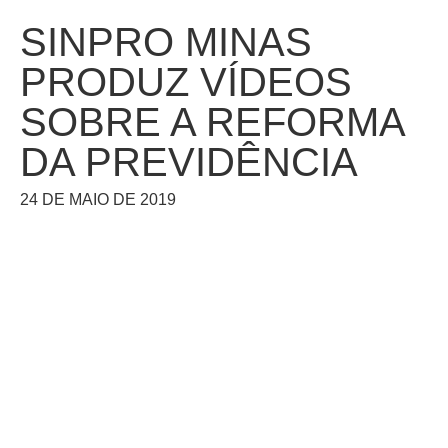
SINPRO MINAS
PRODUZ VÍDEOS
SOBRE A REFORMA
DA PREVIDÊNCIA
24 DE MAIO DE 2019