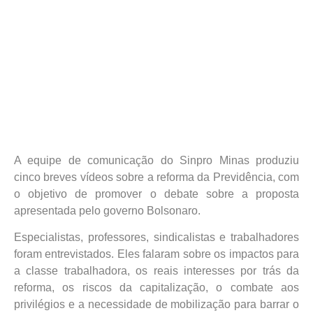
A equipe de comunicação do Sinpro Minas produziu
cinco breves vídeos sobre a reforma da Previdência, com
o objetivo de promover o debate sobre a proposta
apresentada pelo governo Bolsonaro.
Especialistas, professores, sindicalistas e trabalhadores
foram entrevistados. Eles falaram sobre os impactos para
a classe trabalhadora, os reais interesses por trás da
reforma, os riscos da capitalização, o combate aos
privilégios e a necessidade de mobilização para barrar o