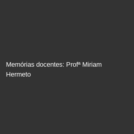
Memórias docentes: Profª Miriam
Hermeto