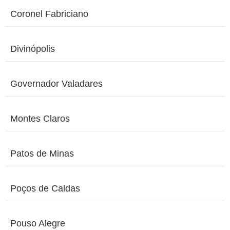
Coronel Fabriciano
Divinópolis
Governador Valadares
Montes Claros
Patos de Minas
Poços de Caldas
Pouso Alegre