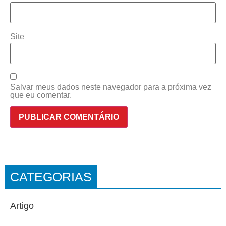
Site
Salvar meus dados neste navegador para a próxima vez
que eu comentar.
CATEGORIAS
Artigo