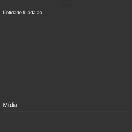
Entidade filiada ao
Mídia