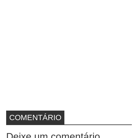
COMENTÁRIO
Deixe um comentário