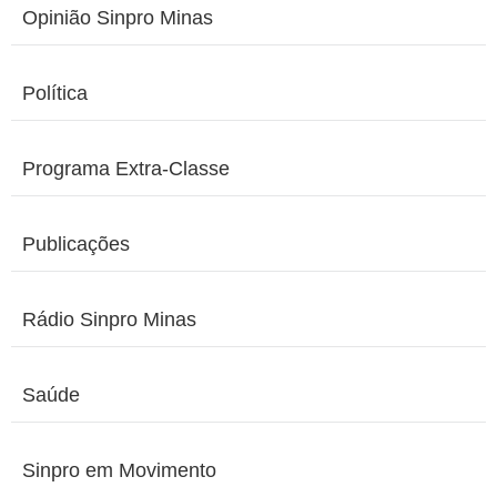
Opinião Sinpro Minas
Política
Programa Extra-Classe
Publicações
Rádio Sinpro Minas
Saúde
Sinpro em Movimento