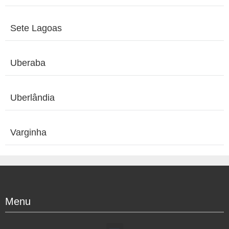
Sete Lagoas
Uberaba
Uberlândia
Varginha
Menu