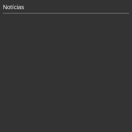
Notícias