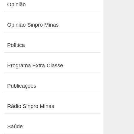
Opinião
Opinião Sinpro Minas
Política
Programa Extra-Classe
Publicações
Rádio Sinpro Minas
Saúde