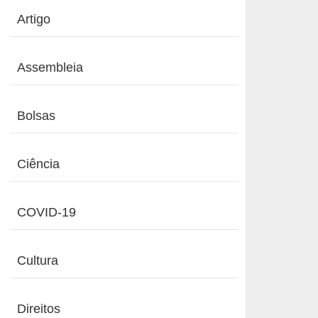
Artigo
Assembleia
Bolsas
Ciência
COVID-19
Cultura
Direitos