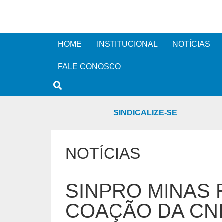
HOME
INSTITUCIONAL
NOTÍCIAS
FALE CONOSCO
SINDICALIZE-SE
NOTÍCIAS
SINPRO MINAS 
COAÇÃO DA CN