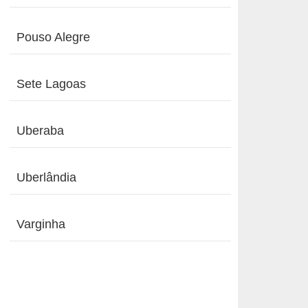
Pouso Alegre
Sete Lagoas
Uberaba
Uberlândia
Varginha