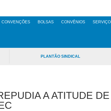
CONVENÇÕES
BOLSAS
CONVÊNIOS
SERVIÇO
PLANTÃO SINDICAL
REPUDIA A ATITUDE DE
EC