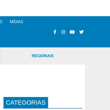
S
MÍDIAS
REGIONAIS
CATEGORIAS