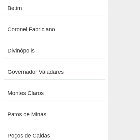
Betim
Coronel Fabriciano
Divinópolis
Governador Valadares
Montes Claros
Patos de Minas
Poços de Caldas