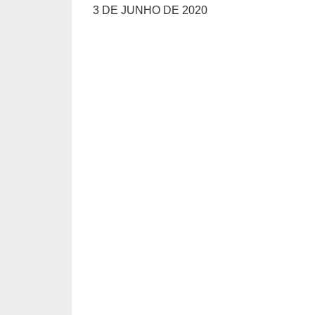
3 DE JUNHO DE 2020