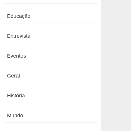
Educação
Entrevista
Eventos
Geral
História
Mundo