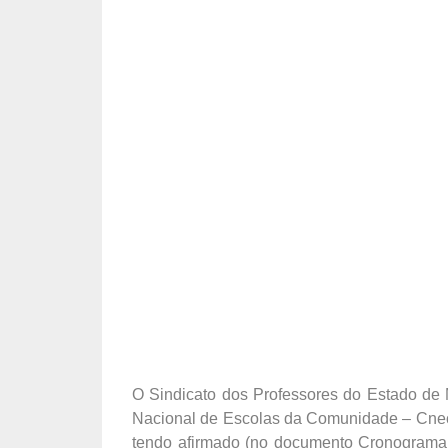
O Sindicato dos Professores do Estado de
Nacional de Escolas da Comunidade – Cnec d
tendo afirmado (no documento Cronograma d